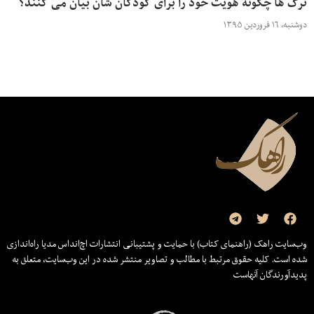
ترک ها چگونه هویت خود را برای کودکان شان بیان می کنند؟
دوشنبه، ۱۶ فروردین ۱۳۹۵
وب‌سایت راهک (راهنمای کتاب) با حمایت و پشتیبانی انتشارات اچ‌اند‌اس مدیا راه‌اندازی
شده است. کلیه حقوق مرتبط با مطالب و تصاویر منتشر شده در این وب‌سایت، متعلق به
پدیدآورندگان آنهاست