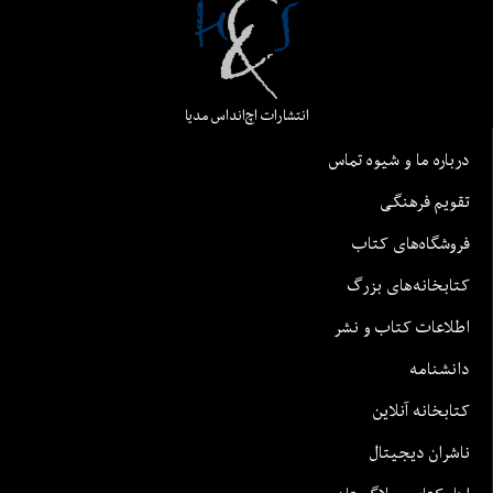
انتشارات اچ‌اند‌اس مدیا
درباره ما و شیوه تماس
تقویم فرهنگی
فروشگاه‌های کتاب
کتابخانه‌های بزرگ
اطلاعات کتاب و نشر
دانشنامه
کتابخانه آنلاین
ناشران دیجیتال