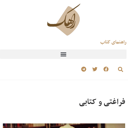
راهنمای کتاب
فراغتی و کتابی