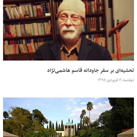
تحشیه‌ای بر سفر جاودانه قاسم هاشمی‌نژاد
دوشنبه، ۱۶ فروردین ۱۳۹۵