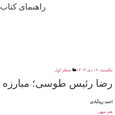
راهنمای کتاب
یکشنبه، ۱۶ دی ۱۴۰۳
سطر اول
رضا رئیس طوسی؛ مبارزه با
احمد زیدآبادی
هم میهن