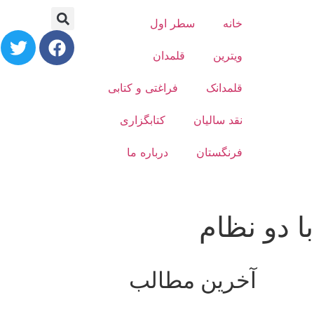
خانه
سطر اول
ویترین
قلمدان
قلمدانک
فراغتی و کتابی
نقد سالیان
کتابگزاری
فرنگستان
درباره ما
 دو نظام
آخرین مطالب