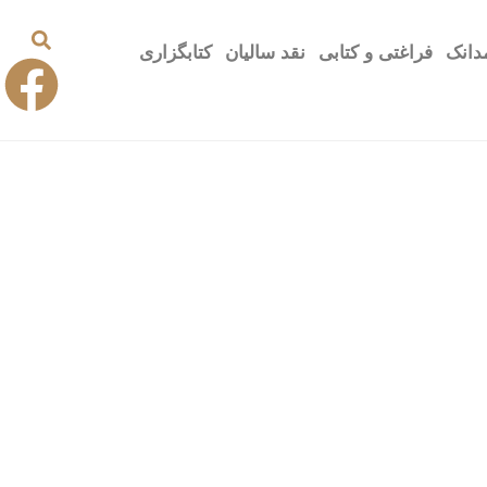
دانک
فراغتی و کتابی
نقد سالیان
کتابگزاری