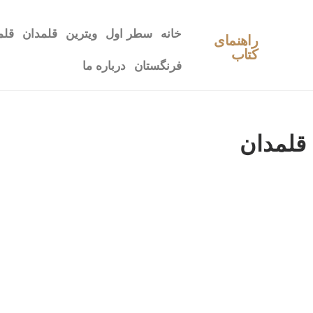
خانه
سطر اول
ویترین
قلمدان
قلم
راهنمای
کتاب
فرنگستان
درباره ما
قلمدان