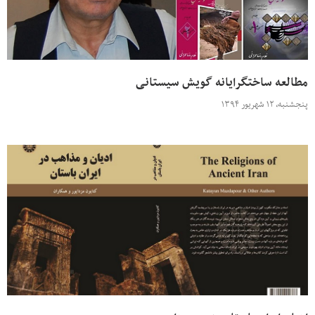
مطالعه ساختگرایانه گویش سیستانی
پنجشنبه، ۱۲ شهریور ۱۳۹۴