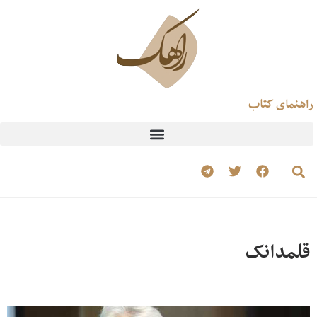
راهنمای کتاب
قلمدانک