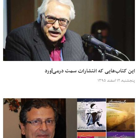
این کتاب‌هایی که انتشارات سمت درمی‌آورد
پنجشنبه، ۱۲ اسفند ۱۳۹۵