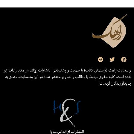
وب‌سایت راهک (راهنمای کتاب) با حمایت و پشتیبانی انتشارات اچ‌اند‌اس مدیا راه‌اندازی
شده است. کلیه حقوق مرتبط با مطالب و تصاویر منتشر شده در این وب‌سایت، متعلق به
پدیدآورندگان آنهاست
انتشارات اچ‌اند‌اس مدیا