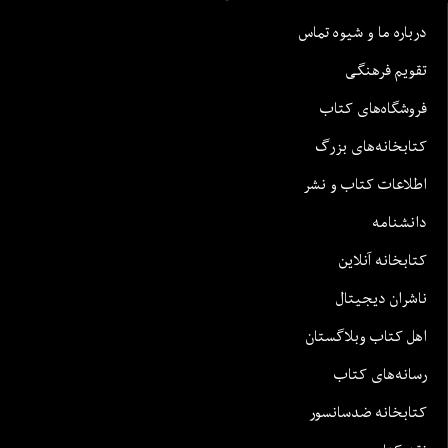
درباره ما و شیوه تماس
تقویم فرهنگی
فروشگاه‌های کتاب
کتابخانه‌های بزرگ
اطلاعات کتاب و نشر
دانشنامه
کتابخانه آنلاین
ناشران دیجیتال
اهل کتاب وبلاگستان
رسانه‌های کتاب
کتابخانه ضدسانسور