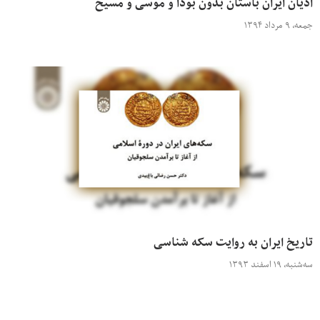
ادیان ایران باستان بدون بودا و موسی و مسیح
جمعه، ۹ مرداد ۱۳۹۴
تاریخ ایران به روایت سکه شناسی
سه‌شنبه، ۱۹ اسفند ۱۳۹۳