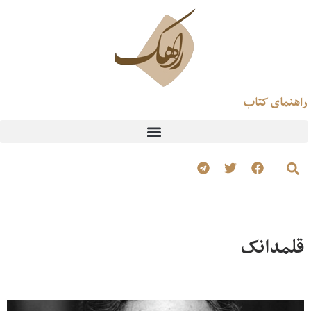
راهنمای کتاب
قلمدانک