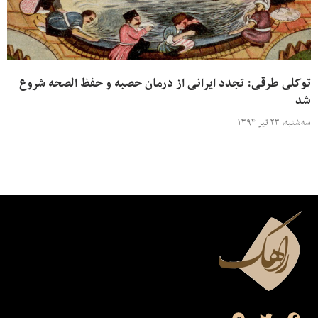
توکلی طرقی: تجدد ایرانی از درمان حصبه و حفظ الصحه شروع
شد
سه‌شنبه، ۲۳ تیر ۱۳۹۴