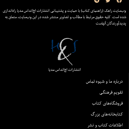
وب‌سایت راهک (راهنمای کتاب) با حمایت و پشتیبانی انتشارات اچ‌اند‌اس مدیا راه‌اندازی
شده است. کلیه حقوق مرتبط با مطالب و تصاویر منتشر شده در این وب‌سایت، متعلق به
پدیدآورندگان آنهاست
انتشارات اچ‌اند‌اس مدیا
درباره ما و شیوه تماس
تقویم فرهنگی
فروشگاه‌های کتاب
کتابخانه‌های بزرگ
اطلاعات کتاب و نشر