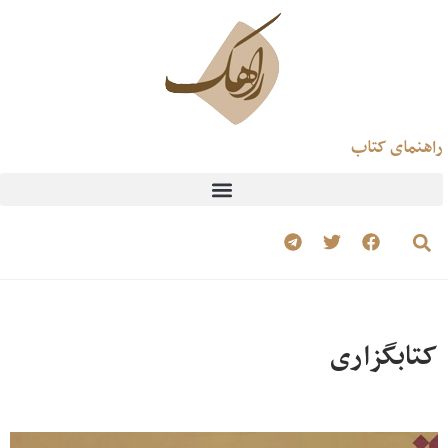
راهنمای کتاب
کتابگزاری