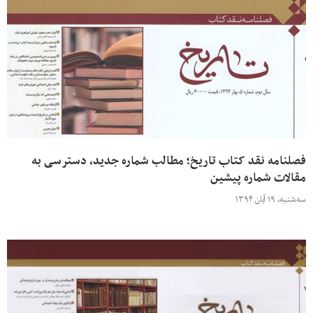
فصلنامه نقد کتاب تاریخ؛ مطالب شماره جدید، دسترسی به
مقالات شماره پیشین
سه‌شنبه، ۱۹ آبان ۱۳۹۴