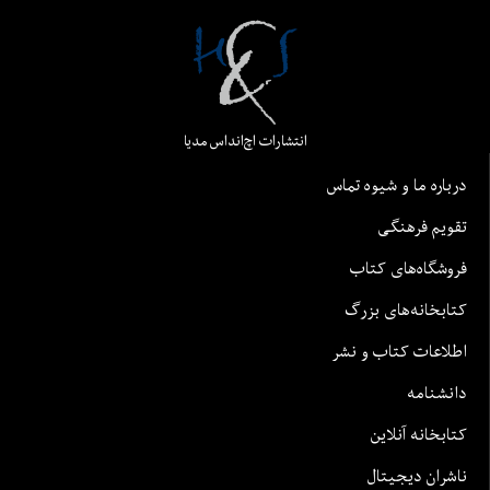
انتشارات اچ‌اند‌اس مدیا
درباره ما و شیوه تماس
تقویم فرهنگی
فروشگاه‌های کتاب
کتابخانه‌های بزرگ
اطلاعات کتاب و نشر
دانشنامه
کتابخانه آنلاین
ناشران دیجیتال