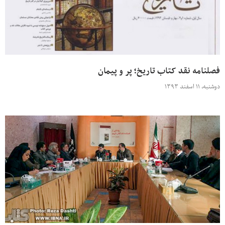
فصلنامه نقد کتاب تاریخ؛ پر و پیمان
دوشنبه، ۱۱ اسفند ۱۳۹۳