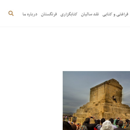
فراغتی و کتابی
نقد سالیان
کتابگزاری
فرنگستان
درباره ما