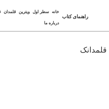
خانه
سطر اول
ویترین
قلمدان
ق
راهنمای کتاب
درباره ما
قلمدانک