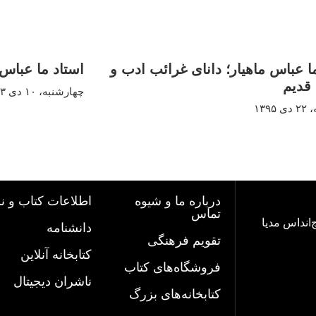
ا عباس ماهیار؛ دانای غرائب ادب و
استاد ما عباس 
قدیم
چهارشنبه، ۱۰ دی ۱۳۹۳
۱۳۹
درباره ما و شیوه
اطلاعات کتاب و ن
تماس
‌اند‌اس مدیا
دانشنامه
تقویم فرهنگی
کتابخانه آنلاین
فروشگاه‌های کتاب
ناشران دیجیتال
کتابخانه‌های بزرگ