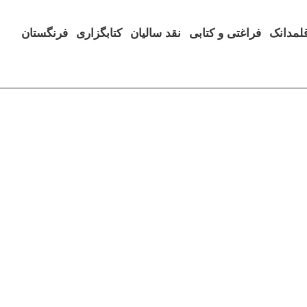
لمدانک
فراغتی و کتابی
نقد سالیان
کتابگزاری
فرنگستان