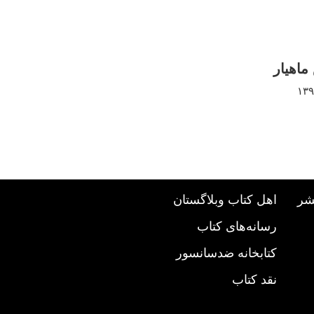
ماهیار
شر
اهل کتاب وبلاگستان
رسانه‌های کتاب
کتابخانه ضدسانسور
نقد کتاب