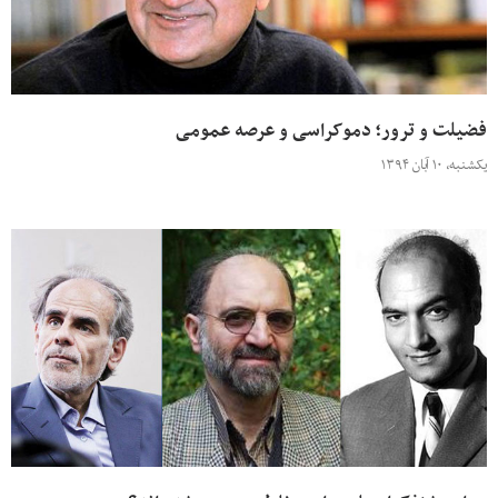
فضیلت و ترور؛ دموکراسی و عرصه عمومی
یکشنبه، ۱۰ آبان ۱۳۹۴