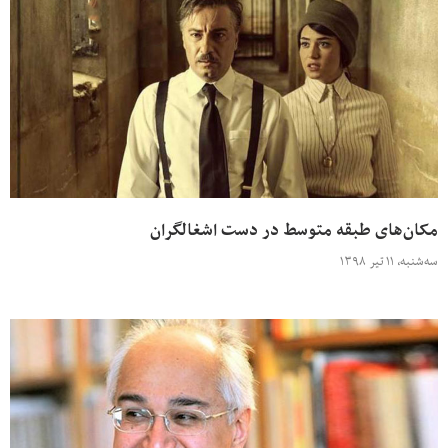
مکان‌های طبقه متوسط در دست اشغالگران
سه‌شنبه، ۱۱ تیر ۱۳۹۸