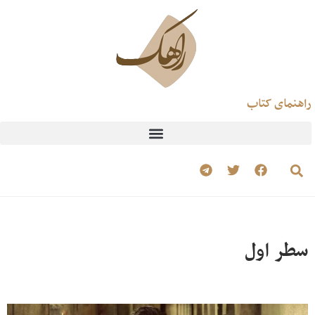
راهنمای کتاب
سطر اول