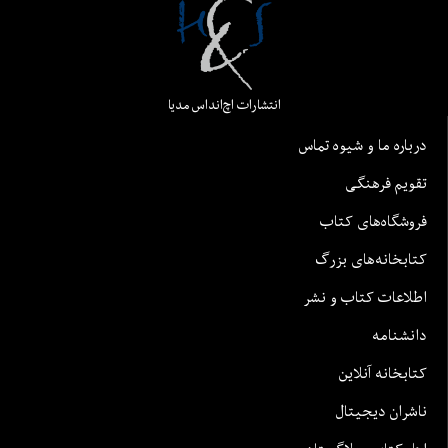
انتشارات اچ‌اند‌اس مدیا
درباره ما و شیوه تماس
تقویم فرهنگی
فروشگاه‌های کتاب
کتابخانه‌های بزرگ
اطلاعات کتاب و نشر
دانشنامه
کتابخانه آنلاین
ناشران دیجیتال