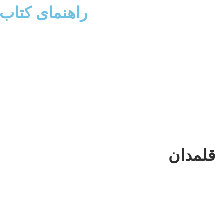
راهنمای کتاب
قلمدان