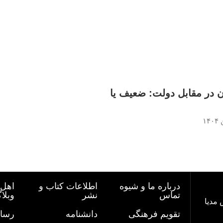
ن در مقابل دولت: ضعیف یا
درباره ما و شیوه
اطلاعات کتاب و
اهل 
تماس
نشر
وبلا
 مدیا
تقویم فرهنگی
دانشنامه
رسان