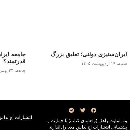
ایران‌ستیزی دولتی؛ تعلیق بزرگ
جامعه ایرا
قدرتمند؟
شنبه، ۱۹ اردیبهشت ۱۴۰۵
جمعه، ۲۴ بهمن ۱۴۰۴
انتشارات اچ‌اند‌اس
وب‌سایت راهک (راهنمای کتاب) با حمایت و
پشتیبانی انتشارات اچ‌اند‌اس مدیا راه‌اندازی