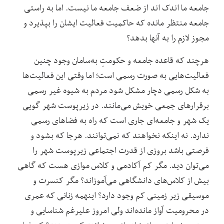
جامعه ما اندک اند از ضعف جامعه ما نیست. اما به راستی
جامعه منتظر مانده که حاکمیت فعالیت ایشان را بپذیرد و
مجوز لازم را به آنها بدهد؟
هرچند که قاعده جامعه و حکومتِ به‌سامان وجود چنین
فعالیت‌هایی به صورت رسمی‌ است؛ اما وقتی این فعالیت‌ها
به شکل رسمی دچار مشکل شود مردم به شیوه غیر رسمی
برقرارهای جمعی خویش می‌مانند. در زیرپوست شهر گویی
یک شهر و جامعه‌ای جاری است که راه به فضاهای رسمی
ندارد. نه اینکه نخواهند که نمی‌توانند. هرجا که بشود و
فرصتی باشد بروزی از قدرت اجتماعی زیرپوست شهر را
می‌توان دید. مگر کم آکادمی و کلاس موازی هست که گاهی
بیش از کلاس‌های دانشگاهی می‌آموزاند؟ مگر کنسرت و
موسیقی زیر زمینی کم وجود دارد؟ اینهمه زنانی که عمری
در محرومیت آواز مانده‌اند ولی امروز علیرغم شناسایی و