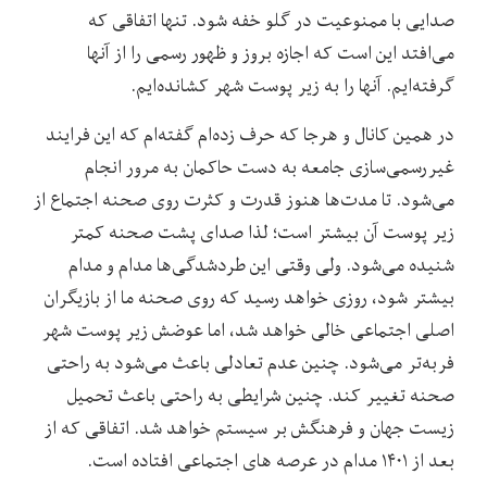
صدایی با ممنوعیت در گلو خفه شود. تنها اتفاقی که
می‌افتد این است که اجازه بروز و ظهور رسمی را از آنها
گرفته‌ایم. آنها را به زیر پوست شهر کشانده‌ایم.
در همین کانال و هرجا که حرف زده‌ام گفته‌ام که این فرایند
غیررسمی‌سازی جامعه به دست حاکمان به مرور انجام
می‌شود. تا مدت‌ها هنوز قدرت و کثرت روی صحنه اجتماع از
زیر پوست آن بیشتر است؛ لذا صدای پشت صحنه کمتر
شنیده می‌شود. ولی وقتی این طردشدگی‌ها مدام و مدام
بیشتر شود، روزی خواهد رسید که روی صحنه ما از بازیگران
اصلی اجتماعی خالی خواهد شد، اما عوضش زیر پوست شهر
فربه‌تر می‌شود. چنین عدم تعادلی باعث می‌شود به راحتی
صحنه تغییر کند. چنین شرایطی به راحتی باعث تحمیل
زیست جهان و فرهنگش بر سیستم خواهد شد. اتفاقی که از
بعد از ۱۴۰۱ مدام در عرصه های اجتماعی افتاده است.