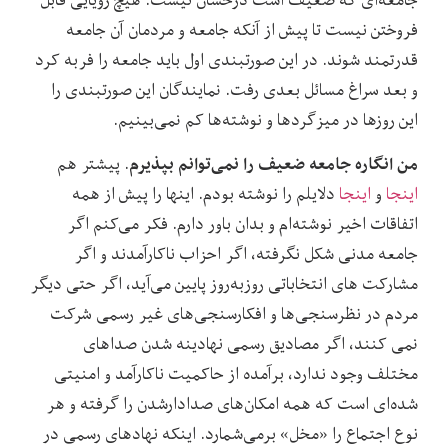
فروختن نیست تا پیش از آنکه جامعه و مردمان آن جامعه
قدرتمند شوند. در این صورتبندی اول باید جامعه را فربه کرد
و بعد سراغ مسائل بعدی رفت. نمایندگان این صورتبندی را
این روزها در میزگردها و نوشته‌ها کم نمی‌بینیم.
من انگاره جامعه ضعیف را نمی‌توانم بپذیرم
. پیشتر هم
اینجا
و
اینجا
دلایلم را نوشته بودم. اینها را پیش از همه
اتفاقات اخیر نوشته‌ام و بدان باور دارم. فکر می‌کنم اگر
جامعه مدنی شکل نگرفته، اگر احزاب ناکارآمدند و اگر
مشارکت های انتخاباتی روزبه‌روز پایین می‌آید، اگر حتی دیگر
مردم در نظرسنجی‌ها و افکارسنجی‌های غیر رسمی شرکت
نمی کنند، اگر مصادیق رسمی نهادینه شدن صداهای
مختلف وجود ندارد، برآمده از حاکمیت ناکارآمد و امنیتی
شده‌ای است که همه امکان‌های صدادارشدن را گرفته و هر
نوع اجتماع را «مخل» برمی‌شمارد. اینکه نهادهای رسمی در