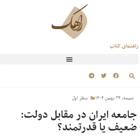
راهنمای کتاب
جمعه، ۲۴ بهمن ۱۴۰۴
سطر اول
جامعه ایران در مقابل دولت:
ضعیف یا قدرتمند؟