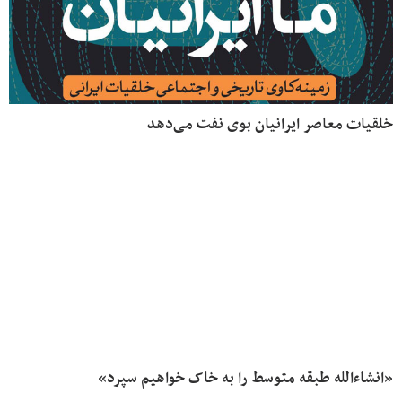
خلقیات معاصر ایرانیان بوی نفت می‌دهد
«انشاءالله طبقه متوسط را به خاک خواهیم سپرد»