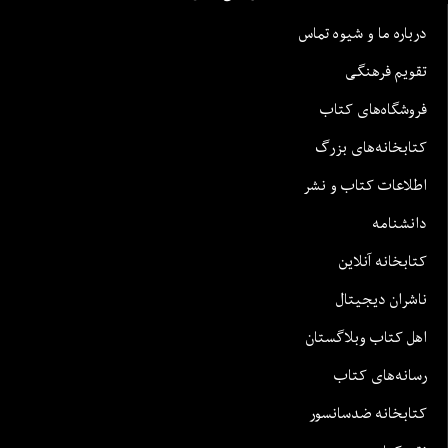
درباره ما و شیوه تماس
تقویم فرهنگی
فروشگاه‌های کتاب
کتابخانه‌های بزرگ
اطلاعات کتاب و نشر
دانشنامه
کتابخانه آنلاین
ناشران دیجیتال
اهل کتاب وبلاگستان
رسانه‌های کتاب
کتابخانه ضدسانسور