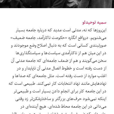
سمیه توحیدلو
این‌روزها که نه، مدتی است مدید که درباره جامعه بسیار
می‌شنویم. درواقع انگاره «حکومت ناکارآمد، جامعه ضعیف»
صورتبندی کسانی است که به دنبال اصلاح وضع موجودند و
در این میان هم از ناکارآمدی سیاست‌ها و سیاستگذاری‌ها
سخن می‌گویند و هم از ضعف جامعه‌ای که جامعه مدنی آن
از دست رفته است و خطوط اتصال مدنی آن ناپایدار و در
اغلب موارد از دست رفته است. مثل جامعه‌ای که صداها و
نهادهایش مانند نهاد انتخابات کار نمی‌کند. طبیعی است که
در این جامعه کار برای انجام دادن بسیار است و طبیعی‌تر
اینکه نمی‌شود حرف‌های بزرگتر و ساختارشکن‌تر زد وقتی
می‌دانی در این جامعه محاط شده‌ای. هیچ آینده‌ای در
جامعه‌ای که ضعیف است درخشان نیست. هیچ رویایی قابل