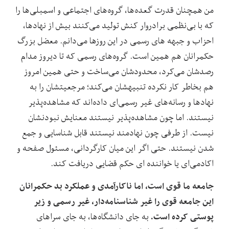
من همچنان قدرت گعده‌ها، گروه‌های اجتماعی و اسمبلی‌ها را
که با بی‌نظمی برادروار کنش تولید می‌کنند بیش از نهادها،
احزاب و جبهه های رسمی در این روزها می‌دانم. معضل بزرگ
حکمرانان هم همین است. گروه‌های رسمی که تا دیروز مدام
رصدشان می‌کرد، محدودشان می‌ساخت و حتی همین امروز
هم بخاطر کار نکرده تنبیهشان می‌کند؛ مرجعیتشان را به
نهادها و رسانه‌های غیر رسمی‌ای داده‌اند که مشاهده‌پذیر
نیستند. اما چون مشاهده‌پذیر نیستند معنایش نبودنشان
نیست. از طرفی چون نهادمند نیستند قابل شناسایی و جمع
شدن نیستند. حتی اگر این میان کارگردانی، مسئول صفحه و
اکادمی‌ای یا خواننده ای حکم قضایی دریافت کند.
جامعه ما قوی است، اما ناکارآمدی و عملکرد بد حکمرانان
این جامعه قوی را غیر شناسنامه‌دار، غیر رسمی و زیر
پوستی کرده است.
به‌ جای دانشگاه‌ها، به جای سراهای