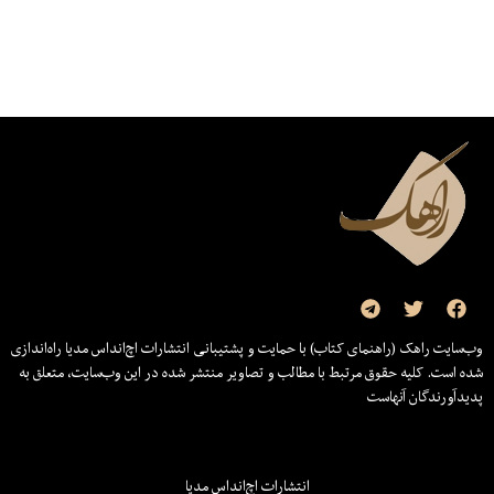
وب‌سایت راهک (راهنمای کتاب) با حمایت و پشتیبانی انتشارات اچ‌اند‌اس مدیا راه‌اندازی
شده است. کلیه حقوق مرتبط با مطالب و تصاویر منتشر شده در این وب‌سایت، متعلق به
پدیدآورندگان آنهاست
انتشارات اچ‌اند‌اس مدیا