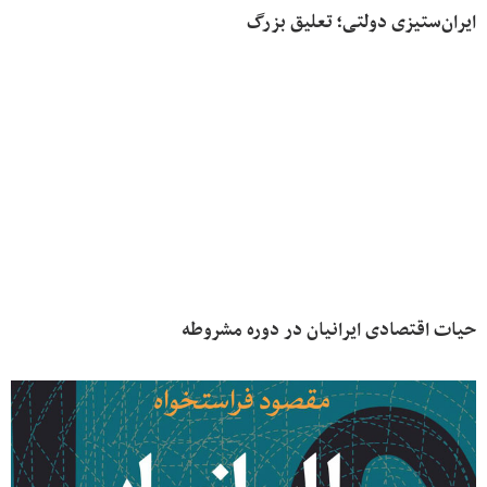
ایران‌ستیزی دولتی؛ تعلیق بزرگ
حیات اقتصادی ایرانیان در دوره مشروطه