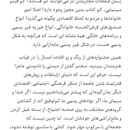
بستن صفحات مجازیشان باز می‌خوانند کم هستند؟ کم فیلم
سینمایی، کم کتاب بدون مجوز وجود دارد؟ اصلا امور
خانواده‌ها و مردم به لحاظ اقتصادی چگونه می‌گذرد؟ انواع
صندوق‌های قرض‌الحسنه خانوادگی، انواع خیریه غیر رسمی
و برنامه‌های خانگی همه نشانه این است که هرآنچه به شکل
رسمی هست، در شکل غیر رسمی مابه‌ازایی دارد.
همین جشنواره‌های از رنگ و رو افتاده امسال را در غیاب
هنرمندان ببینید. سخنم گفتن از درستی یا نادرستی ماجرا
نیست. حرفم این است که دنیای ارتباطات و روش‌های
قدرتمند شدن جامعه از منظر فرهنگی-اجتماعی-اقتصادی
دیگر بدان‌گونه‌ای که پیشتر می‌شناختیم نیست. اگر صدا و
سیمای ما، اگر نهادهای رسمی ما کم‌توفیق اند از کشاندن
گروه‌های مختلف به روی صحنه اجتماع، از بسته عمل کردن
و مانع‌تراشی‌های خودشان است. اما چنین نیست که
جامعه‌ای با سرکوب مهار شود. کتابی با سانسور نوشته نشود،