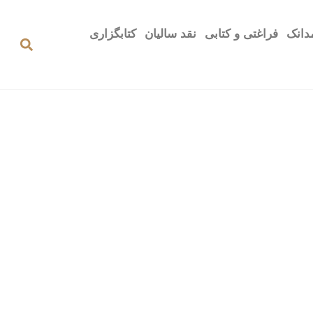
دانک
فراغتی و کتابی
نقد سالیان
کتابگزاری