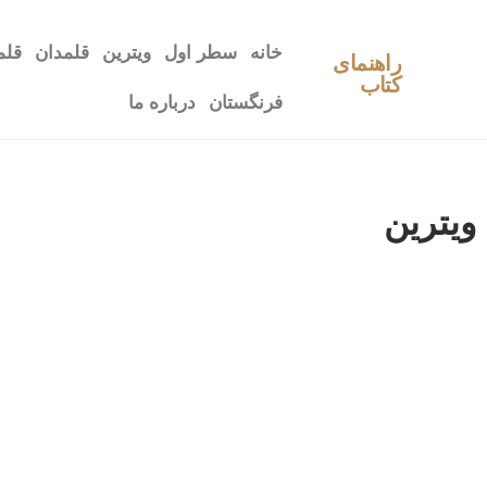
خانه
سطر اول
ویترین
قلمدان
قلم
راهنمای
کتاب
فرنگستان
درباره ما
ویترین