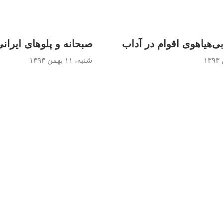
‌هیاهوی اقوام در آداب
صبحانه و پلوهای ایرا
شنبه، ۱۱ بهمن ۱۳۹۳