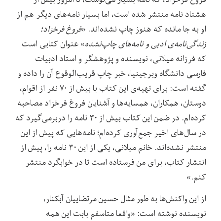
هشتاد نامه منتشر شده است، اما بسیار نامه‌های دیگر هم از
او به جا مانده که هنوز چاپ نشده‌اند. «
فروغ فرخزاد؛
زندگی‌نامه‌ی ادبی و نامه‌های چاپ‌نشده
» عنوان کتابی است
که فرزانه میلانی، نویسنده و پژوهشگر و استاد ادبیات
فارسی دانشگاه ویرجینیا، خبر چاپ قریب‌الوقوع آن را داده و
گفته است: برای تهیه‌ی این کتاب با بیش از ۷۰ نفر از اقوام،
دوستان، همکاران، همسایه‌ها و آشنایان فروغ فرخزاد مصاحبه
کرده‌ام. در ضمن این کتاب بیش از ۳۰ نامه را دربرمی‌گیرد که
در سال‌های اخیر جمع‌آوری کرده‌ام؛ نامه‌هایی که پیش از این
منتشر نشده‌اند. خانم میلانی، یکی از این ۳۰ نامه را، پیش از
انتشار کتاب، برای من فرستاده است تا در خوابگرد منتشر
کنم.»
از این واکنش‌ها به طور مثال حسین مرتضاییان آبکنار،
نویسنده نوشته است: «واقعا متاسفم بابت این همه