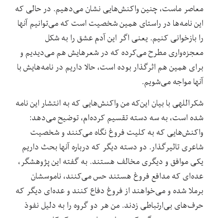
معاصر ماست، چنین واکنش‌هایی نشان می‌دهیم. در حالی که
این نامه‌ها در راستای همین شخصیت است که می‌توانیم آنها
را بازخوانی کنیم. یعنی اگر این آدم عشق را به شکل
معجزه‌واری مطرح می‌کرده که در شعرهایش هم می‌دیدیم و
برای همین هم اثرگذار بوده است، حالا داریم در نامه‌هایش با
آنها مواجه می‌شویم.
شکراللهی با بیان این‌که من واکنش‌هایی که به انتشار این نامه
شده است، به سه دسته تقسیم کرده‌ام، توضیح می‌دهد:
واکنش‌هایی که به کلیت فروغ نگاه می‌کنند و شخصیت
شاعری تاثیرگذار. دو دسته دیگر که درباره آنها بحث داریم
یکی موافق و دیگری مخالف هستند. به گفته این پژوهشگر،
عده‌ای که مدافع فروغ هستند حس می‌کنند، ناموسشان
برملا شده و می‌خواهند از فروغ دفاع کنند و عده‌ای دیگر که
حرف‌های بی‌ارتباطی زدند. من هر دو گروه را به دلیل نفوذ