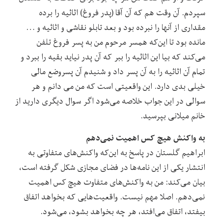
سپردم. آن وقت هم که آن آقا (پدر فروغ) اثاثیه را برده
مقداری از آنها را نبرده بود و بعد تابلو نقاشی و اثاثیه و …
مانده بود تا این‌که همسر مرحوم من به پسر فروغ تلفن
می‌کند که بیا این اثاثیه را ببر که آن پدر نیاید بقیه را ببرد و
تمام آن اثاثیه را به آن پسر داد و شنیدم آن پسروضع مالی
خیلی بدی دارد. این واقعیتی است که من می دانم و هر
سوالی در این جواب خلاصه می‌شود اگر سوال دیگری دارید از
خانم میلانی بپرسید.
به واکنش هیچ کس اهمیت نمی‌دهم
ابراهیم گلستان در پاسخ به این‌که واکنش‌های متفاوتی به
انتشار یکی از این نامه‌ها در فضای مجازی شکل گرفته است،
بیان می‌کند: من به واکنش‌های متفاوت هیچ کس اهمیت
نمی‌دهم. اصلا مهم نیست. واقعیت‌هایی که بخواهد اتفاق
بیفتد، اتفاق می‌افتد، هر چه بخواهد بشود، می‌شود.