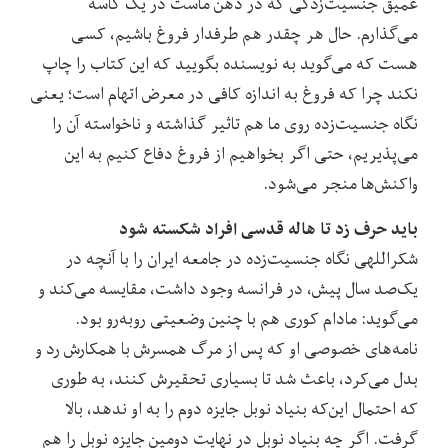
عمیق جنسیت‌زدگی که در ذهن ماست در یک کاسه
می‌گذارم. حال هر چقدر هم طرفدار فروغ باشیم، کسی
هست که می‌گوید به نویسنده بگویید که این کتاب را چاپ
نکند چرا که فروغ به اندازه کافی در معرض اتهام است؛ یعنی
نگاه جنسیت‌زده روی ما هم تاثیر گذاشته و ناخواسته آن را
می‌پذیریم،‌ حتی اگر بخواهیم از فروغ دفاع کنیم به این
واکنش‌ها منجر می‌شود.
باید حرف زد تا هاله قدسی افراد شکسته شود
شکراللهی نگاه جنسیت‌زده در جامعه ایران را با آنچه در
یک‌صد سال پیش، در فرانسه وجود داشت، مقایسه می‌کند و
می‌گوید: مادام کوری هم با چنین وضعیتی روبه‌رو بود.
نامه‌های خصوصی او که پس از مرگ همسرش با همکارش رد و
بدل می‌کرد، باعث شد تا بسیاری تحقیرش کنند، به طوری
که احتمال این‌که بنیاد نوبل جایزه دوم را به او ندهد، بالا
گرفت. اگر چه بنیاد نوبل در نهایت دومین جایزه نوبل را هم