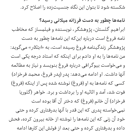
شکسته شود تا بتوان این نگاه جنسیت‌زده را اصلاح کرد.
نامه‌ها چطور به دست فرزانه میلانی رسید؟
ابراهیم گلستان، پژوهشگر، نویسنده و فیلمساز که مخاطب
نامه فروغ است درباره این‌که این نامه‌ها چطور به دست
پژوهشگر زندگینامه فروغ رسیده است، به «
ابتکار
» می‌گوید:
من نامه‌ها را به او دادم برای اینکه که استاد درجه یکی است
و می‌خواست بیوگرافی درباره فروغ بنویسد و نیاز به مطالعه
آنها داشت. او ادامه می‌دهد: پدر (پدر فروغ، محمد فرخزاد)
کسی که نامه‌ها به او (فروغ) نوشته شده پس از اینکه (فروغ)
فوت شد، آمد و اثاثیه او را برداشت و برد. خواهر (گلوریا
فرخزاد) آن خانم (فروغ) که دختر آن آقا بوده است
نمی‌خواسته پدری که این قدر با آنها بدرفتاری کرده و حتی
خود آن زنی که این نامه‌ها را نوشته از خانه بیرون کرده، فحش
داده و بدرفتاری کرده و حتی بعد از فوتش این کارها ادامه