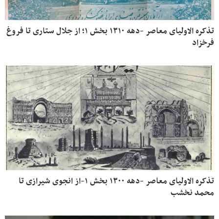
تذکره الاولیای معاصر -دهه ۱۳۱۰ بخش ۱؛ از جلال ستاری تا فروغ
فرخزاد
تذکره الاولیای معاصر -دهه ۱۳۰۰ بخش ۱-از انجوی شیرازی تا
محمد نخشب