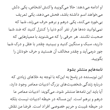
او ادامه می‌دهد: حالا می‌گویید واکنش اشخاص، یکی دلش
می‌خواهد اسم داشته باشد، فحش می‌دهد، یکی تعریف
بی‌خورد می‌کند، یکی درهم و برهم حرف می‌زند، شما که
نمی‌توانید ده‌ها هزار نفر آدم دنیا را کنترل کنید که ضد شما
صحبت نکنند. هر حرفی را که می‌شنوید با معیارهایی که
دارید، سبک و سنگین کنید و ببینید چقدر با عقل و درک شما
جور درمی‌آید و چقدر مخالف آن هستید و حرف خودتان را
بگویید.
نامه‌هایم منتشر بشود
این نویسنده در پاسخ به این‌که با توجه به خلاهای زیادی که
درباره زندگی شخصیت‌های بزرگ ادبیات معاصر وجود دارد،
آیا باید این نامه‌ها منتشر شود، می‌گوید: ادبیات معاصر ما
درهم و برهم است. این مساله در حیطه ادبیات نیست بلکه
در حیطه غیبت و حریم خصوصی افراد است. فرضا من نقاش