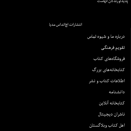
پدیدآورندگان آنهاست
انتشارات اچ‌اند‌اس مدیا
درباره ما و شیوه تماس
تقویم فرهنگی
فروشگاه‌های کتاب
کتابخانه‌های بزرگ
اطلاعات کتاب و نشر
دانشنامه
کتابخانه آنلاین
ناشران دیجیتال
اهل کتاب وبلاگستان