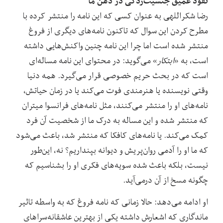
نفوذ عمیق جنسیت‌زدگی در ذهن ما
رضا شکراللهی به عنوان کسی که این نامه را منتشر کرده با
مطرح کردن این سوال که تاکنون نامه‌های دیگری از فروغ
منتشر شده است اما چرا این نامه چنین واکنش‌هایی داشته
است، به «
ابتکار
» می‌گوید: در محتوای این نامه مساله‌ای
است که در بحث حریم خصوصی قرار می‌گیرد. همه دنیا
وقتی نویسنده یا هنرمندی فوت می‌کند یا در زمان حیاتش،
نامه‌های او را منتشر می‌کنند، مثل نامه‌های فرانسوا میتران
که منتشر شده و این مساله به درک ما از شخصیت آن فرد
کمک می‌کند. یا نامه‌های کافکا که منتشر شد، باعث می‌شود
که ما او را آدمی روان‌پریش و دیوانه بپنداریم؟ نه، این‌طور
نیست، بلکه باعث شده سویه‌های فکری او را بشناسیم که
چگونه مسخ از آن درمی‌آید.
او ادامه می‌دهد: حالا زمانی که نامه فروغ که به واسطه تاثیر
ماندگاری که اشعارش داشته یکی از بهترین عاشقانه‌سراهای