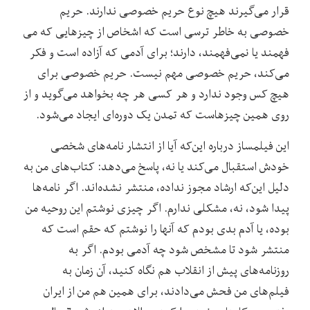
قرار می‌گیرند هیچ نوع حریم خصوصی ندارند. حریم
خصوصی به خاطر ترسی است که اشخاص از چیزهایی که می
فهمند یا نمی‌فهمند، دارند؛ برای آدمی که آزاده است و فکر
می‌کند، حریم خصوصی مهم نیست. حریم خصوصی برای
هیچ کس وجود ندارد و هر کسی هر چه بخواهد می‌گوید و از
روی همین چیزهاست که تمدن یک دوره‌ای ایجاد می‌شود.
این فیلمساز درباره این‌که آیا از انتشار نامه‌های شخصی
خودش استقبال می‌کند یا نه، پاسخ می‌دهد: کتاب‌های من به
دلیل این‌که ارشاد مجوز نداده، منتشر نشده‌اند. اگر نامه‌ها
پیدا شود، نه، مشکلی ندارم. اگر چیزی نوشتم این روحیه من
بوده، یا آدم بدی بودم که آنها را نوشتم که حقم است که
منتشر شود تا مشخص شود چه آدمی بودم. اگر به
روزنامه‌های پیش از انقلاب هم نگاه کنید، آن زمان به
فیلم‌های من فحش می‌دادند، برای همین هم من از ایران