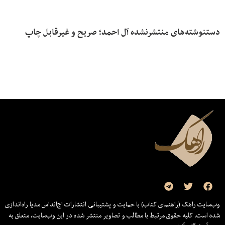
دستنوشته‌های منتشرنشده آل احمد؛ صریح و غیرقابل چاپ
وب‌سایت راهک (راهنمای کتاب) با حمایت و پشتیبانی انتشارات اچ‌اند‌اس مدیا راه‌اندازی
شده است. کلیه حقوق مرتبط با مطالب و تصاویر منتشر شده در این وب‌سایت، متعلق به