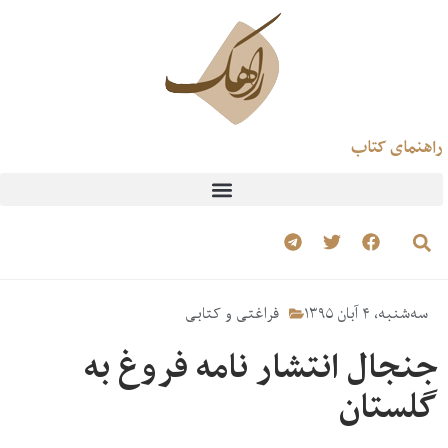
راهنمای کتاب
سه‌شنبه، ۴ آبان ۱۳۹۵
فراغتی و کتابی
جنجال انتشار نامه فروغ به
گلستان