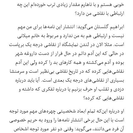
خوبی هستم و با ناهارم مقدار زیادی ترب خورده‌‌ام این چه
ارتباطی با نقاشی من دارد؟
ابراهیم گلستان می‌گوید: انتشار این نامه‌ها برای من مهم
نیست و ارتباطی هم به من ندارد و مربوط به خانم میلانی
است. مثلا الان در لندن نمایشگاه از نقاشی درجه یک برپاست
در حالی که این آدم دائم در حال فرار از دست داروغه شهر
بوده و آدم می‌کشته و همه کارهای بد را کرده ولی این آدم
نقاشی‌هایی کرده که در تاریخ نقاشی بی‌نظیر است و سرمنشا
بسیاری از نقاشی‌های درجه یک بعدی است. آیا باید درباره
دزدی و تقلب او حرف بزنیم یا درباره تفکری که داشته و
نقاشی‌هایی که کرده؟
او درباره این‌که تمام ابعاد شخصیتی چهره‌های مهم مورد توجه
است با این حال برخی انتشار نامه‌ها را ورود به حریم خصوصی
آن فرد می‌دانند، می‌گوید: وقتی دو نفر مورد توجه اشخاص