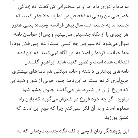
به مادام کوری داد اما او در سخنرانی‌اش گفت که زندگی
خصوصی من ربطی به تخصص من ندارد. حالا فکر کنید که
جامعه ما به جامعه صد سال پیش فرانسه رسیده؛ یعنی هنوز
هر چیزی را از نگاه جنسیتی می‌بینیم و پس از خواندن نامه
سوال می‌شود که سیروس چه کسی است؟ عه! پس فلان بوده!
عه! خیانت کرده! و اصلا به این نگاه نمی‌کنید که این نامه
انتخاب شده است و تصور کنید شاید ابراهیم گلستان
نامه‌های بیشتری داشته و خانم میلانی هم نامه‌های بیشتری
جمع‌آوری کرده است اما این نامه جلوه خوبی از شور و شیدایی
که فروغ از آن در شعرهایش می‌گفت، جلوی چشم شما
بیاورد. اگر چه خود فروغ در شعرش می‌گوید که پایان راه
معلوم است و به آن فکر نمی‌کنم چرا که مهم این است که
عشق بورزید.
این پژوهشگر زبان فارسی با نقد نگاه جنسیت‌زده‌ای که به