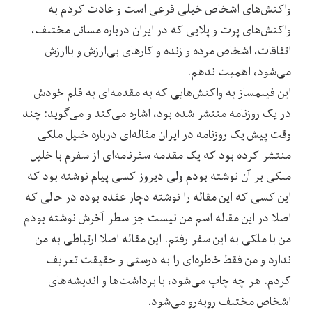
واکنش‌های اشخاص خیلی فرعی است و عادت کردم به
واکنش‌های پرت و پلایی که در ایران درباره مسائل مختلف،
اتفاقات، اشخاص مرده و زنده و کارهای بی‌ارزش و باارزش
می‌شود، اهمیت ندهم.
این فیلمساز به واکنش‌هایی که به مقدمه‌ای به قلم خودش
در یک روزنامه منتشر شده بود، اشاره می‌کند و می‌گوید: چند
وقت پیش یک روزنامه در ایران مقاله‌ای درباره خلیل ملکی
منتشر کرده بود که یک مقدمه سفرنامه‌ای از سفرم با خلیل
ملکی بر آن نوشته بودم ولی دیروز کسی پیام نوشته بود که
این کسی که این مقاله را نوشته دچار عقده بوده در حالی که
اصلا در این مقاله اسم من نیست جز سطر آخرش نوشته بودم
من با ملکی به این سفر رفتم. این مقاله اصلا ارتباطی به من
ندارد و من فقط خاطره‌ای را به درستی و حقیقت تعریف
کردم. هر چه چاپ می‌شود، با برداشت‌ها و اندیشه‌های
اشخاص مختلف روبه‌رو می‌شود.