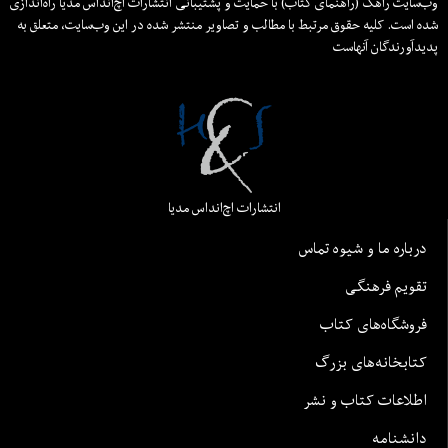
وب‌سایت راهک (راهنمای کتاب) با حمایت و پشتیبانی انتشارات اچ‌اند‌اس مدیا راه‌اندازی
شده است. کلیه حقوق مرتبط با مطالب و تصاویر منتشر شده در این وب‌سایت، متعلق به
پدیدآورندگان آنهاست
انتشارات اچ‌اند‌اس مدیا
درباره ما و شیوه تماس
تقویم فرهنگی
فروشگاه‌های کتاب
کتابخانه‌های بزرگ
اطلاعات کتاب و نشر
دانشنامه