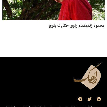
محمود زندمقدم راوی حکایت بلوچ