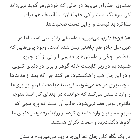
صندوق اخذ رای می‌رود در حالی که خودش می‌گوید نمی‌داند
کی سرهنگ است و کی حقوقدان؟ یا قالیباف هم برای
مذاکره بد نیست و از این دست صحبت‌ها.
«
ما این‌جا داریم می‌میریم
» داستانی رئالیستی است اما در
عین حال جادو هم چاشنی رمان شده است. وجود پری‌هایی که
فقط در بچگی و داستان‌های قدیمی ایرانی از آنها چیزی
شنیده‌ایم در زیر کابینت خانه گوهر و پری در دنیای کنونی
و در این رمان شما را شگفت‌زده می‌کند چرا که بعد از مدت‌ها
با چند پری مواجه می‌شوید. نویسنده با دقت تمام این پری‌ها
را وارد داستان می‌کند که خواننده در ابتدای کار اصلا متوجه
فانتزی بودن فضا نمی‌شود. جالب آن است که پری‌هایی که
مریم حسینیان وارد داستان کرده از روابط، رفتارها و دنیای ما
آدم‌ها شگفت‌زده و سخت نگران هستند.
در یک نگاه کلی رمان «ما این‌جا داریم می‌میریم» داستان