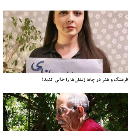
فرهنگ و هنر در چاه؛ زندان‌ها را خالی کنید!