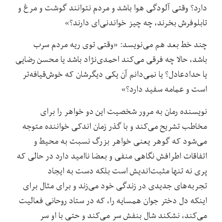
دارد؟ وقتی آلودگی هوا باشد و مردم نتوانند گوشت و مرغ و
تابلوفرش بخرند، چه چیز خواندنی‌ای دارند؟»
چند خط بعد هم می‌نویسد: «وقتی توی ریه مردم سرب
باشد، حالا چه فرقی می‌کند احمدی‌نژاد باشد یا محسن رضایی
یا حدادعادل؟ یا نمی‌دانم آن یکی دیگرشان که خوش‌قیافه‌تر
است و عمامه سفید دارد؟»
نویسنده رمان به مرور شخصیت‌ این دو خواهر را برای
مخاطب تشریح می‌کند و با گذر زمان اندکی خواننده متوجه
می‌شود که گوهر یعنی خواهر بزرگ نسبت به محیط و
اتفاقات اطرافش نگاهی منفی و بعضا ناامید دارد در حالی که
پری نه تنها مثبت‌اندیش است بلکه دست به ایجاد
تجربه‌های جدیدی در زندگی خود می‌زند و برای مثال برای
اینکه دل دختر جوان همسایه را، که در ستاد روحانی فعالیت
می‌کند، نشکند شال بنفش سر می‌کند و حتی با او سر