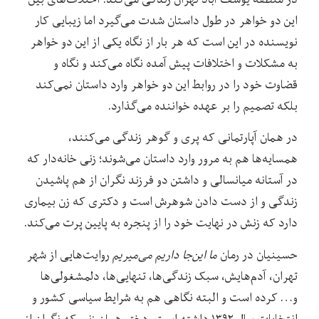
این دو خواهر در طول داستان شدت می‌گیرد اما زیبایی کار
نویسنده در این است که هر بار از نگاه یکی از این دو خواهر
به مشکلات و اختلافات پیش آمده نگاه می‌کند و نگاه و
قضاوت خود را در روابط این دو خواهر وارد داستان نمی‌کند
بلکه تصمیم را بر عهده خواننده می‌گذارد.
در همان آپارتمانی که پری و گوهر زندگی می‌کنند،
همسایه‌ها هم به مرور وارد داستان می‌شوند؛ زنی خانه‌دار که
در آستانه میانسالی و داشتن دو فرزند نگران از هم پاشیدن
زندگی و از دست دادن شوهرش است و دکتری که زن بیماری
دارد که زنش در نهایت خود را از پنجره به پایین پرت می‌کند.
حسینیان در رمان
ما این‌جا داریم می‌میریم
روایت‌هایی از شهر
تهران، آدم‌هایش، سبک زندگی‌ها، تنهایی‌ها، دلمشغولی‌ها
و… کرده است و البته نگاهی هم به شرایط سیاسی کشور و
انتخابات سال ۱۳۹۲ داشته است. دختر همان زنی که نگران از