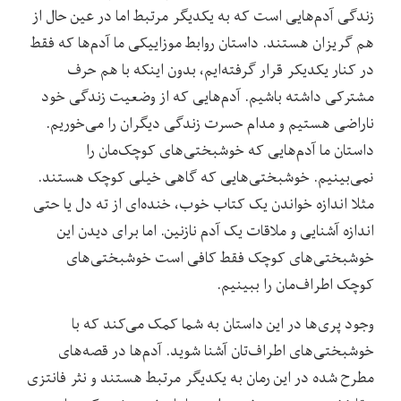
زندگی آدم‌هایی است که به یکدیگر مرتبط اما در عین حال از
هم گریزان هستند. داستان روابط موزاییکی ما آدم‌ها که فقط
در کنار یکدیکر قرار گرفته‌ایم، بدون اینکه با هم حرف
مشترکی داشته باشیم. آدم‌هایی که از وضعیت زندگی خود
ناراضی هستیم و مدام حسرت زندگی دیگران را می‌خوریم.
داستان ما آدم‌هایی که خوشبختی‌های کوچک‌مان را
نمی‌بینیم. خوشبختی‌هایی که گاهی خیلی کوچک هستند.
مثلا اندازه خواندن یک کتاب خوب، خنده‌ای از ته دل یا حتی
اندازه آشنایی و ملاقات یک آدم نازنین. اما برای دیدن این
خوشبختی‌های کوچک فقط کافی است خوشبختی‌های
کوچک اطراف‌مان را ببینیم.
وجود پری‌ها در این داستان به شما کمک می‌کند که با
خوشبختی‌های اطراف‌تان آشنا شوید. آدم‌ها در قصه‌های
مطرح شده در این رمان به یکدیگر مرتبط هستند و نثر فانتزی