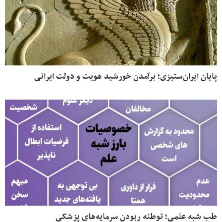
پایان ایران‌ستیزی؛ برآمدن خورشید هویت و دولت ایرانی
طب شبه علمی؛ توطئه ربودن سرمایه‌های پزشکی