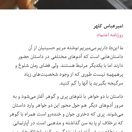
امیرعباس کلهر
روزنامه اعتماد
ما این‌جا داریم می‌میریم
نوشته مریم حسینیان از آن
داستان‌هایی است که آدم‌های مختلفی در داستان حضور
دارند اما با یکدیگر مرتبط هستند. ولی فضای رمان شلوغ و
پرهمهمه نیست طوری که از وجود شخصیت‌های زیاد
سرگیجه بگیرید یا آنها را گم کنید.
داستان با دو خواهر با نام‌های پری و گوهر آغاز می‌شود و به
مرور آدم‌های دیگر هم حول محور این دو خواهر وارد داستان
می‌شوند. پری که دختری جوان و خنده‌رو است همراه با گوهر
که برخلاف او پا به سن گذاشته و مذهبی است در آپارتمانی
در منطقه یوسف آباد تهران زندگی می‌کند. اختلاف‌های بین