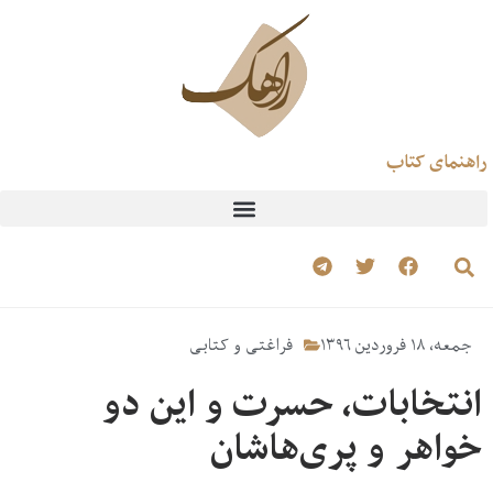
راهنمای کتاب
جمعه، ۱۸ فروردین ۱۳۹۶
فراغتی و کتابی
انتخابات، حسرت و این دو
خواهر و پری‌هاشان