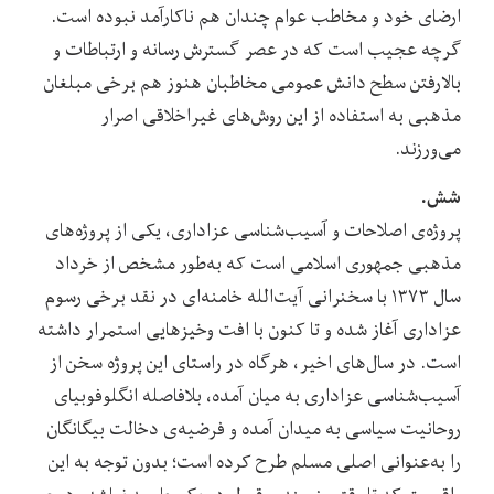
ارضای خود و مخاطب عوام چندان هم ناکارآمد نبوده است.
گرچه عجیب است که در عصر گسترش رسانه و ارتباطات و
بالارفتن سطح دانش عمومی مخاطبان هنوز هم برخی مبلغان
مذهبی به استفاده از این روش‌های غیراخلاقی اصرار
می‌ورزند. ‌
شش.
پروژه‌ی اصلاحات و آسیب‌شناسی عزاداری، یکی از پروژه‌های
مذهبی جمهوری اسلامی است که به‌طور مشخص از خرداد
سال ۱۳۷۳ با سخنرانی آیت‌الله خامنه‌ای در نقد برخی رسوم
عزاداری آغاز شده و تا کنون با افت وخیزهایی استمرار داشته
است. در سال‌های اخیر، هرگاه در راستای این پروژه سخن از
آسیب‌شناسی عزاداری به میان آمده، بلافاصله انگلوفوبیای
روحانیت سیاسی به میدان آمده و فرضیه‌ی دخالت بیگانگان
را به‌عنوانی اصلی مسلم طرح کرده است؛ بدون توجه به این