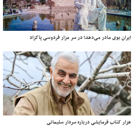
ایران بوی مادر می‌دهد؛ در سر مزار فردوسی پاکزاد
هزار کتاب فرمایشی درباره سردار سلیمانی