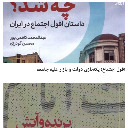
افول اجتماع؛ یکه‌تازی دولت و بازار علیه جامعه