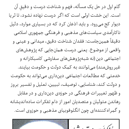
گام اول در حل یک مسأله، فهم و شناخت درست و دقیقِ آن
است. این خشت اولی است که اگر درست نهاده نشود، تا ثریا
دیوار کج می‌رود. و باید اذعان کرد که در بسیاری موارد، دلیل
ناکارآمدی سیاست‌های مذهبی و فرهنگی جمهوری اسلامی
دقیقاً همین‌جاست: فقدان شناخت دقیق، میدانی و عینی و
واقعی از موضوع. یعنی درست همان‌جایی که پژوهش‌های
اجتماعی دین (نه شبه‌پژوهش‌های سفارشی کاسبکارانه و
غیرروش‌مند) می‌توانند به کمک دولت و حکومت بیایند.
خدمتی که مطالعات اجتماعی دین‌داری می‌تواند به حکومت
و دولت کند، شناسایی، توصیف، تبیین، تعلیل و تفسیر بروز
و ظهور تغییرات فرهنگی در حوزه‌ی دین‌داری و در مقابل
رهاندن متولیان و متصدیان امور از دام تفکرات ساده‌اندیشانه
و گمراه‌کننده‌ای چون انگلوفوبیای مذهبی و حوزوی است.