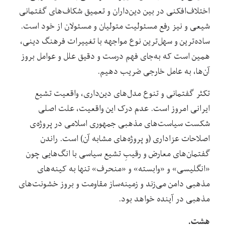
اختلاف‌افکنی در بین دین‌د‌اران و تعمیق شکاف‌های گفتمانی
شیعی و نیز رفع مسئولیت متولیان و مسئولان از خود است.
ساده‌ترین و سهل‌ترین نوع مواجهه با تغییرات فرهنگ دینی،
همین است که به‌جای فهم درست و دقیق علل و عوامل بروز
آن‌ها، به عامل خارجی ضریب دهیم.
تکثر گفتمانی و تنوع مدل‌های دین‌داری، واقعیت تشیع
ایرانی امروز است. عدم درک این واقعیت، علت اصلی
شکست سیاست‌های مذهبی جمهوری اسلامی در پروژه‌ی
اصلاحات عزاداری (و پروژه‌های مشابه آن) است. راندن
گفتمان‌های معارض و رقیبِ تشیع سیاسی با انگ‌هایی چون
«انگلیسی» و «وابسته» و «منحرف» تنها به کینه‌های
مذهبی دامن می‌زند و زمینه‌ساز مقاومت و بروز خشونت‌های
مذهبی در آینده خواهد بود.
هشت.