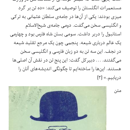
مستعمرات انگلستان را توصیف می‌کند: «ده تن بر گرد
میزی بودند:‌ یکی از آن‌ها در جامه‌ی سلطان عثمانی به ترکی
و انگلیسی سخن می‌گفت. دومی جامه‌ی شیخ‌الاسلام
استانبول را دربر داشت. سومی بسان شاه فارس بود و چهارمی
یک عالم درباری شیعه. پنجمی چون یک مرجع تقلید شیعه
در نجف. این سه تن به دو زبان فارسی و انگلیسی سخن
می‌گفتند. … دبیرکل گفت: این پنج تن در نقش آن اصلی‌ها
هستند. این‌ها را ساخته‌ایم تا چگونگی اندیشه‌های آنان را
دریابیم.» [۲]
متن