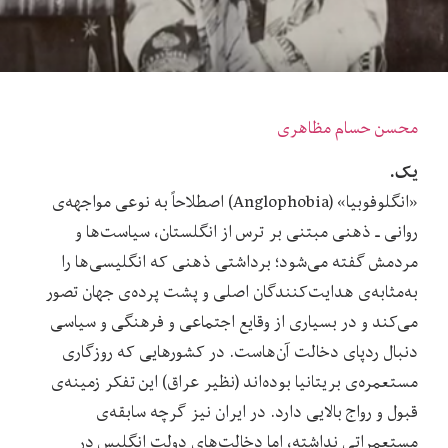
محسن حسام مظاهری
یک.
«انگلوفوبیا» (Anglophobia) اصطلاحاً‌ به نوعی مواجهه‌ی
روانی ـ ذهنی مبتنی بر ترس از انگلستان، سیاست‌ها و
مردمش گفته می‌شود؛ برداشتی ذهنی که انگلیسی‌ها را
به‌مثابه‌ی هدایت‌کنندگان اصلی و پشت پرده‌ی جهان تصور
می‌کند و در بسیاری از وقایع اجتماعی و فرهنگی و سیاسی
دنبال ردپای دخالت آن‌هاست. در کشورهایی که روزگاری
مستعمره‌ی بریتانیا بوده‌اند (نظیر عراق) این تفکر زمینه‌ی
قبول و رواج بالایی دارد. در ایران نیز گرچه سابقه‌ی
مستعمراتی نداشته، اما دخالت‌های دولت انگلیس در