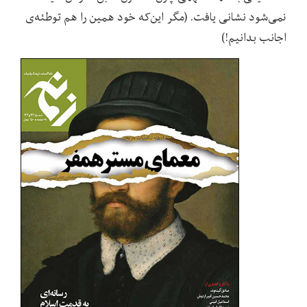
نمی‌شود نشانی یافت. (مگر این‌که خود همین را هم توطئه‌ی
اجانب بدانیم!)