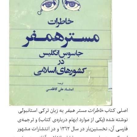
اصلی کتاب
خاطرات مستر همفر
به زبان ترکی استانبولی
نوشته شده (یکی از موارد ابهام درباره‌ی کتاب) و ترجمه‌ی
فارسی آن، نخستین‌بار در سال ۱۳۶۲ و در انتشارات مشهور