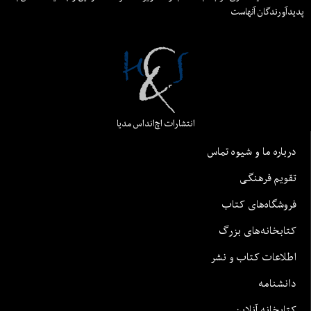
پدیدآورندگان آنهاست
انتشارات اچ‌اند‌اس مدیا
درباره ما و شیوه تماس
تقویم فرهنگی
فروشگاه‌های کتاب
کتابخانه‌های بزرگ
اطلاعات کتاب و نشر
دانشنامه
کتابخانه آنلاین