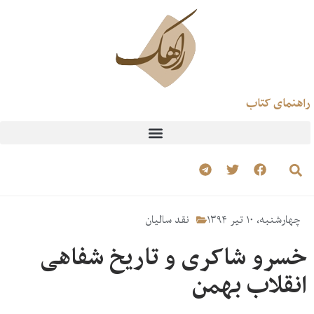
راهنمای کتاب
چهارشنبه، ۱۰ تیر ۱۳۹۴
نقد سالیان
خسرو شاکری و تاریخ شفاهی
انقلاب بهمن