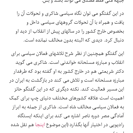
جبهه ملی فقط مصدق می تواند باشد و بس.
در این گفتگو می توان نگاه سیاسی شاکری و تحولات آن را
یافت و همراه با آن تحولات گروههای سیاسی داخل و
بخصوص خارج کشور را در سالهای پیش از انقلاب از دید او
دنبال کرد. دیدی که البته بدون مخالف نمانده است.
این گفتگو همچنین از نظر شرح تلاشهای فعالان سیاسی برای
انقلاب و مبارزه مسلحانه خواندنی است. شاکری می گوید
دکتر شریعتی هم در خارج کشور به او گفته بود که طرفدار
مبارزه مسلحانه است و تلاش می کند در بازگشت به ایران در
این مسیر فعالیت کند. نکته دیگری که در این گفتگو حائز
اهمیت است علاقه کشورهای مختلف دنیای چپ برای کمک
به فعالان سیاسی مخالف شاه است. شاکری از جمله به ابراز
آمادگی مصر دوره ناصر اشاره می کند برای اینکه ایستگاه
رادیویی در اختیار آنها بگذارد (این موضوع
اینجا
هم نقل شده