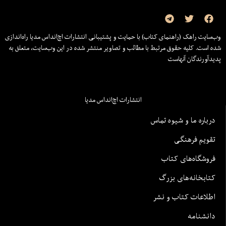
وب‌سایت راهک (راهنمای کتاب) با حمایت و پشتیبانی انتشارات اچ‌اند‌اس مدیا راه‌اندازی
شده است. کلیه حقوق مرتبط با مطالب و تصاویر منتشر شده در این وب‌سایت، متعلق به
پدیدآورندگان آنهاست
انتشارات اچ‌اند‌اس مدیا
درباره ما و شیوه تماس
تقویم فرهنگی
فروشگاه‌های کتاب
کتابخانه‌های بزرگ
اطلاعات کتاب و نشر
دانشنامه