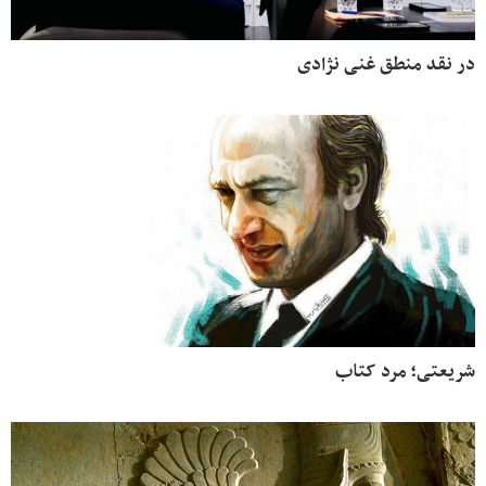
در نقد منطق غنی نژادی
شریعتی؛ مرد کتاب