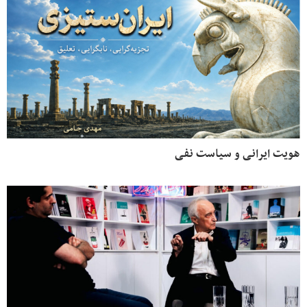
هویت ایرانی و سیاست نفی