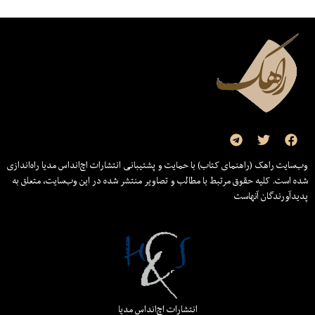
وب‌سایت راهک (راهنمای کتاب) با حمایت و پشتیبانی انتشارات اچ‌اند‌اس مدیا راه‌اندازی
شده است. کلیه حقوق مرتبط با مطالب و تصاویر منتشر شده در این وب‌سایت، متعلق به
پدیدآورندگان آنهاست
انتشارات اچ‌اند‌اس مدیا