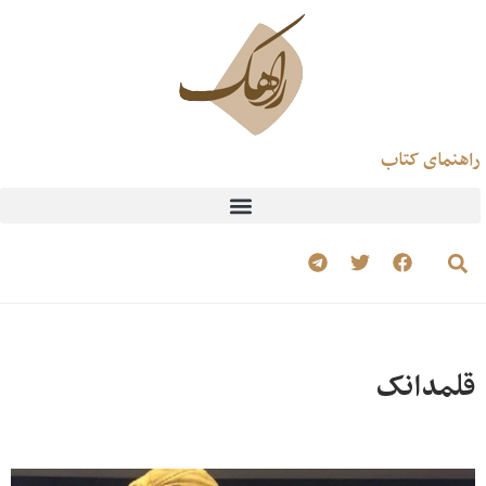
راهنمای کتاب
قلمدانک