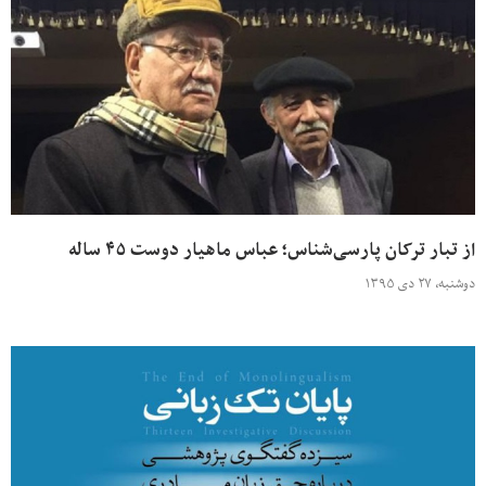
از تبار ترکان پارسی‌شناس؛ عباس ماهیار دوست ۴۵ ساله
دوشنبه، ۲۷ دی ۱۳۹۵