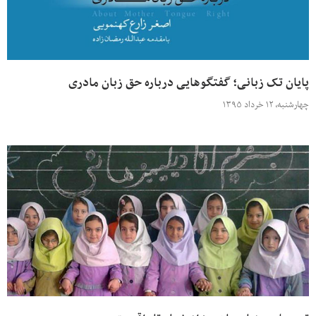
پایان تک زبانی؛ گفتگوهایی درباره حق زبان مادری
چهارشنبه، ۱۲ خرداد ۱۳۹۵