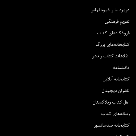
درباره ما و شیوه تماس
تقویم فرهنگی
فروشگاه‌های کتاب
کتابخانه‌های بزرگ
اطلاعات کتاب و نشر
دانشنامه
کتابخانه آنلاین
ناشران دیجیتال
اهل کتاب وبلاگستان
رسانه‌های کتاب
کتابخانه ضدسانسور