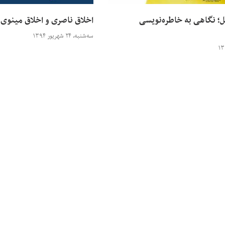
؛ نگاهی به خاطره‌نویسی
اخلاق ناصری و اخلاق مینوی
سه‌شنبه، ۲۴ شهریور ۱۳۹۴