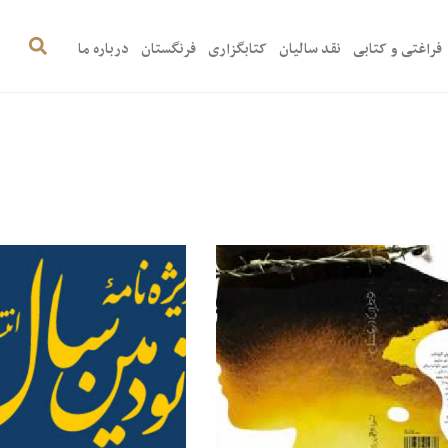
فراغتی و کتابی
نقد سالیان
کتابگزاری
فرنگستان
درباره ما