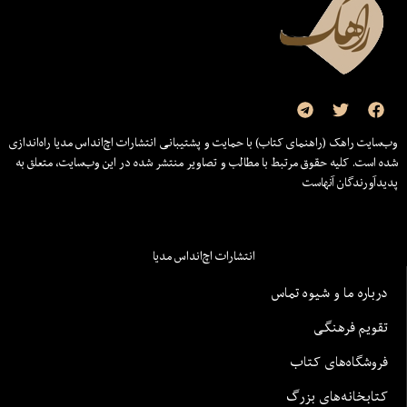
وب‌سایت راهک (راهنمای کتاب) با حمایت و پشتیبانی انتشارات اچ‌اند‌اس مدیا راه‌اندازی
شده است. کلیه حقوق مرتبط با مطالب و تصاویر منتشر شده در این وب‌سایت، متعلق به
پدیدآورندگان آنهاست
انتشارات اچ‌اند‌اس مدیا
درباره ما و شیوه تماس
تقویم فرهنگی
فروشگاه‌های کتاب
کتابخانه‌های بزرگ