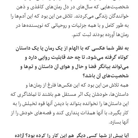
شخصیت‌هایی که سال‌های در دل رمان‌های کاغذی و ذهن
خوانندگان زندگی می‌کردند. تلاش من این بود که این آدم‌ها را
به طور کامل و با همه جزئیات و روحیاتی که نویسنده‌ها در
رمان‌ها آورده بودند ثبت کنم.
به نظر شما عکسی که با الهام از یک رمان یا یک داستان
کوتاه گرفته می‌شود، تا چه حد قابلیت روایی دارد و
می‌تواند بیانگر فضا و حال و هوای آن داستان و تم‌ها و
شخصیت‌های آن باشد؟
همه تلاش من این بود که این عکس‌ها فارغ از رمان‌ها و
داستان‌ها، خودشان یک اثر مستقل هم باشند تا تماشاگری که
این داستان‌ها را نخوانده بتواند با دیدن آنها قوه تخیلش را به
کار بگیرد، با آنها همذات پنداری کند و قصه‌های خودش را از
آنها بسازد.
آیا پیش از شما کسی دیگر هم این کار را کرده بود؟ آزاده