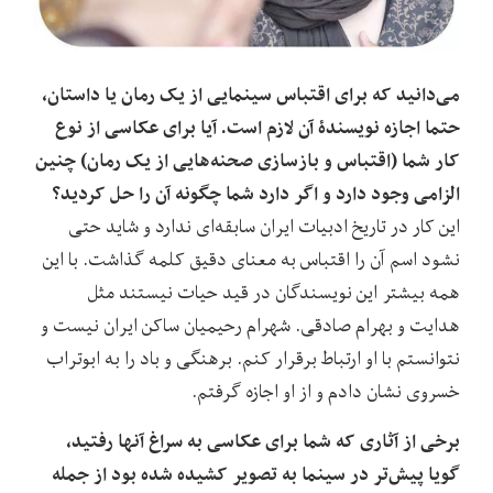
می‌دانید که برای اقتباس سینمایی از یک رمان یا داستان،
حتما اجازه نویسندۀ آن لازم است. آیا برای عکاسی از نوع
کار شما (اقتباس و بازسازی صحنه‌هایی از یک رمان) چنین
الزامی وجود دارد و اگر دارد شما چگونه آن را حل کردید؟
این کار در تاریخ ادبیات ایران سابقه‌ای ندارد و شاید حتی
نشود اسم آن را اقتباس به معنای دقیق کلمه گذاشت. با این
همه بیشتر این نویسندگان در قید حیات نیستند مثل
هدایت و بهرام صادقی. شهرام رحیمیان ساکن ایران نیست و
نتوانستم با او ارتباط برقرار کنم. برهنگی و باد را به ابوتراب
خسروی نشان دادم و از او اجازه گرفتم.
برخی از آثاری که شما برای عکاسی به سراغ آنها رفتید،
گویا پیش‌تر در سینما به تصویر کشیده شده بود از جمله