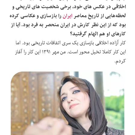
اخلاقی در عکس های خود، برخی شخصیت های تاریخی و
لحظه‌هایی از تاریخ معاصر
ایران
را بازسازی و عکاسی کرده
بود که از این نظر کارش در ایران منحصر به فرد بود. آیا از
کارهای او هم الهام گرفتید؟
کار آزاده اخلاقی بازسازی یک سری اتفاقات تاریخی بود. اما
این کار کاملا تخیل محور است. من مهر ۱۳۹۱ این کار را آغاز
کردم.