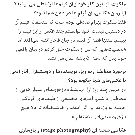
ملکوت. آیا بین کار خود و آن فیلم‌ها ارتباطی می بینید؟
آیا زمان عکاسی، آن فیلم ها در ذهن شما نبود؟
فقط ملکوت بهرام صادقی بوده است که متاسفانه فیلم آن
در دسترس نیست. تنها توانستم چند عکس از این فیلم را
ببینم. منتها قصه آن فیلم در زمان قاجار اتفاق می‌افتد اما
شخصیت‌هایی که من از ملکوت خلق کردم در زمان واقعی
خود رمان که دهه ۵۰ باشد اتفاق می‌افتد.
برخورد مخاطبان به ویژه نویسنده‌ها و دوستداران آثار ادبی
با عکس‌های شما چگونه بود؟
در همین چند روز اول نمایشگاه بازخوردهای بسیار خوبی از
مخاطبان داشتم. آدم‌های مختلفی از طیف‌های گوناگون
جامعه به بازدید این آثار آمدند و خوشبختانه تا حالا هیچ
بازخورد منفی‌ای نداشته‌ام.»
عکاسی صحنه ای (stage photography) و بازسازی