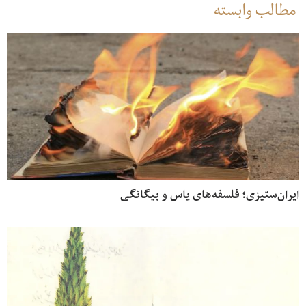
مطالب وابسته
ایران‌ستیزی؛ فلسفه‌های یاس و بیگانگی