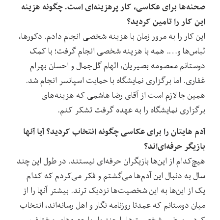
صحنه‌ها برای عکاسی، کار پر‌هزینه‌ای است. چگونه هزینه
این کار را تامین کردید؟
این کار را به مرور زمان با هزینه شخصی انجام دادم. دکورها،
لباس‌ها و…. همه با هزینه شخصی انجام گرفت؛ با کمک
دوستانم معصومه بصیریان، الهام گل‌جمال و احسان بهرام
غفاری. اما برگزاری نمایشگاه با حمایت اسپانسر انجام شد.
همین جا لازم است از آقای رضا هاشمی که هزینه‌های
برگزاری نمایشگاه را به عهده گرفت تشکر کنم.
آدم هایتان را برای عکاسی چگونه انتخاب کردید؟ آیا آنها
بازیگر حرفه‌ای‌اند؟
هیچ‌کدام از این‌ها بازیگران حرفه‌ای نیستند. در طول این چند
سال به دنبال این آدم‌ها می‌گشتم و فکر می‌کردم که کدام
یک از این‌ها به این شخصیت‌ها نزدیک ترند. بیشتر آنها را از
میان دوستانم که عمدتا روزنامه نگار و اهل رسانه‌اند، انتخاب
کردم. بعضی شخصیت‌ها را چند بار با چهره‌های مختلف