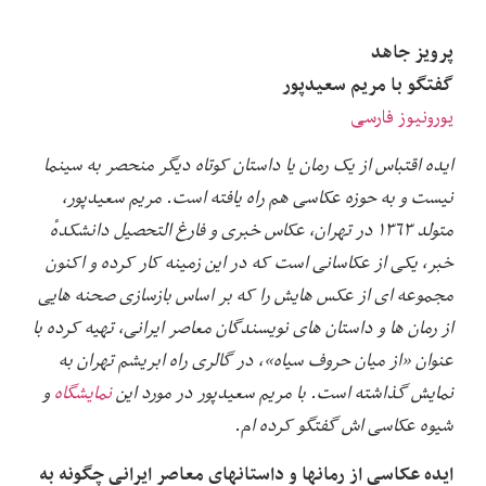
پرویز جاهد
گفتگو با مریم سعیدپور
یورونیوز فارسی
ایده اقتباس از یک رمان یا داستان کوتاه دیگر منحصر به سینما
نیست و به حوزه عکاسی هم راه یافته است. مریم سعیدپور،
متولد ۱۳۶۳ در تهران، عکاس خبری و فارغ التحصیل دانشکدهٔ
خبر، یکی از عکاسانی است که در این زمینه کار کرده و اکنون
مجموعه ای از عکس هایش را که بر اساس بازسازی صحنه هایی
از رمان ها و داستان های نویسندگان معاصر ایرانی، تهیه کرده با
عنوان «از میان حروف سیاه»، در گالری راه ابریشم تهران به
نمایش گذاشته است. با مریم سعیدپور در مورد این
نمایشگاه
و
شیوه عکاسی اش گفتگو کرده ام.
ایده عکاسی از رمانها و داستانهای معاصر ایرانی چگونه به