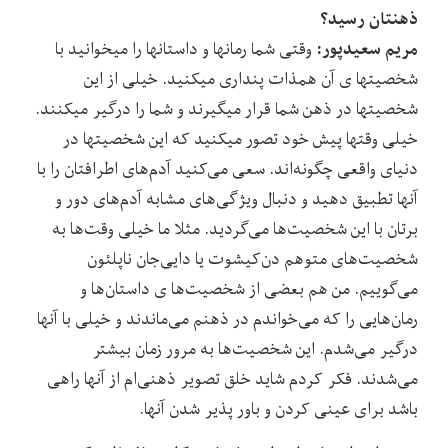
ذهنتان رسید؟
مریم سعیدپور:
وقتی شما رمانها و داستانها را میخوانید با
شخصیتها ی آن همذات پنداری میکنید. خیلی از این
شخصیتها در ذهن شما قرار میگیرند و شما را درگیر میکنند.
خیلی وقتها پیش خود تصور میکنید که این شخصیتها در
دنیای واقعی چگونه‌اند. سعی می‌کنید آدم‌های اطرافتان را با
آنها تطبیق دهید و دنبال ویژگی‌های مشابه آدم‌های دور و
برتان با این شخصیت‌ها می‌گردید. مثلا ما خیلی وقت‌ها به
شخصیت‌های متوهم دن‌کیشوت یا دایی‌جان ناپلئون
می‌گوییم. من هم بعضی از شخصیت‌ها ی داستان‌ها و
رمان‌هایی را که می‌خواندم در ذهنم می‌ماندند و خیلی با آنها
درگیر می‌شدم. این شخصیت‌ها به مرور زمان بیشتر
می‌شدند. فکر کردم شاید خلق تصویر ذهنی‌ام از آنها راهی
باشد برای عینی کردن و باور پذیر شدن آنها.