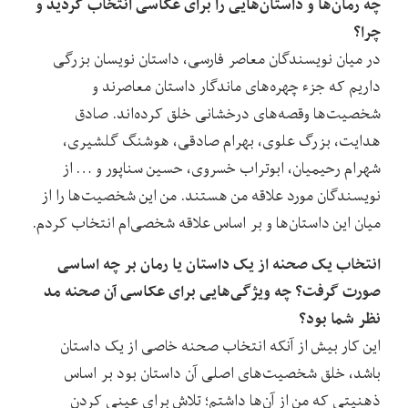
چه رمان‌ها و داستان‌هایی را برای عکاسی انتخاب کردید و
چرا؟
در میان نویسندگان معاصر فارسی، داستان نویسان بزرگی
داریم که جزء چهره‌های ماندگار داستان معاصرند و
شخصیت‌ها وقصه‌های درخشانی خلق کرده‌اند. صادق
هدایت، بزرگ علوی، بهرام صادقی، هوشنگ گلشیری،
شهرام رحیمیان، ابوتراب خسروی، حسین سناپور و … از
نویسندگان مورد علاقه من هستند. من این شخصیت‌ها را از
میان این داستان‌ها و بر اساس علاقه شخصی‌ام انتخاب کردم.
انتخاب یک صحنه از یک داستان یا رمان بر چه اساسی
صورت گرفت؟ چه ویژگی‌هایی برای عکاسی آن صحنه مد
نظر شما بود؟
این کار بیش از آنکه انتخاب صحنه خاصی از یک داستان
باشد، خلق شخصیت‌های اصلی آن داستان بود بر اساس
ذهنیتی که من از آن‌ها داشتم؛ تلاش برای عینی کردن