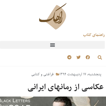
راهنمای کتاب
پنجشنبه، ۱۷ اردیبهشت ۱۳۹۴
فراغتی و کتابی
عکاسی از رمانهای ایرانی