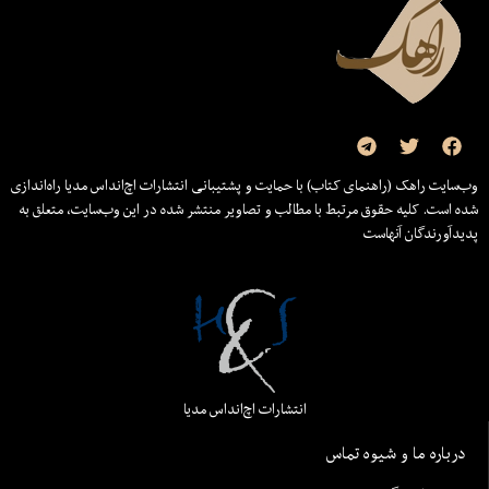
وب‌سایت راهک (راهنمای کتاب) با حمایت و پشتیبانی انتشارات اچ‌اند‌اس مدیا راه‌اندازی
شده است. کلیه حقوق مرتبط با مطالب و تصاویر منتشر شده در این وب‌سایت، متعلق به
پدیدآورندگان آنهاست
انتشارات اچ‌اند‌اس مدیا
درباره ما و شیوه تماس