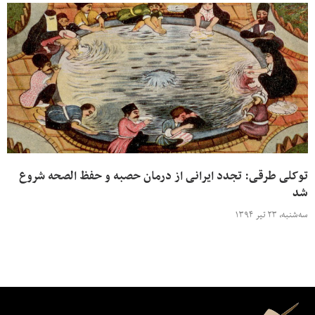
توکلی طرقی: تجدد ایرانی از درمان حصبه و حفظ الصحه شروع
شد
سه‌شنبه، ۲۳ تیر ۱۳۹۴