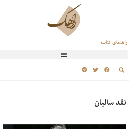
راهنمای کتاب
نقد سالیان