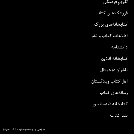
تقویم فرهنگی
فروشگاه‌های کتاب
کتابخانه‌های بزرگ
اطلاعات کتاب و نشر
دانشنامه
کتابخانه آنلاین
ناشران دیجیتال
اهل کتاب وبلاگستان
رسانه‌های کتاب
کتابخانه ضدسانسور
نقد کتاب
طراحی و توسعه وبسایت: نبشت میدیا