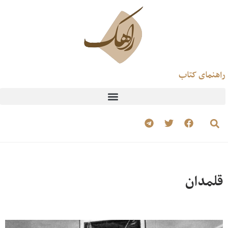
راهنمای کتاب
قلمدان