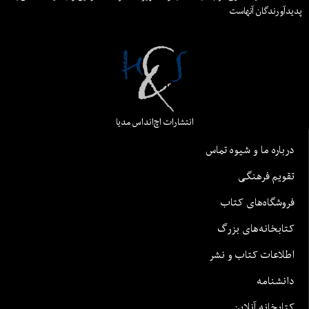
پدیدآورندگان آنهاست
انتشارات اچ‌اند‌اس مدیا
درباره ما و شیوه تماس
تقویم فرهنگی
فروشگاه‌های کتاب
کتابخانه‌های بزرگ
اطلاعات کتاب و نشر
دانشنامه
کتابخانه آنلاین