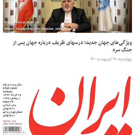
ویژگی‌های جهان جدید؛ درسهای ظریف درباره جهان پس از
جنگ سرد
چهارشنبه، ۲۹ اردیبهشت ۱۴۰۰