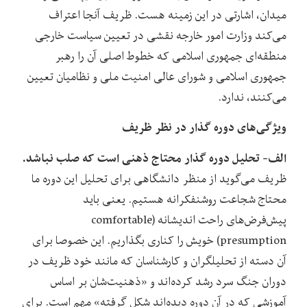
میدان، اشارتی در این زمینه هست. ظریف آنجا اعتراف
می‌کند وزارت امور خارجه نقشی در تعیین سیاست‌ خارجی
منطقه‌ای جمهوری اسلامی که خطوط اصلی آن را رهبر
جمهوری اسلامی و شورای عالی امنیت ملی و نظامیان تعیین
می‌کنند، ندارد.
ویژگی‌های دوره گذار در نظر ظریف
الف- تحلیل دوره گذار محتاج ذهنی است که صلب نباشد.
ظریف می‌گوید از منظر دانشگاهی برای تحلیل این دوره ما
محتاج شجاعت روشنفکرانه هستیم. یعنی باید
پیش‌فرض‌های راحت اندیشانه (comfortable
presumption) خویش را کناری بگذاریم. این خصوصا برای
آن دسته از تحلیلگران و کارشناسان که مانند خود ظریف در
دوران جنگ سرد رشد کرده‌اند و «ذهنیت‌شان بر اساس
آموزشی که در آن دوره دیده‌اند شکل گرفته» مهم است. برای