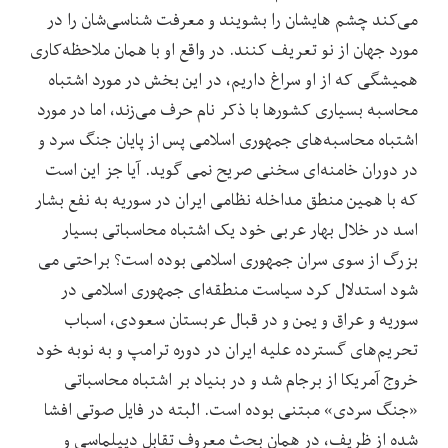
می‌کند چشم هایشان را بشویند و معرفت شناسی‌شان را در
مورد جهان از نو تعریف کنند. در واقع او با همان ملاحظه‌کاری
همیشگی که از او سراغ داریم، در این بخش در مورد اشتباه
محاسبه بسیاری کشورها با ذکر نام حرف می‌زند، اما در مورد
اشتباه محاسبه‌های جمهوری اسلامی پس از پایان جنگ سرد و
در دوران خامنه‌ای سخنی صریح نمی گوید. آیا جز این است
که با همین منطق مداخله نظامی ایران در سوریه به نفع بشار
اسد در خلال بهار عربی خود یک اشتباه محاسباتی بسیار
بزرگ از سوی سران جمهوری اسلامی ‌بوده است؟ براحتی می
شود استدلال کرد سیاست منطقه‌ای جمهوری اسلامی در
سوریه و عراق و یمن و در قبال عربستان سعودی، اسباب
تحریم‌های گسترده علیه ایران در دوره ترامپ و به نوبه خود
خروج آمریکا از برجام شد و در بنیاد بر اشتباه محاسباتی
«جنگ سردی» مبتنی بوده است. البته در فایل صوتی افشا
شده از ظریف، در همان بحث معروف تقابل دیپلماسی و