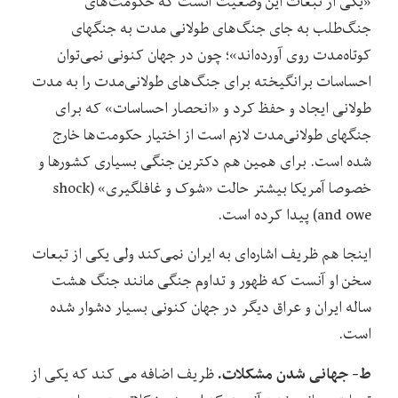
«یکی از تبعات این وضعیت آنست که حکومت‌های
جنگ‌طلب به جای جنگ‌‌های طولانی مدت به جنگهای
کوتاه‌مدت روی آورده‌اند»؛ چون در جهان کنونی نمی‌توان
احساسات برانگیخته برای جنگ‌های طولانی‌مدت را به مدت
طولانی ایجاد و حفظ کرد و «انحصار احساسات» که برای
جنگهای طولانی‌مدت لازم است از اختیار حکومت‌ها خارج
شده است. برای همین هم دکترین جنگی بسیاری کشورها و
خصوصا آمریکا بیشتر حالت «شوک و غافلگیری» (shock
and owe) پیدا کرده است.
اینجا هم ظریف اشاره‌ای به ایران نمی‌کند ولی یکی از تبعات
سخن او آنست که ظهور و تداوم جنگی مانند جنگ هشت
ساله ایران و عراق دیگر در جهان کنونی بسیار دشوار شده
است.
ط- جهانی شدن مشکلات.
ظریف اضافه می کند که یکی از