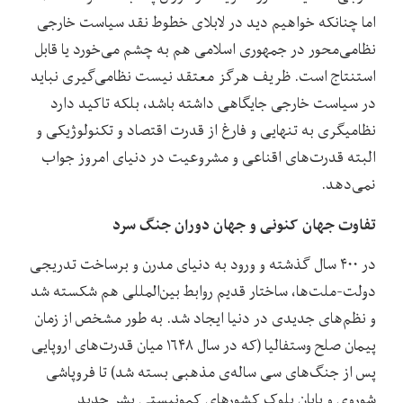
اما چنانکه خواهیم دید در لابلای خطوط نقد سیاست خارجی
نظامی‌محور در جمهوری اسلامی هم به چشم می‌خورد یا قابل
استنتاج است. ظریف هرگز معتقد نیست نظامی‌گیری نباید
در سیاست خارجی جایگاهی داشته باشد، بلکه تاکید دارد
نظامیگری به تنهایی و فارغ از قدرت اقتصاد و تکنولوژیکی و
البته قدرت‌های اقناعی و مشروعیت در دنیای امروز جواب
نمی‌دهد.
تفاوت جهان کنونی و جهان دوران جنگ سرد
در ۴۰۰ سال گذشته و ورود به دنیای مدرن و برساخت تدریجی
دولت‌-ملت‌ها، ساختار قدیم روابط بین‌المللی هم شکسته شد
و نظم‌های جدیدی در دنیا ایجاد شد. به طور مشخص از زمان
پیمان صلح وستفالیا (که در سال ۱۶۴۸ میان قدرت‌های اروپایی
پس از جنگ‌های سی ساله‌ی مذهبی بسته شد) تا فروپاشی
شوروی و پایان بلوک کشورهای کمونیستی بشر جدید