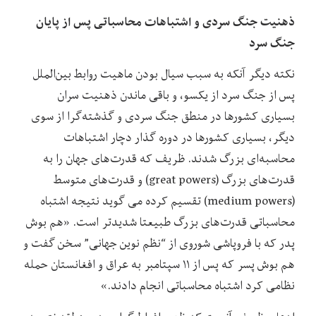
ذهنیت جنگ سردی و اشتباهات محاسباتی پس از پایان
جنگ سرد
نکته دیگر آنکه به سبب سیال بودن ماهیت روابط بین‌الملل
پس از جنگ سرد از یکسو، و باقی ماندن ذهنیت سران
بسیاری کشورها در منطق جنگ سردی و گذشته‌گرا از سوی
دیگر، بسیاری کشورها در دوره گذار دچار اشتباهات
محاسبه‌ای بزرگ شدند. ظریف که قدرت‌های جهان را به
قدرت‌های بزرگ (great powers) و قدرت‌های متوسط
(medium powers) تقسیم کرده می گوید نتیجه اشتباه
محاسباتی قدرت‌های بزرگ طبیعتا شدیدتر است. «هم بوش
پدر که با فروپاشی شوروی از “نظم نوین جهانی” سخن گفت و
هم بوش پسر که پس از ۱۱ سپتامبر به عراق و افغانستان حمله
نظامی کرد اشتباه محاسباتی انجام دادند.»