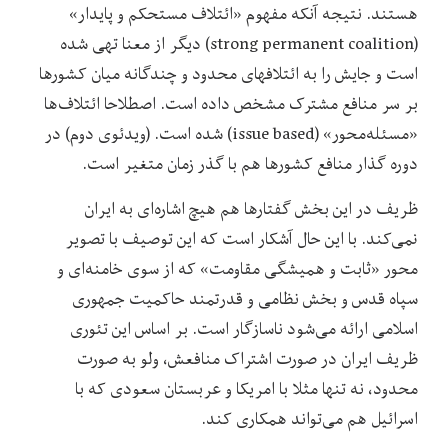
هستند. نتیجه آنکه مفهوم «ائتلاف مستحکم و پایدار»
(strong permanent coalition) دیگر از معنا تهی شده
است و جایش را به ائتلافهای محدود و چندگانه میان کشورها
بر سر منافع مشترک مشخص داده است. اصطلاحا ائتلاف‌ها
«مسئله‌محور» (issue based) شده است. (ویدئوی دوم) در
دوره گذار منافع کشورها هم با گذر زمان متغیر است.
ظریف در این بخش گفتارها هم هیچ اشاره‌ای به ایران
نمی‌کند. با این حال آشکار است که این توصیف با تصویر
محور «ثابت و همیشگی مقاومت» که از سوی خامنه‌ای و
سپاه قدس و بخش نظامی و قدرتمند حاکمیت جمهوری
اسلامی ارائه می‌شود ناسازگار است. بر اساس این تئوری
ظریف ایران در صورت اشتراک منافعش، ولو به صورت
محدود، نه تنها مثلا با امریکا و عربستان سعودی که با
اسرائیل هم می‌تواند همکاری کند.