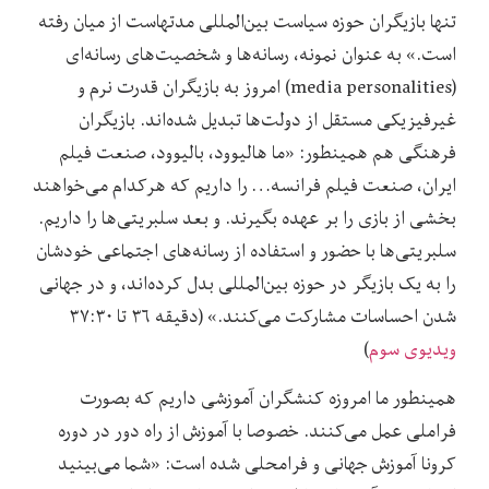
تنها بازیگران حوزه سیاست بین‌المللی مدتهاست از میان رفته
است.» به عنوان نمونه، رسانه‌ها و شخصیت‌های رسانه‌ای
(media personalities) امروز به بازیگران قدرت نرم و
غیرفیزیکی مستقل از دولت‌ها تبدیل شده‌اند. بازیگران
فرهنگی هم همینطور: «ما هالیوود، بالیوود، صنعت فیلم
ایران، صنعت فیلم فرانسه… را داریم که هرکدام می‌خواهند
بخشی از بازی را بر عهده بگیرند. و بعد سلبریتی‌ها را داریم.
سلبریتی‌ها با حضور و استفاده از رسانه‌های اجتماعی خودشان
را به یک بازیگر در حوزه بین‌المللی بدل کرده‌اند، و در جهانی
شدن احساسات مشارکت می‌کنند.» (دقیقه ۳۶ تا ۳۷:۳۰
ویدیوی سوم
)
همینطور ما امروزه کنشگران آموزشی داریم که بصورت
فراملی عمل می‌کنند. خصوصا با آموزش از راه دور در دوره
کرونا آموزش جهانی و فرامحلی شده است: «شما می‌بینید