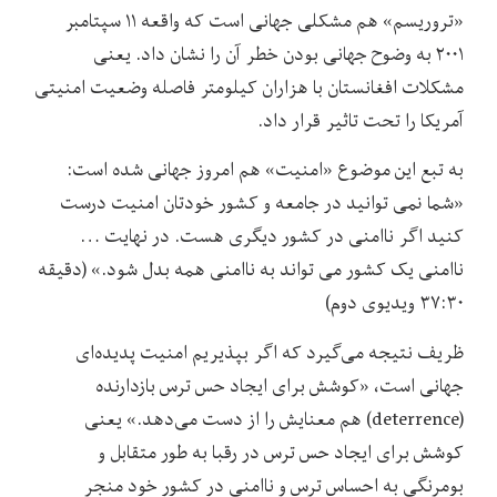
«تروریسم» هم مشکلی جهانی است که واقعه ۱۱ سپتامبر
۲۰۰۱ به وضوح جهانی بودن خطر آن را نشان داد. یعنی
مشکلات افغانستان با هزاران کیلومتر فاصله وضعیت امنیتی
آمریکا را تحت تاثیر قرار داد.
به تبع این موضوع «امنیت» هم امروز جهانی شده است:
«شما نمی توانید در جامعه و کشور خودتان امنیت درست
کنید اگر ناامنی در کشور دیگری هست. در نهایت …
ناامنی یک کشور می تواند به ناامنی همه بدل شود.» (دقیقه
۳۷:۳۰ ویدیوی دوم)
ظریف نتیجه می‌گیرد که اگر بپذیریم امنیت پدیده‌ای
جهانی است، «کوشش برای ایجاد حس ترس بازدارنده
(deterrence) هم معنایش را از دست می‌دهد.» یعنی
کوشش برای ایجاد حس ترس در رقبا به طور متقابل و
بومرنگی به احساس ترس و ناامنی در کشور خود منجر