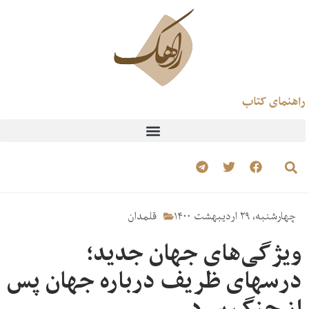
راهنمای کتاب
چهارشنبه، ۲۹ اردیبهشت ۱۴۰۰
قلمدان
ویژگی‌های جهان جدید؛
درسهای ظریف درباره جهان پس
از جنگ سرد