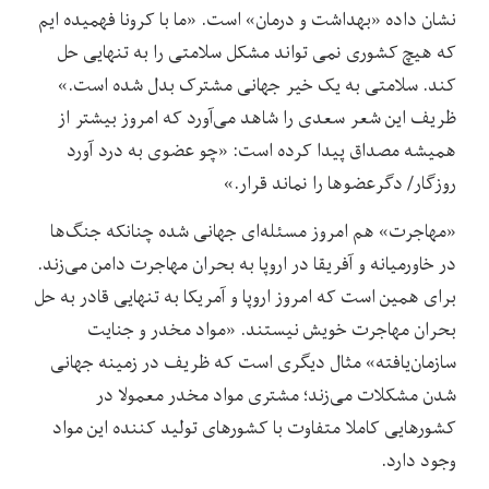
نشان داده «بهداشت و درمان» است. «ما با کرونا فهمیده ایم
که هیچ کشوری نمی تواند مشکل سلامتی را به تنهایی حل
کند. سلامتی به یک خیر جهانی مشترک بدل شده است.»
ظریف این شعر سعدی را شاهد می‌آورد که امروز بیشتر از
همیشه مصداق پیدا کرده است: «چو عضوی به درد آورد
روزگار/ دگرعضوها را نماند قرار.»
«مهاجرت» هم امروز مسئله‌ای جهانی شده چنانکه جنگ‌ها
در خاورمیانه و آفریقا در اروپا به بحران مهاجرت دامن می‌زند.
برای همین است که امروز اروپا و آمریکا به تنهایی قادر به حل
بحران مهاجرت خویش نیستند. «مواد مخدر و جنایت
سازمان‌یافته» مثال دیگری است که ظریف در زمینه جهانی
شدن مشکلات می‌زند؛ مشتری مواد مخدر معمولا در
کشورهایی کاملا متفاوت با کشورهای تولید کننده این مواد
وجود دارد.