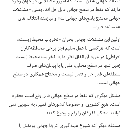
تبعات جهانی شدن آنست که امروز مشکلاتی در جهان وجود
دارند که فقط در سطح جهانی قابل حل اند، یعنی «مشکلات
جهانی محتاج پاسخ‌های جهانی‌اند» و نیازمند ائتلاف های
«مساله‌محور».
اولین این مشکلات جهانی بحران «تخریب محیط زیست»
است که هرکسی با عقل سلیم (جز برخی محافظه‌کاران
افراطی) در مورد آن اتفاق نظر دارد. تخریب محیط زیست
زمین تنها در سطح محلی، ملی یا با پیمان‌های صزف
منطقه‌ای قابل حل و فصل نیست و محتاج همکاری در سطح
جهانی است.
مشکل دیگری که فقط در سطح جهانی قابل رفع است «فقر»
است. هیچ کشوری، و خصوصا کشورهای فقیر، به تنهایی نمی
توانند مشکل فقرشان را رفع و رجوع کنند.
مسئله دیگر که شیوع همه‌گیری کرونا جهانی بودنش را