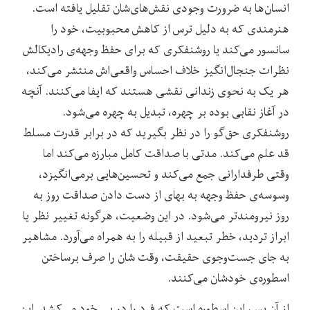
انسان‌ها به ضرورت وجودی نقش‌های‌شان تقلیل یافته‌ است.
هنرمندی که به دلیل ترس از کاهش محبوبیت، خود را
سانسور می‌کند یا روشنفکری که برای حفظ وجهه‌ی رادیکالش
نظرات جنجال‌انگیز خلاف احساس واقعی‌اش منتشر می‌کند،
هر یک به نحوی زندانی نقشی هستند که ایفا می‌کنند. آنچه
در آغاز نقابی بوده بر چهره، تبدیل به چهره می‌شود.
روشنفکری حق‌گو را در نظر بگیرید که در برابر قدرت مسلط
قد علم می‌کند. مدتی با صداقت کامل مبارزه می‌کند اما
وقتی طرفدارانی جمع می‌کند و تحسین‌هایی برمی‌انگیزد،
وسوسه‌ی حفظ وجهه به بهای از دست دادن صداقت روز به
روز نیرومندتر می‌شود. در این وضعیت، هرگونه تغییر نظر یا
ابراز تردید، خطر تبعید از قبیله را به همراه می‌آورد. مشاهیر
به جای جست‌وجوی حقیقت، وقت شان را صرف برساختن
اسطوره‌ی خودشان می‌کنند.
از آن پس، این اسطوره است که فرد را در پی خود می‌کشد. این