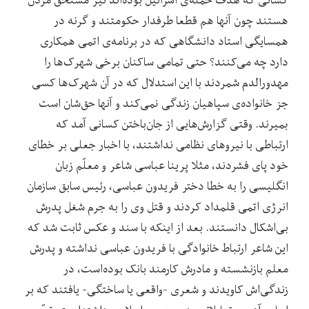
هستند چون آنها هم قطعا طرفدار حکومتند و گرنه در
همسایگی استاد دانشگاهی که در برنامه‌ی اتمی همکاری
دارد چه می‌کنند؟ حتی تمامی ساکنان برخی شهرک‌ها را
مهدورالدم شمردند با این استدلال که در آن شهرک‌ها کسی
جز خانواده‌ی سپاهیان زندگی نمی‌کند و آنها حق‌شان است
بمیرند. وقتی گزارش‌هایی از جان‌باختن کسانی آمد که
ارتباطی با نیروهای نظامی نداشتند، با اخبار جعلی بر خطای
خود پای فشردند، مثلا پرینا عباسی شاعر و معلّم زبان
انگلیسی را به خطا دختر فریدون عباسی، رئیس سابق سازمان
انرژی اتمی قلمداد کردند و قتل وی را به جرم شغل پدرش
بی‌اشکال دانستند. بعد از اینکه با سند و عکس ثابت شد که
این شاعر ارتباط خانوادگی با فریدون عباسی نداشته و پدرش
معلم بازنشسته و مادرش کارمند بانک بوده‌است، در
زندگی‌اش کاویدند و شعری -واقعی یا ساختگی- یافتند که بر