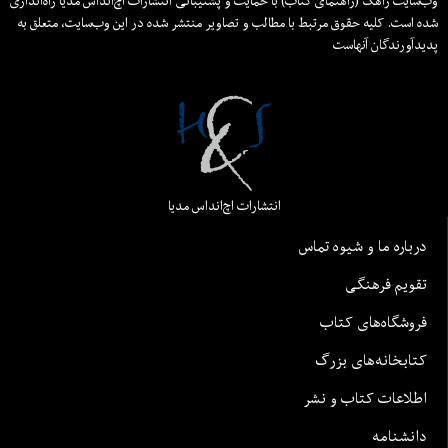
وب‌سایت راهک (راهنمای کتاب) با حمایت و پشتیبانی انتشارات اچ‌اند‌اس مدیا راه‌اندازی
شده است. کلیه حقوق مرتبط با مطالب و تصاویر منتشر شده در این وب‌سایت، متعلق به
پدیدآورندگان آنهاست
انتشارات اچ‌اند‌اس مدیا
درباره ما و شیوه تماس
تقویم فرهنگی
فروشگاه‌های کتاب
کتابخانه‌های بزرگ
اطلاعات کتاب و نشر
دانشنامه