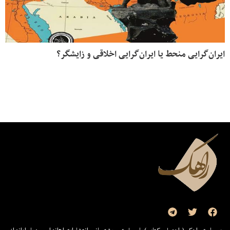
ایران‌گرایی منحط یا ایران‌گرایی اخلاقی و زایشگر؟