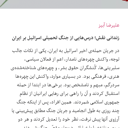
علیرضا آبیز
زندانی نقش؛ درس‌هایی از جنگ تحمیلی اسرائیل بر ایران
در جریان حمله‌ی اخیر اسرائیل به ایران، یکی از نکات جالب
توجه، واکنش چهره‌های نامدار، اعم از فعالان سیاسی،
سلبریتی‌ها، کُنشگران حقوق بشر، و چهره‌های شناخته‌شده‌ی
هنری، فرهنگی بود. در بسیاری موارد، واکنش این چهره‌ها
سردرگم، مبهم و نامشخص بود. برخی‌ها در ابتدا از حمله
استقبال کردند و آن را راهی برای رهایی ایرانیان از نظام
جمهوری اسلامی شمردند. همین افراد، پس از اینکه جنگ
چند روزی به طول انجامید و جریان جنگ مطابق پیش‌بینی یا
آرزوی آنها پیش نرفت، نظر خود را تعدیل کردند و هر دو
سوی منازعه را با عباراتی دوپهلو مقصّر جنگ شمردند.