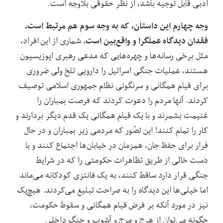
ادبی قابل توجیه باشد، از نظر حقوقی بلاوجه است.
وجه چهارم این داستان، که به وجه سوم هم مرتبط است،
فقدان دیدگاه عملگرا و واقع‌بین است.
شماری از این افراد،
مثل برخی رسانه‌ها و چهره‌هایی که مدعی رهبری اپوزیسیون
هستند، عملیات جنگی اسرائیل را دارویی تلخ ولی ضروری
برای قیام همگانی و سرنگونی نظام جمهوری اسلامی توصیف
کردند. آنها مردم را دعوت کردند که فرصت بمباران را
غنیمت بشمرند و با یک قیام همگانی یک قدم دیگر بردارند و
کار را تمام کنند! این تصّور که مردمی زیر بمباران و در حال
فرار برای حفظ جان، همزمان در خیابان‌ها اجتماع کنند و با
دست خالی از طریق تظاهرات حکومتی را که در شرایط
جنگی قرار دارد ساقط کنند، به یک فانتزی کودکانه می‌ماند
اما خیلی‌ها این دیدگاه را به صراحت تبلیغ می‌کردند. هیچ‌یک
نیز در مورد آنکه بر فرض قیام همگانی و سقوط حکومت،
چگونه می‌توان از هرج و مرج و آشوب و جنگ داخلی