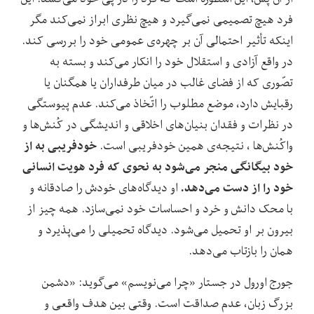
فرد هیچ تصمیمی نمی‌گیرد و هیچ نظری ابراز نمی‌کند مگر
اینکه تأثیر احتمالی آن بر چهره‌ی عمومی خود را بررسی کند.
در واقع آزادی و استقلال خود را انکار می‌کند و بسته به
تصّوری که از فضای غالب در میان طرفداران یا همگنان یا
رقبایش دارد، موضع مطلوب را اتّخاذ می‌کند. عدم پیوستگی
در نظرات و فقدان بنیان‌های اخلاقی و اندیشگی در کُنش‌ها و
خودفریبی به از
واکُنش‌ها ، نتیجه‌ی همین خود‌فریبی است.
خود بیگانگی منجر می‌شود به نحوی که فرد هویت انسانی
خود را از دست می‌دهد.
او دیدگاه‌های خودش را صادقانه و
با محک دانش و خرد و احساسات خود نمی‌سازد. همه چیز از
بیرون بر او تحمیل می‌شود. دیدگاه تحمیلی را می‌پذیرد و
همان را بازتاب می‌دهد.
جورج اورول در جستار «چرا می‌نویسم» می‌گوید: «دشمن
بزرگ زبان، عدم صداقت است. وقتی بین هدف واقعی و