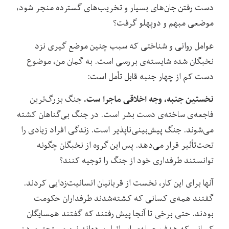
دست رفتن جان‌های بسیار و تخریب‌های گسترده منجر شود،
موضعی مبهم و دوپهلو گرفت؟
عوامل روانی و شناختی که سبب چنین موضع گیری نزد
نخبگان شده شایسته‌ی بررسی است. به گمان من، موضوع
دست کم از چهار جنبه قابل تأمل است:
نخستین جنبه، وجه اخلاقی ماجرا ست.
جنگ بزرگ‌ترین
فاجعه‌ی ساخته‌ی دست بشر است. در جنگ بی‌گناهان کشته‌
می‌شوند. جنگ پیش‌بینی‌ناپذیر است. زندگی افراد زیادی را
تحت‌تأثیر قرار می‌دهد. پس این گروه از نخبگان چگونه
توانستند طرفداری خود از جنگ را توجیه کنند؟
آنها برای این کار، نخست از قربانیان انسانیت‌زدایی کردند.
گفتند همه‌ی کسانی که کشته‌شدند طرفداران حکومت
بودند. حتی برخی تا آنجا پیش رفتند که گفتند همسایگان
کسانی که هدف حمله‌ی اسرائیل بوده‌اند نیز مستحق مردن