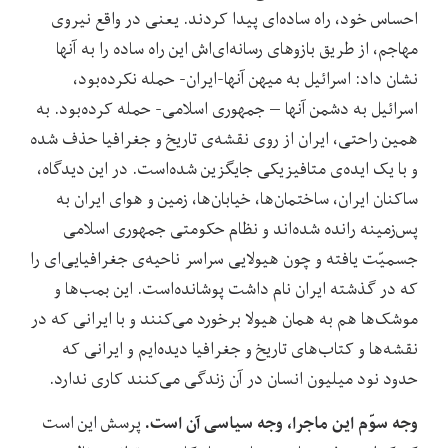
احساس خود، راه ساده‌‌ای پیدا کردند. یعنی در واقع نیروی
مهاجم، از طریق بازوهای رسانه‌ای‌اش این راه ساده را به آنها
نشان داد: اسرائیل به میهن آنها-ایران- حمله نکرده‌بود،
اسرائیل به دشمن آنها – جمهوری اسلامی- حمله کرده‌بود. به
همین راحتی، ایران از روی نقشه‌ی تاریخ و جغرافیا حذف شده
و با یک ایده‌ی متافیزیکی جایگزین شده‌است. در این دیدگاه،
ساکنان ایران، ساختمان‌ها، خیابان‌ها، زمین و هوای ایران به
پس‌زمینه رانده شده‌اند و نظام حکومتی جمهوری اسلامی
جسمیّت یافته و چون هیولایی سراسر ناحیه‌ی جغرافیایی‌ای را
که در گذشته ایران نام داشت پوشانده‌است. این بمب‌ها و
موشک‌‌ها هم به همان هیولا برخورد می‌کنند و با ایرانی که در
نقشه‌ها و کتاب‌های تاریخ و جغرافیا دیده‌ایم و ایرانی که
حدود نود میلیون انسان در آن زندگی می‌کنند کاری ندارد.
وجه سوّم این ماجرا، وجه سیاسی آن است.
پرسش این است