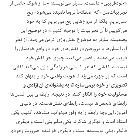
«خودفریبی‌» دانست. سارتر می‌نویسد: «ما از شوک حاصل از
تجربیات‌مان -که اصطلاحاً تروما نامیده می‌شود- رنج
نمی‌بریم، بلکه از دروغ‌هایی رنج می بریم که به خود
می‌گوییم تا آن تجربیات را توجیه کنیم.» در توضیح این
وضعیت، سارتر به موضوع نقش بازی کردن می‌رسد. از نظر
او، انسان‌ها با فرورفتن در نقش‌های خود در واقع خودشان را
فریب می‌دهند و تصور می‌کنند چیزی جز نقش خود
نیستند. نقشی که هر انسانی در زندگی بازی می‌کند نقابی
است که بر چهره می‌زند تا هویت واقعی خود را پنهان کند.
تصویری از خود بر‌می‌سازد تا به پشتوانه‌ی آن آزادی و
مسئولیت خود را انکار کند.
در نتیجه، رابطه‌ی بین انسان‌ها
رابطه‌ی شخص‌ها نیست، رابطه‌ی نقش‌هاست. در دنیای
امروز، این وجه رابطه را به وفور میتوانیم مشاهده کنیم. یکی
استاد است و دیگری شاگرد، یکی سلبریتی است و دیگری
فالوئر، یکی نویسنده است و دیگری خواننده. ضرورت وجودی