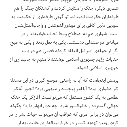
شماری دیگر، جنگ را ستایش کردند و کشتگان جنگ را هم
طرفداران حکومت نامیدند، تو گویی طرفداری از حکومت به
تنهایی دلیل کافی برای مهدورالدم‌شدن و واجب‌القتل‌شدن
است. شماری هم به اصطلاح وسط لحاف خوابیدند و در
میانه‌ی دو صندلی نشستند. یکی به نعل زدند و یکی به میخ.
اگر از حمله‌ی اسرائیل انتقاد کردند فصلی هم در باب
جنایات رژیم جمهوری اسلامی نوشتند تا متهم به جانبداری از
جمهوری اسلامی نشوند.
پرسش اینجاست که آیا به راستی، موضع گیری در این مسئله
کار دشواری بود؟ آیا امر پیچیده و مبهمی بود؟ تجاوز آشکار
نظامی به یک کشور مستقل که می‌توانست آغازگر یک جنگ
جهانی گسترده و خانمانسوز شود، چه جای ابهام دارد؟ چگونه
می‌توان در برابر امری که عواقب آن می‌تواند حیات بشر را در
کره‌ی زمین تهدید کند و در خوش‌بینانه‌ترین حالت، به از