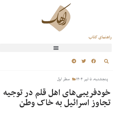
راهنمای کتاب
پنجشنبه، ۵ تیر ۱۴۰۴
سطر اول
خودفریبی‌های اهل قلم در توجیه
تجاوز اسرائیل به خاک وطن