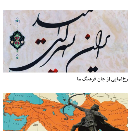
رخ‌نمایی از جان فرهنگ ما