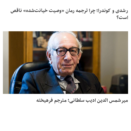
رشدی و کوندرا؛ چرا ترجمه رمان «وصیت خیانت‌شده» ناقص
است؟
میرشمس الدین ادیب سلطانی؛ مترجم فرهیخته