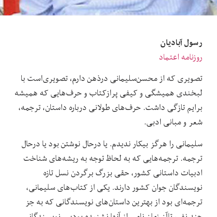
رسول آبادیان
روزنامه اعتماد
تصویری که از محسن‌سلیمانی درذهن دارم، تصویری‌است با
لبخندی همیشگی و کیفی پرازکتاب و حرف‌هایی که همیشه
برایم تازگی داشت. حرف‌های طولانی درباره داستان، ترجمه،
شعر و مبانی ادبی.
سلیمانی را هرگز بیکار ندیدم. یا درحال نوشتن بود یا درحال
ترجمه. ترجمه‌هایی که به لحاظ توجه به ریشه‌های شناخت
ادبیات داستانی کشور، حقی بزرگ برگردن نسل تازه
نویسندگان جوان کشور دارند. یکی از کتاب‌های سلیمانی،
ترجمه‌ای بود از بهترین داستان‌های نویسندگانی که به جز
چند نفر، تاآن زمان نامی از آنها نشنیده بودیم. نویسندگانی