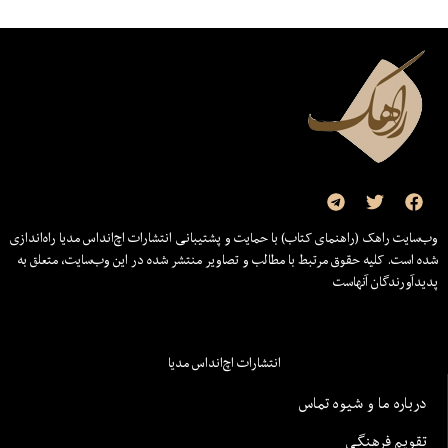
وب‌سایت راهک (راهنمای کتاب) با حمایت و پشتیبانی انتشارات اچ‌اند‌اس مدیا راه‌اندازی
شده است. کلیه حقوق مرتبط با مطالب و تصاویر منتشر شده در این وب‌سایت، متعلق به
پدیدآورندگان آنهاست
انتشارات اچ‌اند‌اس مدیا
درباره ما و شیوه تماس
تقویم فرهنگی