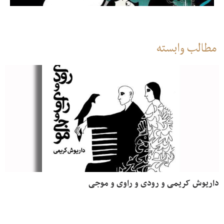
مطالب وابسته
داریوش کریمی و رودی و راوی و موجی