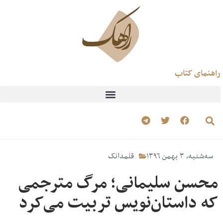
راهنمای کتاب
سه‌شنبه، ۳ بهمن ۱۳۹۶
قلمدانک
محسن سلیمانی؛ مرگ مترجمی
که داستان‌نویس تربیت می‌کرد