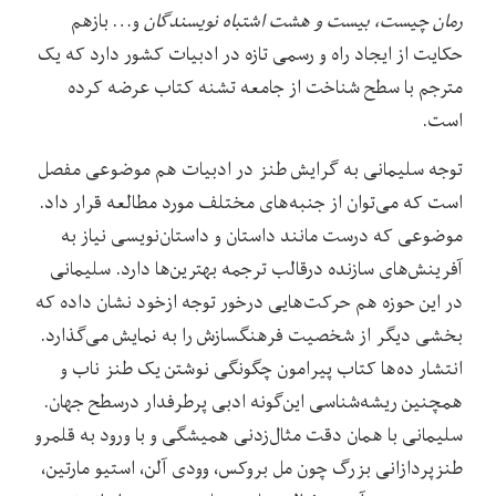
رمان چیست، بیست و هشت اشتباه نویسندگان
و… بازهم
حکایت از ایجاد راه و رسمی تازه در ادبیات کشور دارد که یک
مترجم با سطح شناخت از جامعه تشنه کتاب عرضه کرده
است.
توجه سلیمانی به گرایش طنز در ادبیات هم موضوعی مفصل
است که می‌توان از جنبه‌های مختلف مورد مطالعه قرار داد.
موضوعی که درست مانند داستان و داستان‌نویسی نیاز به
آفرینش‌های سازنده درقالب ترجمه بهترین‌ها دارد. سلیمانی
در این حوزه هم حرکت‌هایی درخور توجه ازخود نشان داده که
بخشی دیگر از شخصیت فرهنگسازش را به نمایش می‌گذارد.
انتشار ده‌ها کتاب پیرامون چگونگی نوشتن یک طنز ناب و
همچنین ریشه‌شناسی این‌گونه ادبی پرطرفدار درسطح جهان.
سلیمانی با همان دقت مثال‌زدنی همیشگی و با ورود به قلمرو
طنز‌پردازانی بزرگ چون مل بروکس، وودی آلن، استیو مارتین،