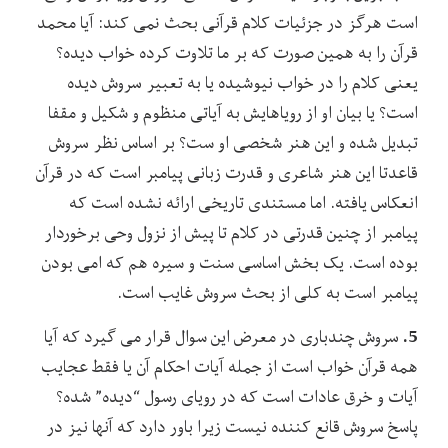
است هرگز در جزئیات کلام قرآنی بحث نمی کند: آیا محمد
قرآن را به همین صورت که بر ما تلاوت کرده خواب دیده؟
یعنی کلام را در خواب نیوشیده یا به تعبیر سروش دیده
است؟ یا بیان او از رویاهایش به آیاتی منظوم و شکیل و مقفا
تبدیل شده و این هنر شخصی او ست؟ بر اساس نظر سروش
قاعدتا این هنر شاعری و قدرت زبانی پیامبر است که در قرآن
انعکاس یافته. اما مستندی تاریخی ارائه نشده است که
پیامبر از چنین قدرتی در کلام تا پیش از نزول وحی برخوردار
بوده است. یک بخش اساسی سنت و سیره هم که امی بودن
پیامبر است به کلی از بحث سروش غایب است.
5.
سروش چندباری در معرض این سوال قرار می گیرد که آیا
همه قرآن خواب است از جمله آیات احکام آن یا فقط عجایب
آیات و خرق عادات است که در رویای رسول “دیده” شده؟
پاسخ سروش قانع کننده نیست زیرا باور دارد که آنها نیز در