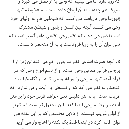
که رویا دارد اما می بینیم که وحی به او تعلق می گیرد و
سروش هم چندبار به آن ارجاع داده است. به علاوه نه تنها
زنبورها وحی دریافت می کنند که شیاطین هم به اولیای خود
وحی می کنند. آنچه بین انسان و زنبور و شیطان مشترک
است نشان می دهد که نظام وحی نظامی دامن‌گستر است که
نمی توان آن را به رویا فروکاست یا به آن منحصر دانست.
3.
آنچه قدرت اقناعی نظر سروش را کم می کند تن زدن او از
بررسی قرآنی معانی وحی است. او از تمام انواع وحی که در
قرآن آمده تنها به وحی زنبور اشاره می کند. از نگاه خواننده
کنجکاو به نظر می آید که او تسلطی بر آیات وحی ندارد -که
غریب است- یا به هر دلیلی نمی خواهد فرض خود را بر متن
آیات مربوط به وحی ابتنا کند. این محتمل تر است اما کمتر
از اولی غریب نیست. از دلایل مختلفی که بر این نکته می
توان اقامه کرد در اینجا فقط یک نکته را اشاره وار می آورم.