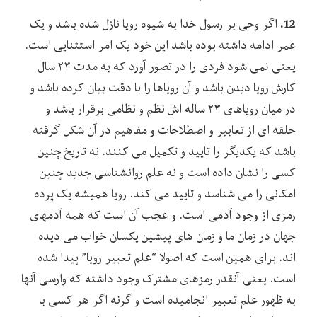
12.
اگر وحی بر رسول خدا به شیوه رویا نازل شده باشد و یک
عمر ادامه داشته بوده باشد این خود یک امر استثنایی است.
یعنی نمی شود فردی را در تصور آورد که به مدت ۲۳ سال
کارش رویا دیدن باشد و آن رویاها را با دقت بیان کرده باشد و
در میان رویاهای ۲۳ ساله اش نظم و نظامی برقرار باشد و
حلقه ای از تعابیر و اصطلاحات و مفاهیم در آن شکل گرفته
باشد که یکدیگر را تایید و تکمیل می کنند. نه تاریخ چنین
کسی را نشان داده است و نه علم روانشناسی جدید چنین
امکانی را می شناسد و تایید می کند. رویا همیشه یک پرده
رمزی از وجود آدمی است. و عجب آن است که همه آدمهای
جهان در زمان ما و زمان های پیشین یکسان خواب می دیده
اند. برای همین است که اصولا “علم تعبیر رویا” پیدا شده
است. یعنی آنقدر رمزهای مشترک وجود داشته که وارسی آنها
به ظهور علم تعبیر انجامیده است و گرنه اگر هر کسی با