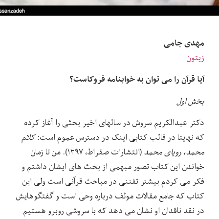
مهدی جامی
زیتو
ن
آیا قرآن را می توان به خوابنامه فروکاست؟
بخش اول
دکتر عبدالکریم سروش در سالهای اخیر بحثی را آغاز کرده
که نهایتا در قالب کتابی اینک در دسترس عموم است:
کلام
محمد، رویای محمد
(انتشارات صقراط، ۱۳۹۷). من تا زمان
خواندن این کتاب تصور مبهمی از بحث های ایشان داشتم و
فکر می کردم بیشتر تفننی در مباحث قرآنی است ولی این
کتاب که جامع مقالات مولف درباره وحی است و گفتگوهایش
در نقد ناقدان او نشان می دهد که با سروشی روبرو هستیم