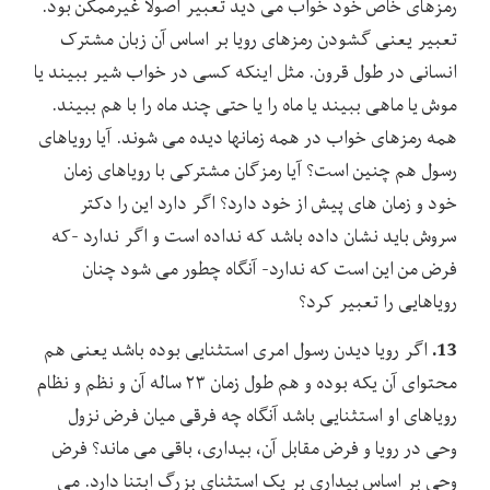
رمزهای خاص خود خواب می دید تعبیر اصولا غیرممکن بود.
تعبیر یعنی گشودن رمزهای رویا بر اساس آن زبان مشترک
انسانی در طول قرون. مثل اینکه کسی در خواب شیر ببیند یا
موش یا ماهی ببیند یا ماه را یا حتی چند ماه را با هم ببیند.
همه رمزهای خواب در همه زمانها دیده می شوند. آیا رویاهای
رسول هم چنین است؟ آیا رمزگان مشترکی با رویاهای زمان
خود و زمان های پیش از خود دارد؟ اگر دارد این را دکتر
سروش باید نشان داده باشد که نداده است و اگر ندارد -که
فرض من این است که ندارد- آنگاه چطور می شود چنان
رویاهایی را تعبیر کرد؟
13.
اگر رویا دیدن رسول امری استثنایی بوده باشد یعنی هم
محتوای آن یکه بوده و هم طول زمان ۲۳ ساله آن و نظم و نظام
رویاهای او استثنایی باشد آنگاه چه فرقی میان فرض نزول
وحی در رویا و فرض مقابل آن، بیداری، باقی می ماند؟ فرض
وحی بر اساس بیداری بر یک استثنای بزرگ ابتنا دارد. می