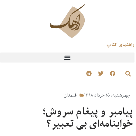
راهنمای کتاب
چهارشنبه، ۱۵ خرداد ۱۳۹۸
قلمدان
پیامبر و پیغام سروش؛
خوابنامه‌ای بی تعبیر؟