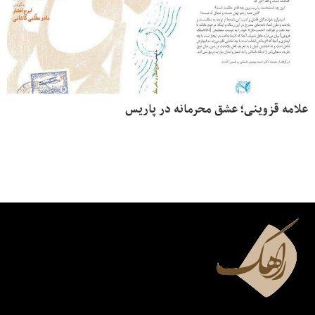
علامه قزوینی؛ عشق محرمانه در پاریس