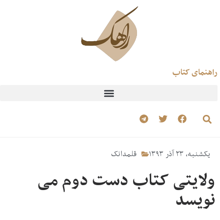
راهنمای کتاب
یکشنبه، ۲۳ آذر ۱۳۹۳
قلمدانک
ولایتی کتاب دست دوم می
نویسد