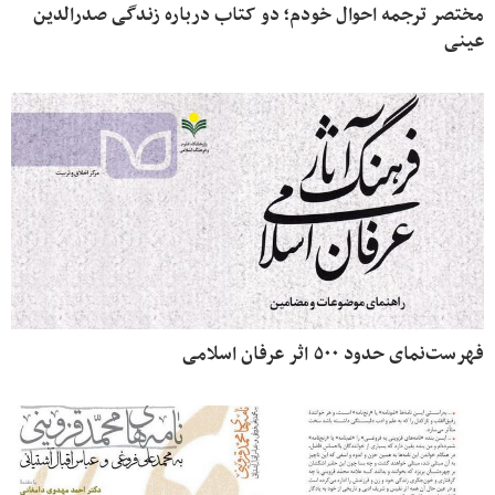
مختصر ترجمه احوال خودم؛ دو کتاب درباره زندگی صدرالدین
عینی
فهرست‌نمای حدود ۵۰۰ اثر عرفان اسلامی