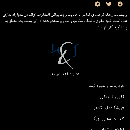
وب‌سایت راهک (راهنمای کتاب) با حمایت و پشتیبانی انتشارات اچ‌اند‌اس مدیا راه‌اندازی
شده است. کلیه حقوق مرتبط با مطالب و تصاویر منتشر شده در این وب‌سایت، متعلق به
پدیدآورندگان آنهاست
انتشارات اچ‌اند‌اس مدیا
درباره ما و شیوه تماس
تقویم فرهنگی
فروشگاه‌های کتاب
کتابخانه‌های بزرگ
اطلاعات کتاب و نشر