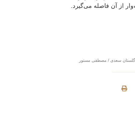
وار از آن فاصله می‌گیرد.
لستان سعدی
/
مصطفی مستور