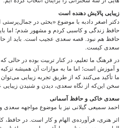
هایی از سه سخنرانی را برایتان انتخاب کرده ایم.
زیبایی پالایش دهنده است
دکتر اصغر دادبه با موضوع «بحثی در جمال‌پرستی 
حافظ زندگی و کاسبی کردم و مشهور شدم؛ اما باید
حافظ هم نبود. قصه سعدی عجیب است. باید از حا
سعدی کیست.
در فرهنگ ما تعلیم، در کنار تربیت بوده در حالی که د
و آموزش است؛ اما ما به موازات آن همیشه تزکیه و 
ما تأکید می‌کنند که از طریق تجربه زیبایی می‌توان
سخن این‌که از نگاه سعدی، دیدن و شنیدن زیبایی 
سعدی خاکی و حافظ آسمانی
احمد سمیعی گیلانی نیز با موضوع مواجهه سعدی 
اثر هنری، فرآورده‌ی الهام و کار است. در حافظ، 