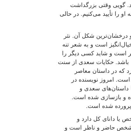
. گویی وقتی بزرگداشت
 را تأیید می‌کنیم. در حالی
 درخشان‌ترین شکل آن. نثر
ال‌انگیز است و به شعر تنه
 است و شاید کسی دیگر را
ه باشد. حکایات سعدی از سنت
رد که در داستان معاصر
است. امروز نویسنده در
 داستان‌های سعدی و
ه و بازسازی شده است.
پرورده شده است.
ص یا دانای کل دارد و
ل شخص حاضر و ناظر است و