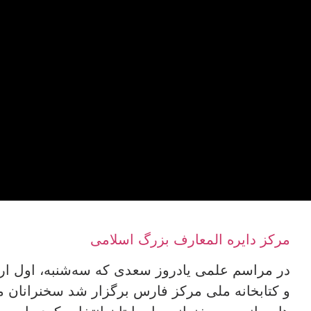
مرکز دایره المعارف بزرگ اسلامی
در مراسم علمی یادروز سعدی که سه‌شنبه، اول ارد
و کتابخانه ملی مرکز فارس برگزار شد سخنرانان 