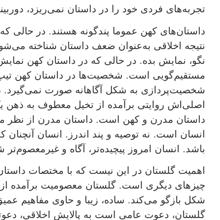
تجربه‌های فردی خود را در داستان نمی‌ریزد، دورب
داستان‌های کهن عموما پندگونه هستند. در حالی که ا
نتیجه اخلاقی به‌عنوان ضعف داستان شناخته می‌شود
نگو، نمایش بده. در حالی که در داستان کهن نمایش 
مستقیم‌گویی است. شخصیت‌ها در داستان کهن تیپ
شخصیت‌پردازی به شکل آگاهانه صورت نمی‌گیرد. د
اصلی‌اش روایتی برآمده از تخیل معطوف به ذهن ی
داستان مدرن و کهن است. داستان مدرن از نظر 
انسان است. نه توصیه و پند اندرز. انسان آنچنان ک
باشد. انسان امروز پیچیده‌تر، آگاه‌ و غیرمعصوم‌تر
اهمیت گلستان در این نیست که با مختصات داستان
چیزهای دیگری است. گلستان معصومیت برآمده از ان
شکل بازگو می‌کند. ساده‌، زیبا و حاوی مفاهیم ع
گلستان، دعوت عامی است به پالایش اخلاقی‌، دعوت