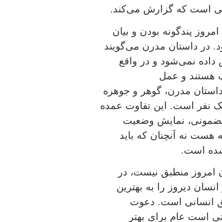
ینی است که گزارش می‌کند.
مروز پندگونه بودن و بیان
. در داستان مدرن می‌گویند
داده نمی‌شود و در واقع
 هستند و عمل
استان مدرن، گوهر و جوهره
ک نفر است. این تفاوت عمده
مضمونی، نمایش وضعیت
ه هست نه آنچنان که باید
 شده است.
 امروز منطبق نیست، در
سان دیروز را به بهترین
میق انسانی است. دعوت
ی است عام برای بهتر