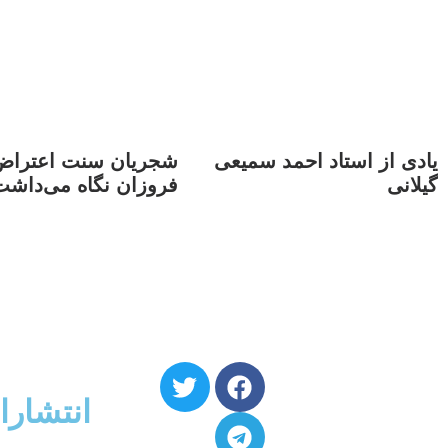
یادی از استاد احمد سمیعی
شجریان سنت اعتراض
گیلانی
فروزان نگاه می‌داشت
انتشارا