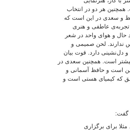
 با کار، هنرنمایی
همچنین هر دو در انتخاب
افظ و سعدی در این است که
تجربه‌ی عاطفی و هنری
د حال و هوای واحد در شعر
س ندارند. لحن صمیمی و
 دل‌نشینی دارد. قوت بیان
یشتر است. همچنین سعدی در
ین است و حافظ آسمانی و
عشق که کیمیای هستی است و
 گفت:
مثلا برای برگزاری