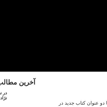
آخرین مطالب
در ن
نژاد
دو عنوان کتاب جدید در