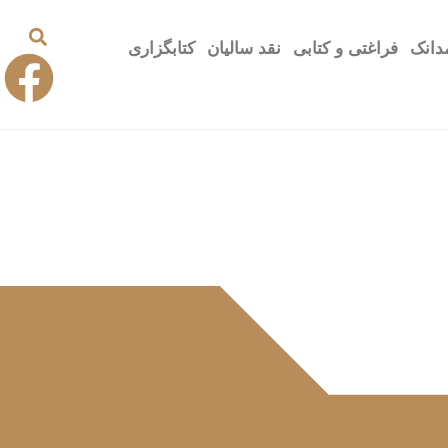
دانک
فراغتی و کتابی
نقد سالیان
کتابگزاری