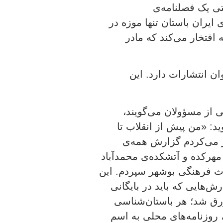
تی یک فصلنامه‌ی
ایران باستان تنها موزه در
افتخار می‌کند که مادر
ن انتشارات دارد. این
 از مسؤولان می‌گویند،
: «من پیش از انقلاب تا
می‌کردم گزارش همه‌ی
مهرکده و آتشکده‌ی محمدآباد
اث فرهنگی بوشهر سپردم. این
ش‌هایی که باید در بایگانی
ورق شد؛ هر باستان‌شناسی
 روزنامه‌های محلی به اسم