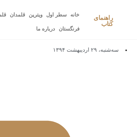
خانه
سطر اول
ویترین
قلمدان
قلم
راهنمای
کتاب
فرنگستان
درباره ما
سه‌شنبه، ۲۹ اردیبهشت ۱۳۹۴