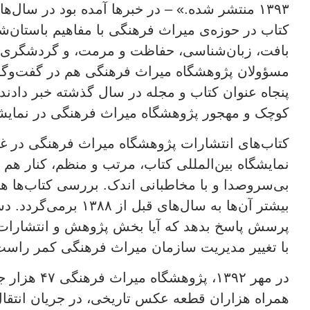
کتاب در حوزه‌ی میراث فرهنگی با مفاهیم باستان‌ش
بافت، زبان‌شناسی، حفاظت و مرمت، و گردشگری ا
مسؤولان پژوهشگاه میراث فرهنگی هم در گفت‌وگو ب
پنجاه عنوان کتاب و مجله در سال گذشته خبر دادند. 
کوچک و مهجور پژوهشگاه میراث فرهنگی در نمایشگا
کتاب‌های انتشارات پژوهشگاه میراث فرهنگی در غ
نمایشگاه بین‌المللی کتاب، مرتب و منظم، کنار هم چ
بی‌سروصدا و با مخاطبانی اندک. بررسی کتاب‌ها ه
بیشتر آن‌ها به سال‌های قبل
پرسش پاسخ بدهد که آیا بخش پژوهش و انتشارا
با تغییر مدیریت سازمان میراث فرهنگی کمر راست
در مهر ۱۳۹۲، پژ
همراه هزاران قطعه عکس تاریخی، در جریان انتقال