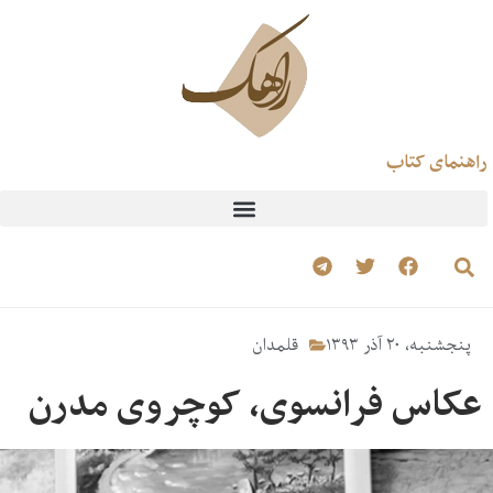
راهنمای کتاب
پنجشنبه، ۲۰ آذر ۱۳۹۳
قلمدان
عکاس فرانسوی، کوچروی مدرن