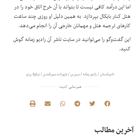
اما این درآمد کافی نیست تا بتواند با آن خرج اتاق خود را در
هتل کنار بایکال بپردازد. به همین دلیل او روزی چند ساعت
کارهای ترجمه هتل و مهمانان خارجی آن را انجام می‌دهد.
این گفت‌وگو را می‌توانید در سایت ناشر آن رادیو زمانه گوش
کنید.
تاجیکستان
/
رادیو زمانه
/
سیبری
/
شهزاده سمرقندی
/
نیکولا پرنو
همرسانی کنید:
آخرین مطالب