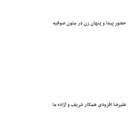
حضور پیدا و پنهان زن در متون صوفیه
علیرضا افزودی همکار شریف و آزاده ما