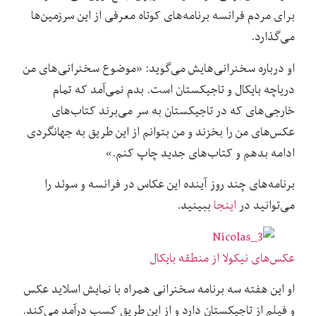
برای مردم فرانسه برنامه‌های کوتاه معرفی از این سرزمین‌ها
می‌گذارد.
او درباره سخنرانی‌هایش می‌گوید: «موضوع سخنرانی‌های من
دریاچه بایکال و تاجیکستان است. بدم نمی‌آمد که تمام
خارجی‌های که در تاجیکستان به سر می‌برند کتاب‌های
عکس‌های من را بخزند و من بتوانم از این طریق به جهانگردی
ادامه بدهم و کتاب‌های جدید چاپ کنم.»
برنامه‌های چند روز آینده این عکاس در فرانسه و سوئد را
می‌توانید در
اینجا
ببینید.
عکس‌های نیکولا از منطقه بایکال
او این هفته سه برنامه سخنرانی همراه با نمایش اسلاید عکس
و فیلم از تاجیکستان دارد و از این طریق کسب درآمد می‌کند.