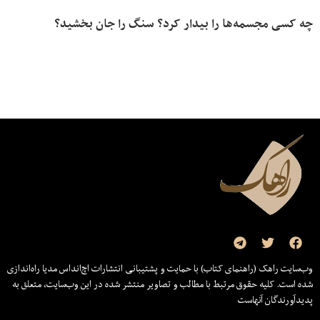
چه کسی مجسمه‌ها را بیدار کرد؟ سنگ را جان بخشید؟
وب‌سایت راهک (راهنمای کتاب) با حمایت و پشتیبانی انتشارات اچ‌اند‌اس مدیا راه‌اندازی
شده است. کلیه حقوق مرتبط با مطالب و تصاویر منتشر شده در این وب‌سایت، متعلق به
پدیدآورندگان آنهاست