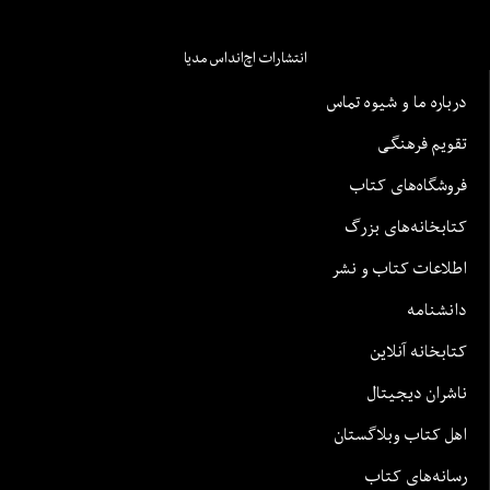
انتشارات اچ‌اند‌اس مدیا
درباره ما و شیوه تماس
تقویم فرهنگی
فروشگاه‌های کتاب
کتابخانه‌های بزرگ
اطلاعات کتاب و نشر
دانشنامه
کتابخانه آنلاین
ناشران دیجیتال
اهل کتاب وبلاگستان
رسانه‌های کتاب