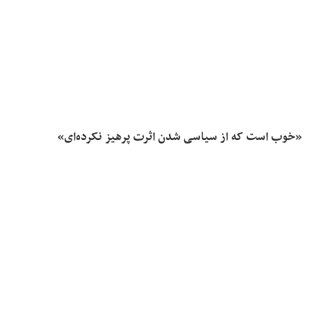
«خوب است که از سیاسی شدن اثرت پرهیز نکرده‌ای»