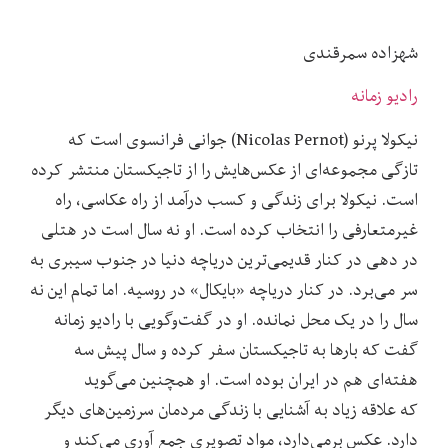
شهزاده سمرقندی
رادیو زمانه
نیکولا پرنو (Nicolas Pernot) جوانی فرانسوی‌ است که
تازگی مجموعه‌ای از عکس‌هایش را از تاجیکستان منتشر کرده
است. نیکولا برای زندگی و کسب درآمد از راه عکاسی، راه
غیرمتعارفی را انتخاب کرده است. او نه سال است در هتلی
در دهی در کنار قدیمی‌ترین دریاچه دنیا در جنوب سیبری به
سر می‌برد. در کنار دریاچه «بایکال» در روسیه. اما تمام این نه
سال را در یک محل نمانده. او در گفت‌وگویی با رادیو زمانه
گفت که بارها به تاجیکستان سفر کرده و سال پیش سه
هفته‌ای هم در ایران بوده است. او همچنین می‌گوید
که علاقه زیاد به آشنایی با زندگی مردمان سرزمین‌های دیگر
دارد. عکس برمی‌دارد، مواد تصویری جمع آوری می‌کند و