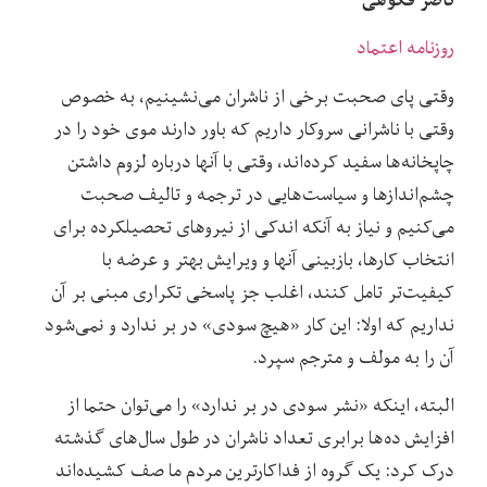
ناصر فکوهی
روزنامه اعتماد
وقتی پای صحبت برخی از ناشران می‌نشینیم، به خصوص
وقتی با ناشرانی سروکار داریم که باور دارند موی خود را در
چاپخانه‌ها سفید کرده‌اند، وقتی با آنها درباره لزوم داشتن
چشم‌انداز‌ها و سیاست‌هایی در ترجمه و تالیف صحبت
می‌کنیم و نیاز به آنکه اندکی از نیروهای تحصیلکرده برای
انتخاب کارها، بازبینی آنها و ویرایش بهتر و عرضه با
کیفیت‌تر تامل کنند، اغلب جز پاسخی تکراری مبنی بر آن
نداریم که اولا: این کار «هیچ سودی» در بر ندارد و نمی‌شود
آن را به مولف و مترجم سپرد.
البته، اینکه «نشر سودی در بر ندارد» را می‌توان حتما از
افزایش ده‌ها برابری تعداد ناشران در طول سال‌های گذشته
درک کرد: یک گروه از فداکارترین مردم ما صف کشیده‌اند