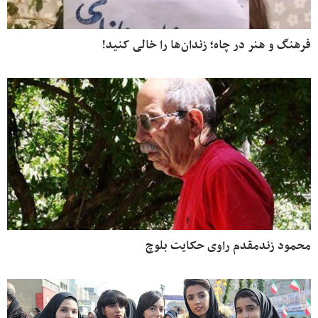
فرهنگ و هنر در چاه؛ زندان‌ها را خالی کنید!
محمود زندمقدم راوی حکایت بلوچ