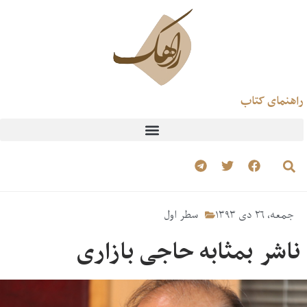
راهنمای کتاب
جمعه، ۲۶ دی ۱۳۹۳
سطر اول
ناشر بمثابه حاجی بازاری