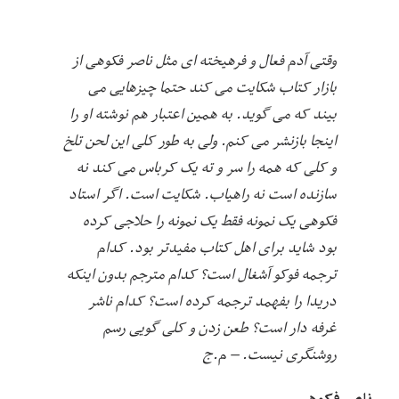
وقتی آدم فعال و فرهیخته ای مثل ناصر فکوهی از
بازار کتاب شکایت می کند حتما چیزهایی می
بیند که می گوید. به همین اعتبار هم نوشته او را
اینجا بازنشر می کنم. ولی به طور کلی این لحن تلخ
و کلی که همه را سر و ته یک کرباس می کند نه
سازنده است نه راهیاب. شکایت است. اگر استاد
فکوهی یک نمونه فقط یک نمونه را حلاجی کرده
بود شاید برای اهل کتاب مفیدتر بود. کدام
ترجمه فوکو آشغال است؟ کدام مترجم بدون اینکه
دریدا را بفهمد ترجمه کرده است؟ کدام ناشر
غرفه دار است؟ طعن زدن و کلی گویی رسم
روشنگری نیست. – م.ج