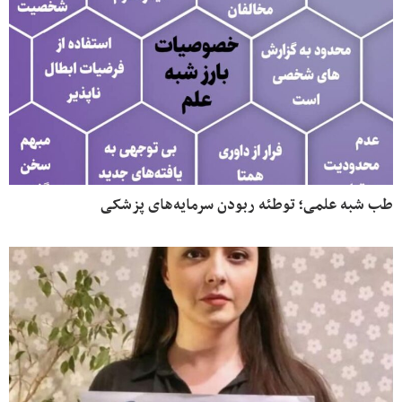
طب شبه علمی؛ توطئه ربودن سرمایه‌های پزشکی