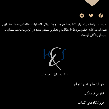
وب‌سایت راهک (راهنمای کتاب) با حمایت و پشتیبانی انتشارات اچ‌اند‌اس مدیا راه‌اندازی
شده است. کلیه حقوق مرتبط با مطالب و تصاویر منتشر شده در این وب‌سایت، متعلق به
پدیدآورندگان آنهاست
انتشارات اچ‌اند‌اس مدیا
درباره ما و شیوه تماس
تقویم فرهنگی
فروشگاه‌های کتاب