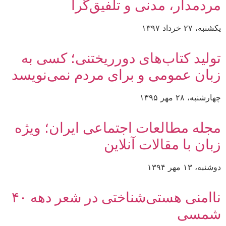
مردمدار، مدنی و تلفیق‌گرا
یکشنبه، ۲۷ خرداد ۱۳۹۷
تولید کتاب‌های دورریختنی؛ کسی به
زبان عمومی و برای مردم نمی‌نویسد
چهارشنبه، ۲۸ مهر ۱۳۹۵
مجله مطالعات اجتماعی ایران؛ ویژه
زبان با مقالات آنلاین
دوشنبه، ۱۳ مهر ۱۳۹۴
ناامنی هستی‌شناختی در شعر دهه ۴۰
شمسی