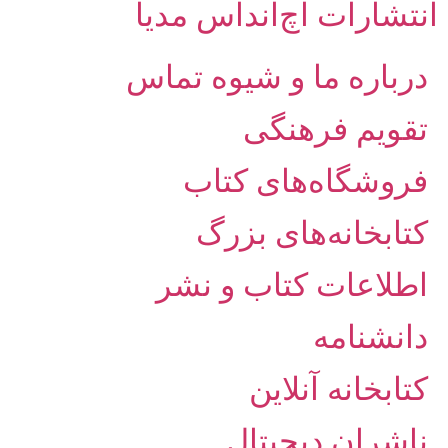
انتشارات اچ‌اند‌اس مدیا
درباره ما و شیوه تماس
تقویم فرهنگی
فروشگاه‌های کتاب
کتابخانه‌های بزرگ
اطلاعات کتاب و نشر
دانشنامه
کتابخانه آنلاین
ناشران دیجیتال