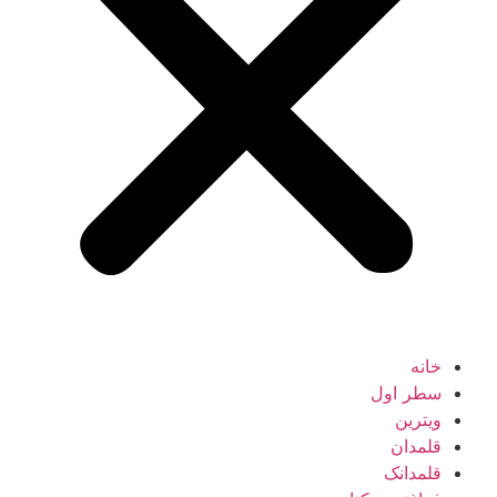
خانه
سطر اول
ویترین
قلمدان
قلمدانک