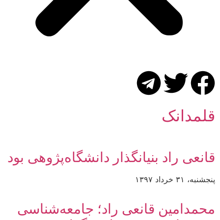
قلمدانک
قانعی راد بنیانگذار دانشگاه‌پژوهی بود
پنجشنبه، ۳۱ خرداد ۱۳۹۷
محمدامین قانعی راد؛ جامعه‌شناسی