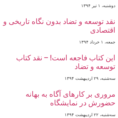
دوشنبه، ۱ تیر ۱۳۹۴
نقد توسعه و تضاد بدون نگاه تاریخی و
اقتصادی
جمعه، ۱ خرداد ۱۳۹۴
این کتاب فاجعه است! – نقد کتاب
توسعه و تضاد
سه‌شنبه، ۲۹ اردیبهشت ۱۳۹۴
مروری بر کارهای آگاه به بهانه
حضورش در نمایشگاه
سه‌شنبه، ۲۲ اردیبهشت ۱۳۹۴