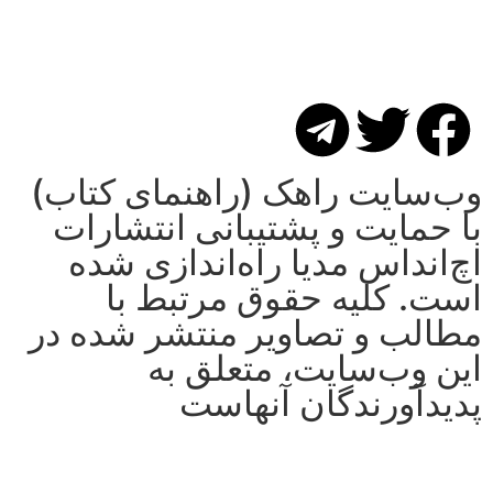
وب‌سایت راهک (راهنمای کتاب)
با حمایت و پشتیبانی انتشارات
اچ‌اند‌اس مدیا راه‌اندازی شده
است. کلیه حقوق مرتبط با
مطالب و تصاویر منتشر شده در
این وب‌سایت، متعلق به
پدیدآورندگان آنهاست