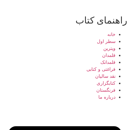
راهنمای کتاب
خانه
سطر اول
ویترین
قلمدان
قلمدانک
فراغتی و کتابی
نقد سالیان
کتابگزاری
فرنگستان
درباره ما