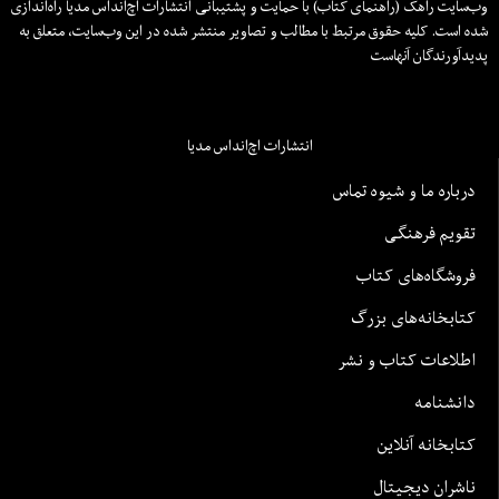
وب‌سایت راهک (راهنمای کتاب) با حمایت و پشتیبانی انتشارات اچ‌اند‌اس مدیا راه‌اندازی
شده است. کلیه حقوق مرتبط با مطالب و تصاویر منتشر شده در این وب‌سایت، متعلق به
پدیدآورندگان آنهاست
انتشارات اچ‌اند‌اس مدیا
درباره ما و شیوه تماس
تقویم فرهنگی
فروشگاه‌های کتاب
کتابخانه‌های بزرگ
اطلاعات کتاب و نشر
دانشنامه
کتابخانه آنلاین
ناشران دیجیتال