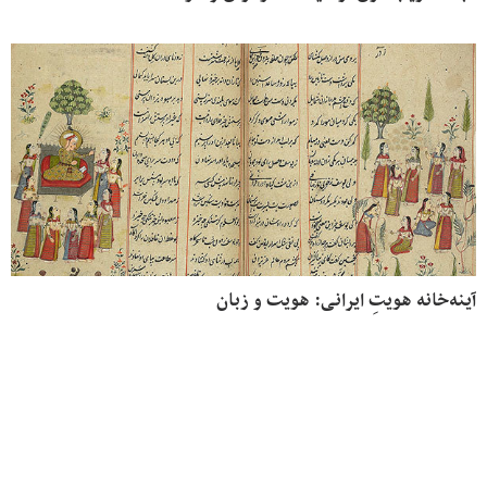
آینه‌خانه هویتِ ایرانی: هویت و زبان