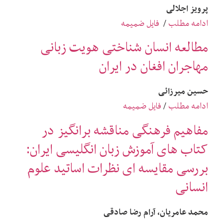
پرویز اجلالی
ادامه مطلب
/
فایل ضمیمه
مطالعه انسان ‌شناختی هویت زبانی
مهاجران افغان در ایران
حسین میرزائی
ادامه مطلب
/
فایل ضمیمه
مفاهیم فرهنگی مناقشه ‌برانگیز در
کتاب ‌های آموزش زبان انگلیسی ایران:
بررسی مقایسه‌ ای نظرات اساتید علوم‌
انسانی
محمد عامریان،
آرام رضا صادقی