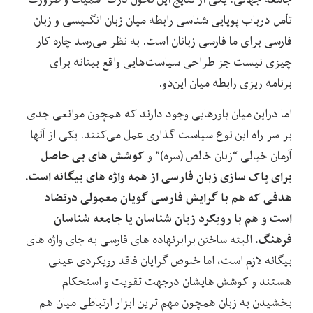
تأمل درباب پویایی ‌شناسی رابطه میان زبان انگلیسی و زبان
فارسی برای ما فارسی‌ زبانان است. به نظر می‌رسد چاره کار
چیزی نیست جز طراحی سیاست‌هایی واقع ‌بینانه برای
برنامه‌ ریزی رابطه میان این‌دو.
اما دراین‌ میان باورهایی وجود دارند که همچون موانعی جدی
بر سر راه این نوع سیاست‌ گذاری عمل می‌کنند. یکی از آنها
کوشش ‌های بی‌ حاصل
آرمان خیالی “زبان خالص (سره)” و
برای پاک ‌سازی زبان فارسی از همه واژه‌ های بیگانه است.
هدفی که هم با گرایش فارسی ‌گویان معمولی درتضاد
است و هم با رویکرد زبان ‌شناسان یا جامعه‌ شناسان
فرهنگ.
البته ساختن برابرنهاده ‌های فارسی به‌ جای واژه‌ های
بیگانه لازم است، اما خلوص‌ گرایان فاقد رویکردی عینی
هستند و کوشش ‌هایشان درجهت تقویت و استحکام‌
بخشیدن به زبان همچون مهم ‌ترین ابزار ارتباطی میان هم‌