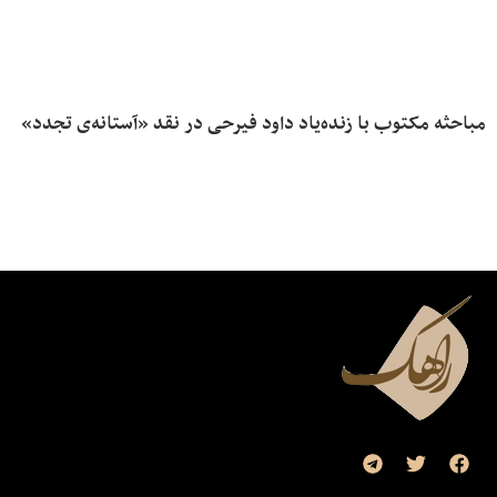
مباحثه‌ مکتوب با زنده‌یاد داود فیرحی در نقد «آستانه‌ی تجدد»