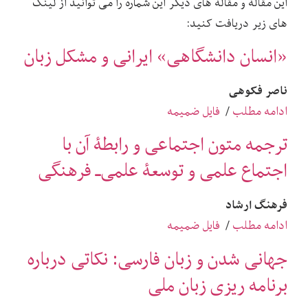
این مقاله و مقاله های دیگر این شماره را می توانید از لینک
های زیر دریافت کنید:
«انسان دانشگاهی» ایرانی و مشکل زبان
ناصر فکوهی
ادامه مطلب
/
فایل ضمیمه
ترجمه متون اجتماعی و رابطۀ آن با
اجتماع علمی و توسعۀ علمی‌ـ فرهنگی
فرهنگ ارشاد
ادامه مطلب
/
فایل ضمیمه
جهانی‌ شدن و زبان فارسی: نکاتی درباره
برنامه‌ ریزی زبان ملی