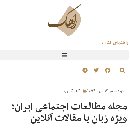
راهنمای کتاب
دوشنبه، ۱۳ مهر ۱۳۹۴
کتابگزاری
مجله مطالعات اجتماعی ایران؛
ویژه زبان با مقالات آنلاین