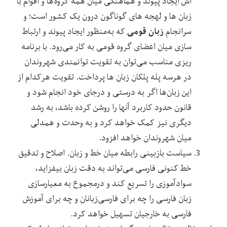
‌اش ایجاد پیوند و هماهنگی میان همه گروه‌ها و اقوام با
زبان‌ ها و لهجه‌ های گوناگون درون یک کشور است؛ و
زبان قومی
سرانجام
که به‌منظور ایجاد پیوند و ارتباط
‌سازی میان اعضای گروه قومی به‌ کار می‌رود. با برنامه‌
ریزی مناسب می‌توان به تقویت توانمندی شهروندان
در هرسه ‌پله پلکان زبان‌ ها پرداخت. تقویت هرکدام از
این زبان‌ها اگر به ‌درستی و درجای خود انجام شود و
قانون حدود کاربرد آنها را روشن کرده باشد، به رشد
دیگری نیز کمک خواهد کرد و به وحدت و همدلی
میان شهروندان خواهد افزود.
سیاست بازبینی رابطه میان خط و زبان. اصلاح و تدقیق
خط کنونی فارسی می‌تواند به دقت زبان بیفزاید،
سوادآموزی را تسریع کند و درمجموع به معیارسازی
زبان فارسی را چه برای فارسی‌زبانان و چه برای آموزش
فارسی به خارجیان تسهیل خواهد کرد.