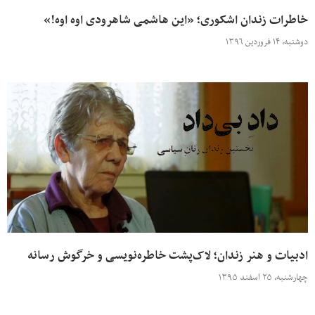
خاطرات زندان اشکوری؛ «این هاشمی شاهرودی اوه اوه!»
دوشنبه، ۱۴ فروردین ۱۳۹۶
ادبیات و هنر زندان؛ لاک‌پشت خاطره‌نویسی و خرگوش رسانه
چهارشنبه، ۲۵ اسفند ۱۳۹۵