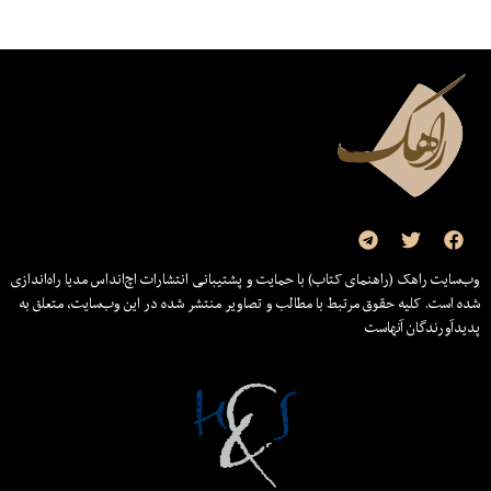
وب‌سایت راهک (راهنمای کتاب) با حمایت و پشتیبانی انتشارات اچ‌اند‌اس مدیا راه‌اندازی
شده است. کلیه حقوق مرتبط با مطالب و تصاویر منتشر شده در این وب‌سایت، متعلق به
پدیدآورندگان آنهاست