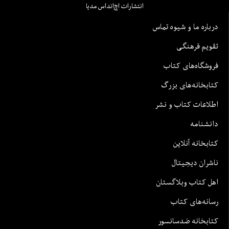
انتشارات اچ‌اند‌اس مدیا
درباره ما و شیوه تماس
تقویم فرهنگی
فروشگاه‌های کتاب
کتابخانه‌های بزرگ
اطلاعات کتاب و نشر
دانشنامه
کتابخانه آنلاین
ناشران دیجیتال
اهل کتاب وبلاگستان
رسانه‌های کتاب
کتابخانه ضدسانسور