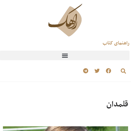
راهنمای کتاب
قلمدان