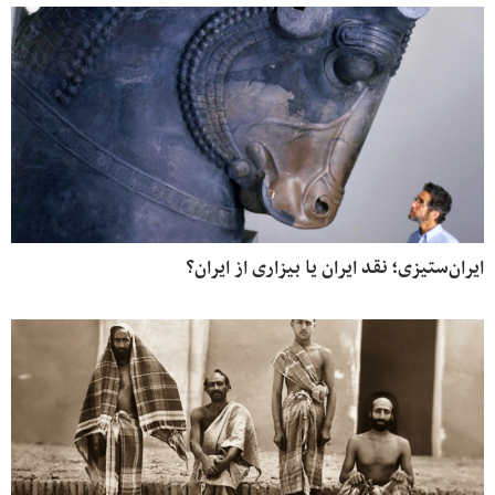
ایران‌ستیزی؛ نقد ایران یا بیزاری از ایران؟