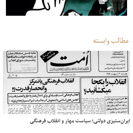
مطالب وابسته
ایران‌ستیزی دولتی؛ سیاست مهار و انقلاب فرهنگی