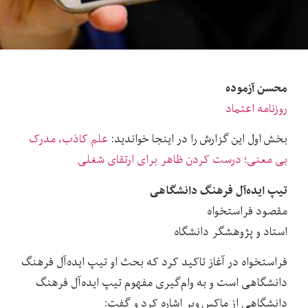
محسن آزموده
روزنامه اعتماد
بخش اول این گزارش را در اینجا خواندید:
علم کاذب، مدرک
بی معنی؛ درست کردن ظاهر برای ارتقای شغلی
تیپ ایده‌آل فرهنگ دانشگاهی
مقصود فراستخواه
استاد و پژوهشگر دانشگاه
فراستخواه در آغاز تاکید کرد که بحث او تیپ ایده‌آل فرهنگ
دانشگاهی است و به وام‌گیری مفهوم تیپ ایده‌آل فرهنگ
دانشگاهی از ماکس وبر اشاره کرد و گفت: