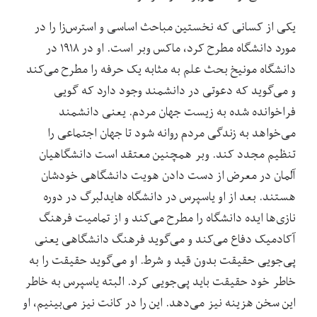
یکی از کسانی که نخستین مباحث اساسی و استرس‌زا را در
مورد دانشگاه مطرح کرد، ماکس وبر است. او در ۱۹۱۸ در
دانشگاه مونیخ بحث علم به مثابه یک حرفه را مطرح می‌کند
و می‌گوید که دعوتی در دانشمند وجود دارد که گویی
فراخوانده شده به زیست جهان مردم. یعنی دانشمند
می‌خواهد به زندگی مردم روانه شود تا جهان اجتماعی را
تنظیم مجدد کند. وبر همچنین معتقد است دانشگاهیان
آلمان در معرض از دست دادن هویت دانشگاهی خودشان
هستند. بعد از او یاسپرس در دانشگاه هایدلبرگ در دوره
نازی‌ها ایده دانشگاه را مطرح می‌کند و از تمامیت فرهنگ
آکادمیک دفاع می‌کند و می‌گوید فرهنگ دانشگاهی یعنی
پی‌جویی حقیقت بدون قید و شرط. او می‌گوید حقیقت را به
خاطر خود حقیقت باید پی‌جویی کرد. البته یاسپرس به خاطر
این سخن هزینه نیز می‌دهد. این را در کانت نیز می‌بینیم، او