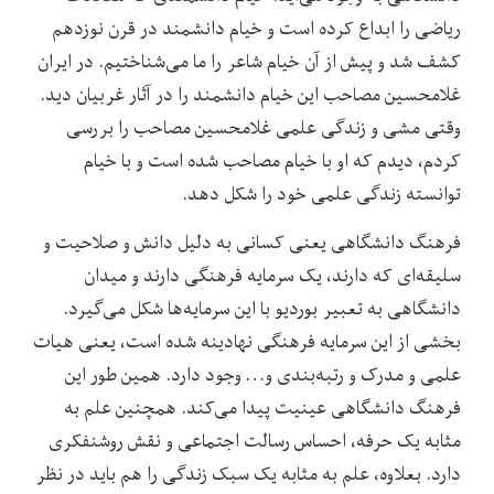
ریاضی را ابداع کرده است و خیام دانشمند در قرن نوزدهم
کشف شد و پیش از آن خیام شاعر را ما می‌شناختیم. در ایران
غلامحسین مصاحب این خیام دانشمند را در آثار غربیان دید.
وقتی مشی و زندگی علمی غلامحسین مصاحب را بررسی
کردم، دیدم که او با خیام مصاحب شده است و با خیام
توانسته زندگی علمی خود را شکل دهد.
فرهنگ دانشگاهی یعنی کسانی به دلیل دانش و صلاحیت و
سلیقه‌ای که دارند، یک سرمایه فرهنگی دارند و میدان
دانشگاهی به تعبیر بوردیو با این سرمایه‌ها شکل می‌گیرد.
بخشی از این سرمایه فرهنگی نهادینه شده است، یعنی هیات
علمی و مدرک و رتبه‌بندی و… وجود دارد. همین طور این
فرهنگ دانشگاهی عینیت پیدا می‌کند. همچنین علم به
مثابه یک حرفه، احساس رسالت اجتماعی و نقش روشنفکری
دارد. بعلاوه، علم به مثابه یک سبک زندگی را هم باید در نظر