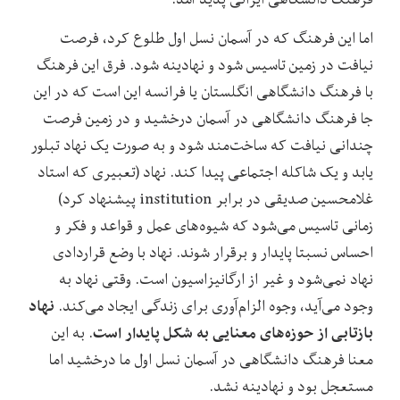
اما این فرهنگ که در آسمان نسل اول طلوع کرد، فرصت
نیافت در زمین تاسیس شود و نهادینه شود. فرق این فرهنگ
با فرهنگ دانشگاهی انگلستان یا فرانسه این است که در این
جا فرهنگ دانشگاهی در آسمان درخشید و در زمین فرصت
چندانی نیافت که ساخت‌مند شود و به صورت یک نهاد تبلور
یابد و یک شاکله اجتماعی پیدا کند. نهاد (تعبیری که استاد
غلامحسین صدیقی در برابر institution پیشنهاد کرد)
زمانی تاسیس می‌شود که شیوه‌های عمل و قواعد و فکر و
احساس نسبتا پایدار و برقرار شوند. نهاد با وضع قراردادی
نهاد نمی‌شود و غیر از ارگانیزاسیون است. وقتی نهاد به
نهاد
وجود می‌آید، وجوه الزام‌آوری برای زندگی ایجاد می‌کند.
بازتابی از حوزه‌های معنایی به شکل پایدار است
. به این
معنا فرهنگ دانشگاهی در آسمان نسل اول ما درخشید اما
مستعجل بود و نهادینه نشد.