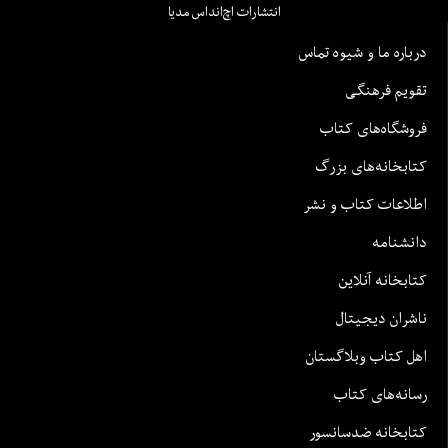
انتشارات اچ‌اند‌اس مدیا
درباره ما و شیوه تماس
تقویم فرهنگی
فروشگاه‌های کتاب
کتابخانه‌های بزرگ
اطلاعات کتاب و نشر
دانشنامه
کتابخانه آنلاین
ناشران دیجیتال
اهل کتاب وبلاگستان
رسانه‌های کتاب
کتابخانه ضدسانسور