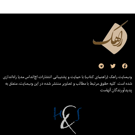
وب‌سایت راهک (راهنمای کتاب) با حمایت و پشتیبانی انتشارات اچ‌اند‌اس مدیا راه‌اندازی
شده است. کلیه حقوق مرتبط با مطالب و تصاویر منتشر شده در این وب‌سایت، متعلق به
پدیدآورندگان آنهاست