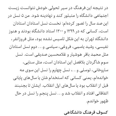
در نتیجه این فرهنگ در سیر تحولی خودش نتوانست زیست
اجتماعی دانشگاه را متبلور کند و نهادینه شود. من ۵ نسل در
این صد سال را تصور کرده‌ام: نخست نسل استادان استادان
است، کسانی که در ۱۲۹۹ و ۱۳۰۰ استاد دانشگاه بودند و هنوز
دانشگاه تهران به این شکل تاسیس نشده بود، مثل فروزانفر،
نفیسی، رشید یاسمی، فروغی، سیاسی و… دوم نسل استادان
مثل محمد باقر هوشیار و غلامحسین صدیقی است. نسل
سوم شاگردان بلافصل این استادان است، مثل سنایی،
ساروخانی، توسلی و…، نسل چهارم را نسل این سوی مه
خوانده‌ام، یعنی کسانی که استخدام شان یا سال‌های پایانی
قبل از انقلاب بود یا سال‌های اول انقلاب. ایشان تا بجنبند
اتفاقاتی افتاد و انقلاب شد و… نسل پنجم را نسل در حال
ظهور خواندم.
کسوف فرهنگ دانشگاهی