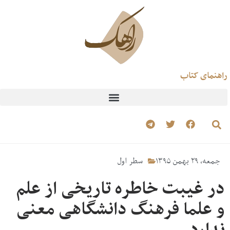
راهنمای کتاب
جمعه، ۲۹ بهمن ۱۳۹۵
سطر اول
در غیبت خاطره تاریخی از علم
و علما فرهنگ دانشگاهی معنی
ندارد