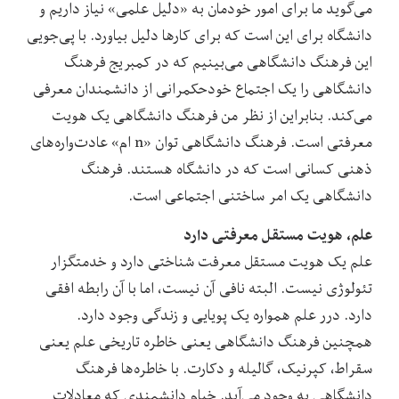
می‌گوید ما برای امور خودمان به «دلیل علمی» نیاز داریم و
دانشگاه برای این است که برای کارها دلیل بیاورد. با پی‌جویی
این فرهنگ دانشگاهی می‌بینیم که در کمبریج فرهنگ
دانشگاهی را یک اجتماع خودحکمرانی از دانشمندان معرفی
می‌کند. بنابراین از نظر من فرهنگ دانشگاهی یک هویت
معرفتی است. فرهنگ دانشگاهی توان «n‌ ام» عادت‌واره‌های
ذهنی کسانی است که در دانشگاه هستند. فرهنگ
دانشگاهی یک امر ساختنی اجتماعی است.
علم، هویت مستقل معرفتی دارد
علم یک هویت مستقل معرفت شناختی دارد و خدمتگزار
تئولوژی نیست. البته نافی آن نیست، اما با آن رابطه افقی
دارد. درر علم همواره یک پویایی و زندگی وجود دارد.
همچنین فرهنگ دانشگاهی یعنی خاطره تاریخی علم یعنی
سقراط، کپرنیک، گالیله و دکارت. با خاطره‌ها فرهنگ
دانشگاهی به وجود می‌آید. خیام دانشمندی که معادلات