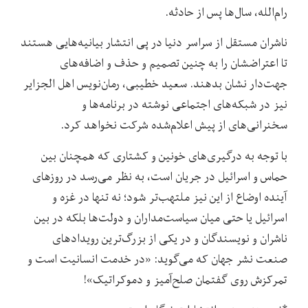
رام‌الله، سال‌ها پس از حادثه.
ناشران مستقل از سراسر دنیا در پی انتشار بیانیه‌‌هایی هستند
تا اعتراضشان را به چنین تصمیم و حذف و اضافه‌های
جهت‌دار نشان بدهند. سعید خطیبی، رمان‌نویس اهل الجزایر
نیز در شبکه‌های اجتماعی نوشته در برنامه‌ها و
سخنرانی‌های از پیش اعلام‌شده شرکت نخواهد کرد.
با توجه به درگیری‌های خونین و کشتاری که همچنان بین
حماس و اسرائیل در جریان است، به نظر می‌رسد در روزهای
آینده اوضاع از این نیز ملتهب‌تر شود؛ نه تنها در غزه و
اسرائیل یا حتی میان سیاست‌مداران و دولت‌ها بلکه در بین
ناشران و نویسندگان و در یکی از بزرگ‌ترین رویدادهای
صنعت نشر جهان که می‌گوید: «در خدمت انسانیت است و
تمرکزش روی گفتمان صلح‌آمیز و دموکراتیک»!