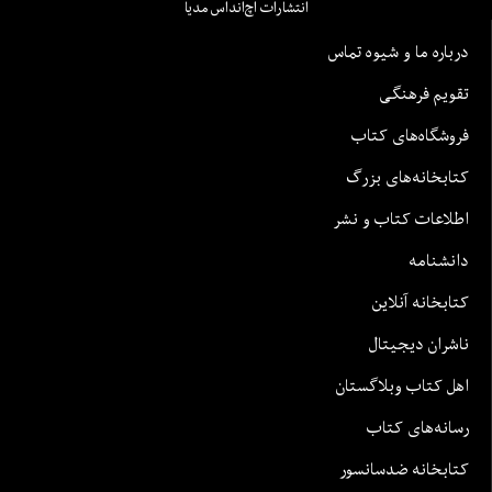
انتشارات اچ‌اند‌اس مدیا
درباره ما و شیوه تماس
تقویم فرهنگی
فروشگاه‌های کتاب
کتابخانه‌های بزرگ
اطلاعات کتاب و نشر
دانشنامه
کتابخانه آنلاین
ناشران دیجیتال
اهل کتاب وبلاگستان
رسانه‌های کتاب
کتابخانه ضدسانسور