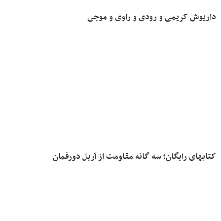
داریوش کریمی و رودی و راوی و موجی
کتابهای رایگان؛ سه گانه مقاومت از آریل دورفمان