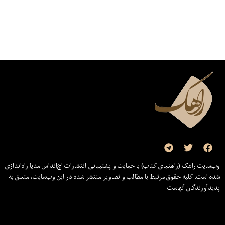
وب‌سایت راهک (راهنمای کتاب) با حمایت و پشتیبانی انتشارات اچ‌اند‌اس مدیا راه‌اندازی
شده است. کلیه حقوق مرتبط با مطالب و تصاویر منتشر شده در این وب‌سایت، متعلق به
پدیدآورندگان آنهاست