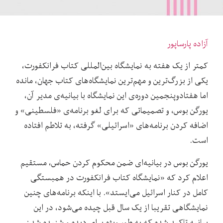
آزاده پارساپور
کمتر از یک هفته به نمایشگاه بین‌المللی کتاب فرانکفورت،
یکی از بزرگ‌ترین و مهم‌ترین نمایشگاه‌های کتاب جهان، مانده
اما هفتادوپنجمین دوره‌ی این نمایشگاه با بیانیه‌ی مدیر آن،
یورگن بوس، و تصمیماتی که برای لغو برنامه‌‌ی «فلسطینی» و
اضافه کردن برنامه‌های «اسرائیلی» گرفته، به تلاطم افتاده
است.
یورگن بوس در بیانیه‌ای ضمن محکوم کردن حماس، مستقیم
اعلام کرد که «نمایشگاه کتاب فرانکفورت در همبستگی
کامل در کنار اسرائیل می‌ایستد». با اینکه برنامه‌های چنین
نمایشگاهی تقریبا از یک سال قبل چیده می‌شود، در این
بیانیه تاکید شده که به طور ویژه برای دیده و شنیده شدن