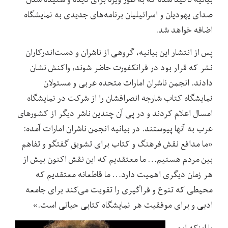
صدای یهودیان و اسرائیلیان برنامه‌های جدیدی به نمایشگاه
اضافه خواهد شد.
پس از انتشار این بیانیه، گروهی از ناشران و دست‌اندرکاران
نشر که قرار بود در فرانکفورت حاضر شوند، واکنش نشان
دادند. انجمن ناشران امارات متحده عربی و مسئولان
نمایشگاه کتاب شارجه انصرافشان را از شرکت در نمایشگاه
امسال اعلام کردند و در پی آن چندین ناشر دیگر از کشورهای
عرب به آنها پیوستند. در بیانیه انجمن ناشران امارات آمده:
«ما مدافع نقش فرهنگ و کتاب برای تشویق گفتگو و تفاهم
بین مردم هستیم… ما معتقدیم که این نقش اکنون بیش از
هر زمان دیگری اهمیت دارد… ما قاطعانه معتقدیم که
محیطی که تنوع و فراگیری را تقویت می‌کند برای جامعه
ادبی و برای موفقیت هر نمایشگاه کتابی حیاتی است.»
با اینکه این