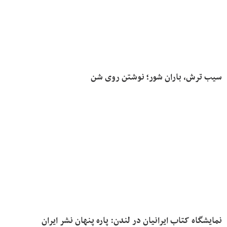
سیب ترش، باران شور؛ نوشتن روی شن
نمایشگاه کتاب ایرانیان در لندن: پاره پنهان نشر ایران