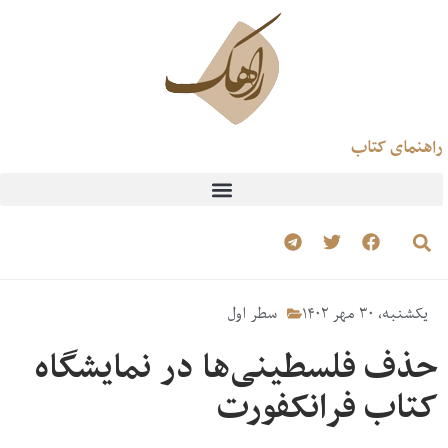
راهنمای کتاب
یکشنبه، ۳۰ مهر ۱۴۰۲
سطر اول
حذف فلسطینی‌ها در نمایشگاه
کتاب فرانکفورت