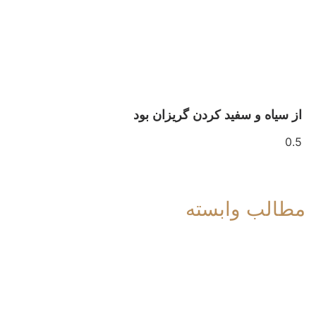
از سیاه و سفید کردن گریزان بود
مطالب وابسته