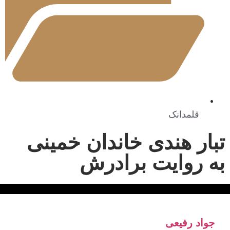
قلمدانک
تبار هندی خاندان خمینی
به روایت برادرش
جواد رفیعی