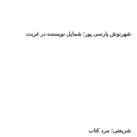
شهرنوش پارسی پور؛ شمایل نویسنده در غربت
شریعتی؛ مرد کتاب