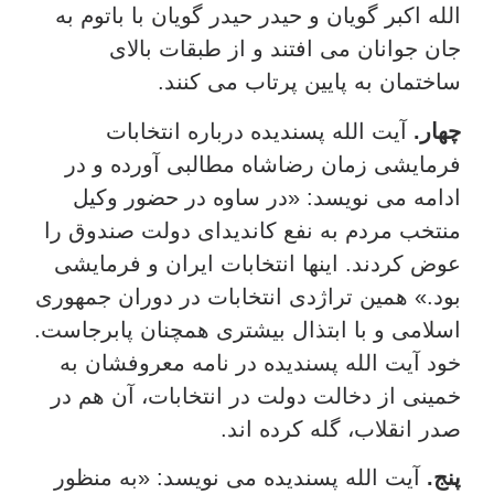
الله اکبر گویان و حیدر حیدر گویان با باتوم به
جان جوانان می افتند و از طبقات بالای
ساختمان به پایین پرتاب می کنند.
چهار.
آیت الله پسندیده درباره انتخابات
فرمایشی زمان رضاشاه مطالبی آورده و در
ادامه می نویسد: «در ساوه در حضور وکیل
منتخب مردم به نفع کاندیدای دولت صندوق را
عوض کردند. اینها انتخابات ایران و فرمایشی
بود.» همین تراژدی انتخابات در دوران جمهوری
اسلامی و با ابتذال بیشتری همچنان پابرجاست.
خود آیت الله پسندیده در نامه معروفشان به
خمینی از دخالت دولت در انتخابات، آن هم در
صدر انقلاب، گله کرده اند.
پنج.
آیت الله پسندیده می نویسد: «به منظور