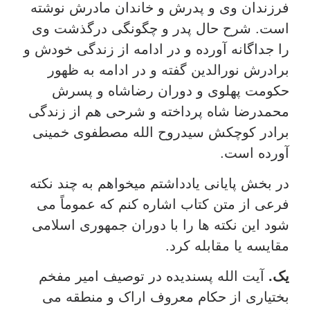
فرزندان وی و پدرش و خاندان مادرش نوشته
است. شرح حال پدر و چگونگی درگذشت وی
را جداگانه آورده و در ادامه از زندگی خودش و
برادرش نورالدین گفته و در ادامه به ظهور
حکومت پهلوی و دوران رضاشاه و پسرش
محمدرضا شاه پرداخته و شرحی هم از زندگی
برادر کوچکش سیدروح الله مصطفوی خمینی
آورده است.
در بخش پایانی یادداشتم میخواهم به چند نکته
فرعی از متن کتاب اشاره کنم که عموماً می
شود این نکته ها را با دوران جمهوری اسلامی
مقایسه یا مقابله کرد.
یک.
آیت الله پسندیده در توصیف امیر مفخم
بختیاری از حکام معروف اراک و منطقه می