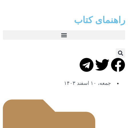
راهنمای کتاب
جمعه، ۱۰ اسفند ۱۴۰۳