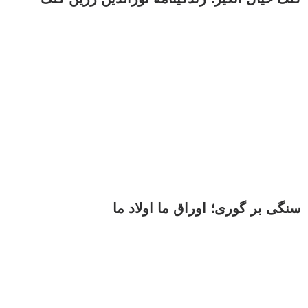
سنگی بر گوری؛ اوراق ما اولاد ما