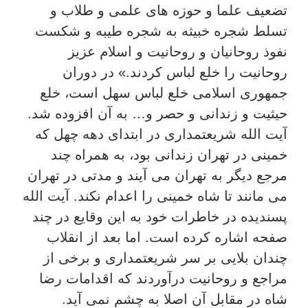
تضعیف علما و حوزه های علمی و طلاب و
تسلط شجره خبیثه به شجره طیبه و شکست
نفوذ روحانیان و روحانیت و اسلام عزیز
روحانیت را خلع لباس کردند.» در دوران
جمهوری اسلامی خلع لباس سهل است، خلع
حیثیت و زندانی و حصر و…‌ به آن افزوده شد.
آیت الله شریعتمداری در ابتدای دهه چهل که
خمینی در تهران زندانی بود، به همراه چند
مرجع دیگر به تهران می آیند و مدتی در تهران
می مانند تا شاه خمینی را اعدام نکند. آیت الله
پسندیده در خاطرات خود به این وقایع در چند
صفحه اشاره کرده است. اما بعد از انقلاب
چندان بلایی بر سر شریعتمداری و برخی از
مراجع و روحانیت درآوردند که اقدامات رضا
شاه در مقابل آن اصلا به چشم نمی آید.