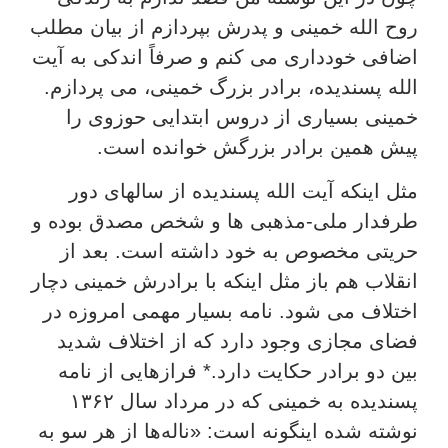
روح الله خمینی و پدرش بپردازم از بیان مطلب
اضافی خودداری می کنم و صرفاً اندکی به آیت
الله پسندیده، برادر بزرگ خمینی، می پردازم.
خمینی بسیاری از دروس ابتدایی حوزوی را
پیش همین برادر بزرگش خوانده است.
مثل اینکه آیت الله پسندیده از سالهای دور
طرفدار ملی-مذهبی ها و شخص مصدق بوده و
حریتی مخصوص به خود داشته است. بعد از
انقلاب هم باز مثل اینکه با برادرش خمینی دچار
اختلاف می شود. نامه بسیار مهمی امروزه در
فضای مجازی وجود دارد که از اختلاف شدید
بین دو برادر حکایت دارد.* فرازهایی از نامه
پسندیده به خمینی که در مرداد سال ۱۳۶۲
نوشته شده اینگونه است: «ناله‌ها از هر سو به