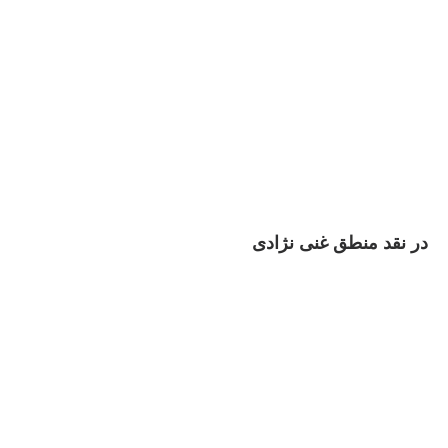
در نقد منطق غنی نژادی