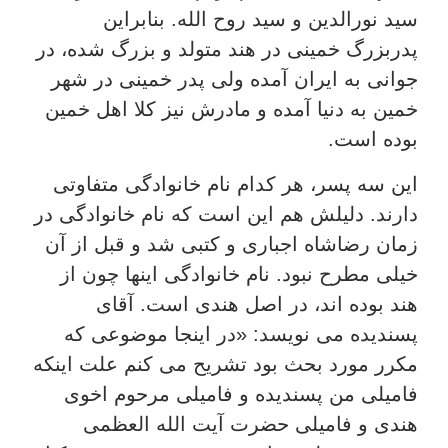
سید نورالدین و سید روح الله. بنابراین
پدربزرگ خمینی در هند متولد و بزرگ شده، در
جوانی به ایران آمده ولی پدر خمینی در شهر
خمین به دنیا آمده و مادرش نیز کلا اهل خمین
بوده است.
این سه پسر، هر کدام نام خانوادگی متفاوتی
دارند. دلیلش هم این است که نام خانوادگی در
زمان رضاشاه اجباری و کتبی شد و قبل از آن
خیلی مطرح نبود. نام خانوادگی اینها چون از
هند بوده اند، در اصل هندی است. آقای
پسندیده می نویسد: «در اینجا موضوعی که
مکرر مورد بحث بود تشریح می کنم علت اینکه
فامیلی من پسندیده و فامیلی مرحوم اخوی
هندی و فامیلی حضرت آیت الله العظمی