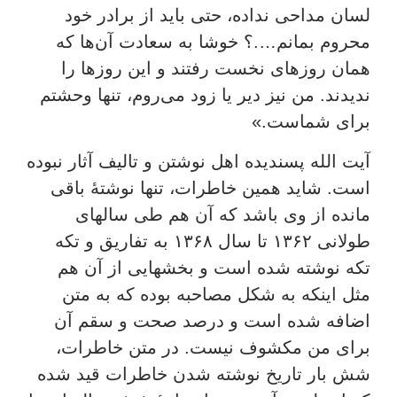
لسان مداحی نداده، حتی باید از برادر خود
محروم بمانم….؟ خوشا به سعادت آن‌ها که
همان روزهای نخست رفتند و این روزها را
ندیدند. من نیز دیر یا زود می‌روم، تنها وحشتم
برای شماست.»
آیت الله پسندیده اهل نوشتن و تالیف آثار نبوده
است. شاید همین خاطرات، تنها نوشتۀ باقی
مانده از وی باشد که آن هم طی سالهای
طولانی ۱۳۶۲ تا سال ۱۳۶۸ به تفاریق و تکه
تکه نوشته شده است و بخشهایی از آن هم
مثل اینکه به شکل مصاحبه بوده که به متن
اضافه شده است و درصد صحت و سقم آن
برای من مکشوف نیست. در متن خاطرات،
شش بار تاریخ نوشته شدن خاطرات قید شده