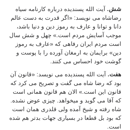
شش.
آیت الله پسندیده درباره کارنامه سیاه
رضاشاه می نویسد: «اگر قدرت به دست عالم
دانا و توانا و عارف به رموز دین و دنیا باشد،
موجب آسایش مردم است.» چهل و شش سال
است مردم ایران رفاهی که «عارف به رموز
دین» برایمان به ارمغان آورده را با پوست و
گوشت خود احساس می کنند.
هفت.
آیت الله پسندیده می نویسد: «قانون آن
بود که رضا شاه می گفت و تصریح می کرد که
قانون این است.» الان هم قانون همانی است
که آقا می گوید و میخواهد. چیزی عوض نشده.
شاه رفته و شیخ آمده ولی قلدری همان است
که بود بل قطعا در بسیاری جهات بدتر هم شده
است.