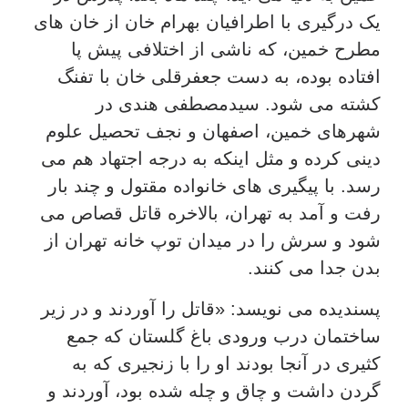
یک درگیری با اطرافیان بهرام خان از خان های
مطرح خمین، که ناشی از اختلافی پیش پا
افتاده بوده، به دست جعفرقلی خان با تفنگ
کشته می شود. سیدمصطفی هندی در
شهرهای خمین، اصفهان و نجف تحصیل علوم
دینی کرده و مثل اینکه به درجه اجتهاد هم می
رسد. با پیگیری های خانواده مقتول و چند بار
رفت و آمد به تهران، بالاخره قاتل قصاص می
شود و سرش را در میدان توپ خانه تهران از
بدن جدا می کنند.
پسندیده می نویسد: «قاتل را آوردند و در زیر
ساختمان درب ورودی باغ گلستان که جمع
کثیری در آنجا بودند او را با زنجیری که به
گردن داشت و چاق و چله شده بود، آوردند و