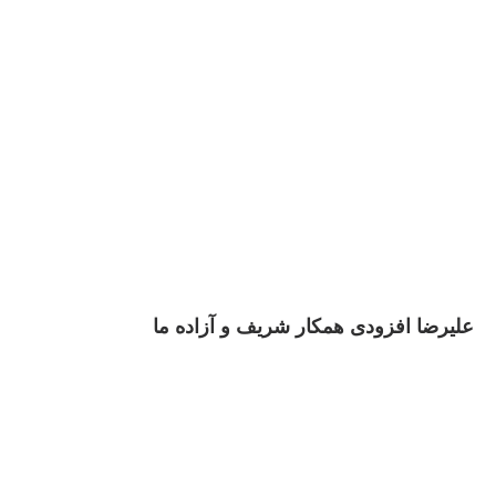
علیرضا افزودی همکار شریف و آزاده ما