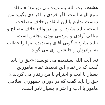
هشت.
آیت الله پسندیده می نویسد: «انتقاد
منبع الهام است. اگر فردی یا افرادی بگوید من
دوست ندارم یا این انتقاد برخلاف مصلحت
است، نباید بشود. و این در واقع خلاف مصالح و
منافی آزادی و مردمی بودن مجلس است،
نباید بشود.» گویی آقای پسندیده اینها را خطاب
به برادرش و جانشین وی می گوید.
نه.
آیت الله پسندیده می نویسد: «حق را باید
گفت که در تمام این تبعیدها تمام مامورین
بسیار با ادب و احترام با من رفتار می کردند.»
حق را باید گفت که در دوران جمهوری اسلامی
مامور با ادب و احترام بسیار نادر است.
———