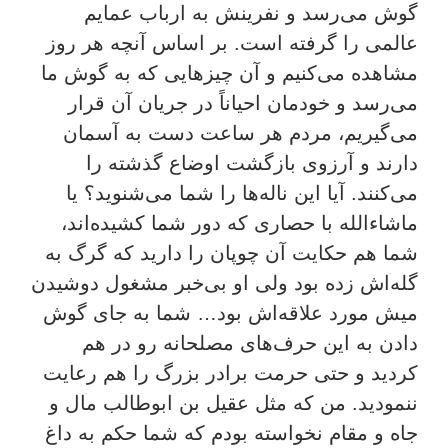
گوش می‌رسد و نفرینش به ارباب عمایم
عالمی را گرفته است. بر اساس آنچه هر روز
مشاهده می‌کنیم و آن چیزهایی که به گوش ما
می‌رسد و خودمان احیاناً در جریان آن قرار
می‌گیریم، مردم هر ساعت دست به آسمان
دارند و آرزوی بازگشت اوضاع گذشته را
می‌کنند. آیا این ناله‌ها را شما می‌شنوید؟ یا
ماشاءالله با حصاری که دور شما کشیده‌اند،
شما هم حکایت آن چوپان را دارید که گرگ به
گله‌اش زده بود ولی او بی‌خبر مشغول دوشیدن
میش مورد علاقه‌اش بود… شما به جای گوش
دادن به این حرف‌های مصلحانه رو در هم
کردید و حتی حرمت برادر بزرگ را هم رعایت
ننمودید. من که مثل عقیل بن ابوطالب مال و
جاه و مقام نخواسته بودم که شما حکم به داغ