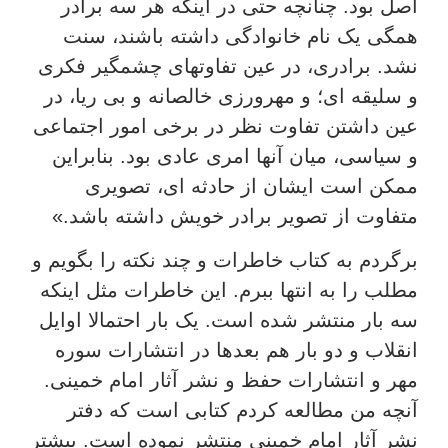
اصل بود. چنانچه حتی در اینکه هر سه برادر
همگی یک نام خانوادگی داشته باشند، سنت
نشد. برادری، در عین تفاوتهای چشمگیر فکری
و سلیقه ای؛ و مهرورزی خالصانه و بی ریا، در
عین داشتن تفاوت نظر در برخی امور اجتماعی
و سیاسی، میان آنها امری عادی بود. بنابراین
ممکن است ایشان از حادثه ای، تصویری
متفاوت از تصویر برادر خویش داشته باشد.»
برگردم به کتاب خاطرات و چند نکته را بگویم و
مطلب را به انتها ببرم. این خاطرات مثل اینکه
سه بار منتشر شده است. یک بار احتمالا اوایل
انقلاب و دو بار هم بعدها در انتشارات سوره
مهر و انتشارات حفظ و نشر آثار امام خمینی.
آنچه من مطالعه کردم کتابی است که دفتر
نشر آثار امام خمینی منتشر نموده است. بیشتر