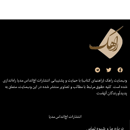
وب‌سایت راهک (راهنمای کتاب) با حمایت و پشتیبانی انتشارات اچ‌اند‌اس مدیا راه‌اندازی
شده است. کلیه حقوق مرتبط با مطالب و تصاویر منتشر شده در این وب‌سایت، متعلق به
پدیدآورندگان آنهاست
انتشارات اچ‌اند‌اس مدیا
درباره ما و شیوه تماس