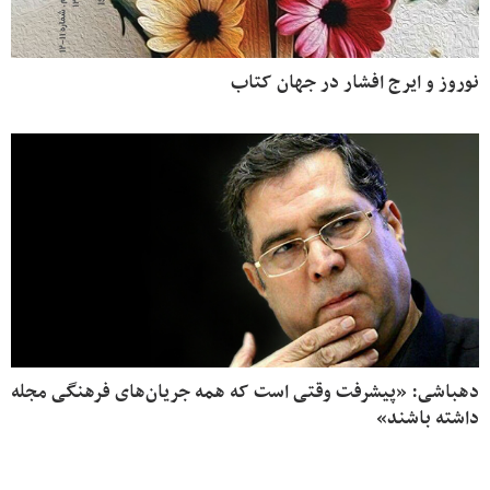
نوروز و ایرج افشار در جهان کتاب
دهباشی: «پیشرفت وقتی است که همه جریان‌های فرهنگی مجله
داشته باشند»