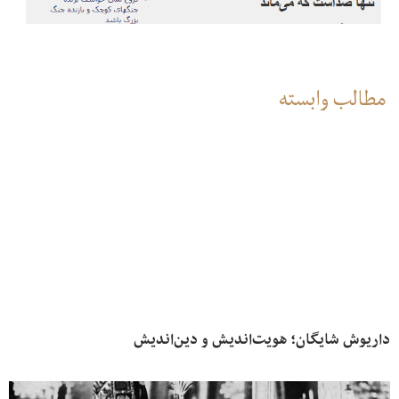
مطالب وابسته
داریوش شایگان؛ هویت‌اندیش و دین‌اندیش