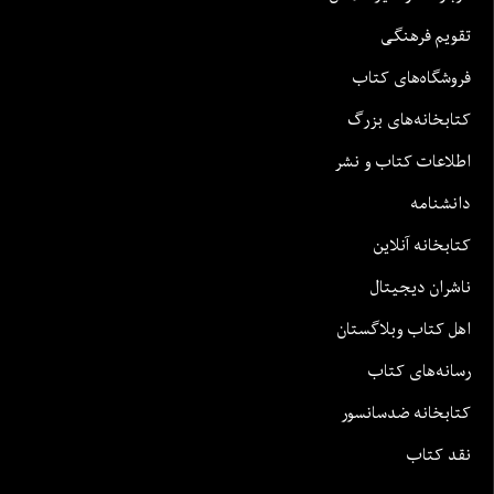
تقویم فرهنگی
فروشگاه‌های کتاب
کتابخانه‌های بزرگ
اطلاعات کتاب و نشر
دانشنامه
کتابخانه آنلاین
ناشران دیجیتال
اهل کتاب وبلاگستان
رسانه‌های کتاب
کتابخانه ضدسانسور
نقد کتاب