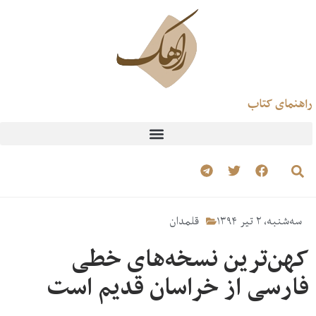
راهنمای کتاب
سه‌شنبه، ۲ تیر ۱۳۹۴
قلمدان
کهن‌ترین نسخه‌های خطی
فارسی از خراسان قدیم است