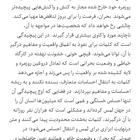
روزمره‌ خود خارج شده مجاز به کنش و واکنش‌هایی پیچیده‌تر
می‌شوند. بحران، فرصت را برای بروز تناقض‌ها مهیا می‌کند.
چالشی رخ خواهد داد که شخصیت‌ها در مواجهه با آن،
ناچارند مورد واکاوی بیشتری قرار گیرند. در این پیچیدگی
است که کلمات برای نفوذ به اعماق واقعیت و مفاهیم درگیر
با آن، توانا می‌شوند. قیچی خونی، خشونت نهفته در کارگاه
خیاطی و وضعیت بحرانی‌ است که تعادل دروغین روزمره و
لایه کشیده شده بر واقعیت را پس می‌زند و اجازه می‌دهد
کلمات به انتقال احساسات متعارف، بسنده نکنند و به ریشه
احساسات و مفاهیم بپردازند. در فضایی که اوج پیچیدگی آن
تنها احساس خستگی و غمی است که میلیون‌ها انسان آن را
در جهان لمس کرده‌اند و مشکلی است که هزاران نفر روزانه
با آن درگیرند، کلمات به‌شدت محدودیت پیدا می‌کنند و متن
درنهایت ابزاری برای لمس و انتقال احساس می‌شود؛ در
صورتی که بحران و وضعیت خاص، همانند زمین حاصلخیزی