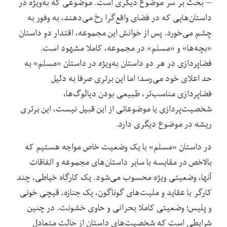
– بحث بر سر موضوع دیگری است. موضوعی که به‌ویژه در
داستان‌هایی که در فضای واقع‌گرا رخ می‌دهند، به وفور به
چشم می‌خورد. پس از خوانش این مجموعه، اقتدار دو داستان
«بچه‌ها» و «مسلم» در مجموعه، کاملا مشهود است.
فضاپردازی در هر دو داستان به‌ویژه در داستان «مسلم» به
حد اعلای خود می‌رسد؛ اما این برتری صرفا به دلیل
فضاپردازی مناسب‌تر، طبیعی بودن دیالوگ‌ها،
شخصیت‌پردازی یا موضوعاتی از این قبیل نیست، این برتری
ریشه در موضوع دیگری دارد.
در داستان «مسلم» با یک وضعیت خاص مواجه هستیم که
بالاخص در مقایسه با سایر داستان‌های مجموعه و اتفاقات
آنها، وضعیتی ویژه محسوب می‌شود. یک کارگاه خیاطی، چند
کارگر با عقاید و ملیت‌های گوناگون، یک جنازه، قیچی خونی
و پلیس؛ وضعیتی کاملا بحرانی و حاوی خشونت. در چنین
شرایطی است که شخصیت‌های داستان از حالت متعادل