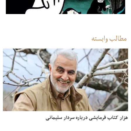
مطالب وابسته
هزار کتاب فرمایشی درباره سردار سلیمانی