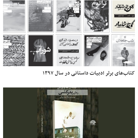
کتاب‌های برتر ادبیات داستانی در سال ۱۳۹۷