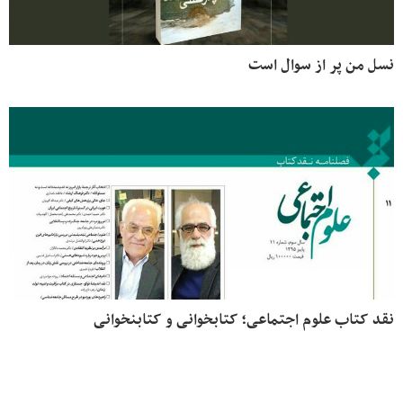
نسل من پر از سوال است
نقد کتاب علوم اجتماعی؛ کتابخوانی و کتابنخوانی