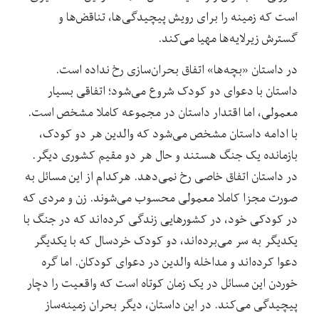
است که زمینه را برای رویش پیچیدگی‌ها، تناقض‌ها و
گسترش زیرلایه‌ها مهیا می‌کند.
در داستان «بچه‌ها» اتفاق بحران‌سازی رخ نداده است.
داستان با دعوای دو کودک شروع می‌شود؛ اتفاقی بسیار
معمولی، اما اقتدار داستان در مجموعه کاملا مشخص است.
با ادامه‌ داستان مشخص می‌شود که والدین هر دو کودک،
بازمانده‌ یک جنگ هستند و حال هر دو مقیم کشوری دیگر.
در داستان اتفاق خاصی رخ نمی‌دهد. هرکدام از این مسائل به
صورت مجزا کاملا معمولی محسوب می‌شوند. زن و مردی که
در کودکی خود، در کشورهایی زندگی کرده‌اند که در جنگ با
یکدیگر به سر می‌برده‌اند، دو کودک خردسال که با یکدیگر
دعوا کرده‌اند و مداخله والدین در دعوای کودکان. اما گره‌
خوردن این مسائل در یک زمان کوتاه است که واقعیت را دچار
پیچیدگی می‌کند. در این داستان، دیگر بحران زمینه‌ساز