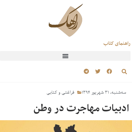
راهنمای کتاب
سه‌شنبه، ۳۱ شهریور ۱۳۹۴
فراغتی و کتابی
ادبیات مهاجرت در وطن