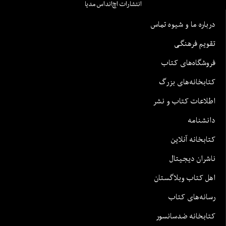
انتشارات اچ‌اند‌اس مدیا
درباره ما و شیوه تماس
تقویم فرهنگی
فروشگاه‌های کتاب
کتابخانه‌های بزرگ
اطلاعات کتاب و نشر
دانشنامه
کتابخانه آنلاین
ناشران دیجیتال
اهل کتاب وبلاگستان
رسانه‌های کتاب
کتابخانه ضدسانسور