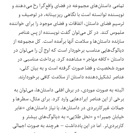
تمامی داستان‌های مجموعه در فضای واقع‌گرا رخ می‌دهند و
نویسنده توانسته است با نگاهی ریزبینانه،‌ در توصیف و
ترسیم فضای داستان، اتفاقات و فضای موجود را برای خواننده
ملموس کند. در کل می‌توان گفت نویسنده از پسِ عناصر
سازنده‌ داستان‌ها و سلامت آنها برآمده است. کل مجموعه از
دیالوگ‌هایی مناسب برخوردار است که اوج آن را می‌توان در
داستان «کافه مهاجر» مشاهده کرد. پرداخت مناسبی در
مورد شخصیت و فضا صورت گرفته است و به بیان کلی،
عناصر تشکیل‌دهنده‌ داستان از سلامت کافی برخوردارند.
البته به صورت موردی، در برش‌ افقی داستان‌ها، می‌توان به
برخی از این عناصر ایرادهایی وارد کرد. برای مثال، سطرها و
جملات غیرکاربردی در داستان‌ها، یا نیاز داستان‌های «عابر
خیابان جمیرا» و «نخل طلایی» به دیالوگ‌های بیشتر و
کاربردی‌تر. اما در این یادداشت – هرچند به صورت اجمالی