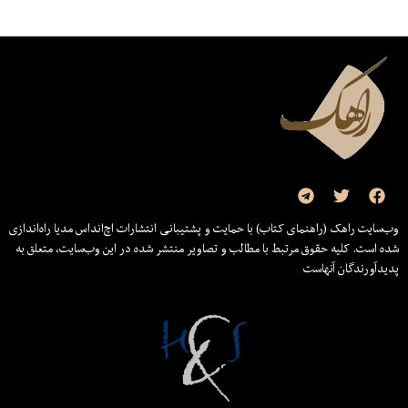
وب‌سایت راهک (راهنمای کتاب) با حمایت و پشتیبانی انتشارات اچ‌اند‌اس مدیا راه‌اندازی
شده است. کلیه حقوق مرتبط با مطالب و تصاویر منتشر شده در این وب‌سایت، متعلق به
پدیدآورندگان آنهاست