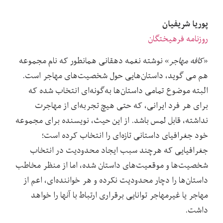
پوریا شریفیان
روزنامه فرهیختگان
«
کافه مهاجر
» نوشته نغمه دهقانی همانطور که نام مجموعه
هم می گوید، داستان‌هایی حول شخصیت‌های مهاجر است.
البته موضوع تمامی داستان‌ها به‌گونه‌ای انتخاب شده که
برای هر فرد ایرانی، که حتی هیچ تجربه‌ای از مهاجرت
نداشته، قابل لمس باشد. از این حیث، نویسنده برای مجموعه‌‌
خود جغرافیای داستانی تازه‌ای را انتخاب کرده است؛
جغرافیایی که هرچند سبب ایجاد محدودیت در انتخاب
شخصیت‌ها و موقعیت‌های داستان شده، اما از منظر مخاطب
داستان‌ها را دچار محدودیت نکرده و هر خواننده‌ای، اعم از
مهاجر یا غیرمهاجر توانایی برقراری ارتباط با آنها را خواهد
داشت.