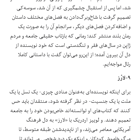
شد، اما پس از استقبال چشمگیری که از آن شد، سوسه‌کی
تصمیم گرفت با شاخ‌وبرگ‌دادن به فصل‌های مختلف داستان
و اضافه‌کردن فصل‌های دیگر، سرانجام آن را به صورت یک
رمان بلند منتشر کند؛ رمانی که بازتاب حقیقی جامعه و مردم
ژاپن در سال‌های فقر و تنگدستی است که خود نویسنده از
دل آن بیرون آمده؛ از این‌رو می‌توان گفت با داستانی کاملا
رئال مواجه‌ایم.
۹-لارُز
برای اینکه نویسنده‌ای به‌عنوان منادی چیزی- یک نسل یا یک
ملت یا یک جنسیت- در نظر گرفته شود، منتقدان باید حس
کنند که کتاب‌های او توانسته‌اند خاص‌بودن خود را به جامعه
تعمیم دهند. و لوییز اردریک با «لارز» به دل فرهنگ
آمریکایی معاصر می‌زند، و از ناپدیدشدن طبقه متوسط، تا
مرگ خاموش کودکان و اینکه یک درد شخصی می‌تواند تا