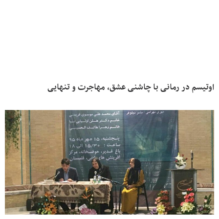
اوتیسم در رمانی با چاشنی عشق، مهاجرت و تنهایی