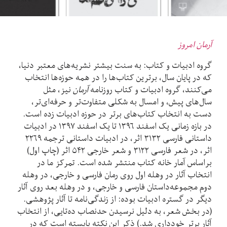
آرمان امروز
گروه ادبیات و کتاب: به سنت بیشتر نشریه‌های معتبر دنیا،
که در پایان سال، برترین کتاب‌ها را در همه حوزه‌ها انتخاب
می‌کنند، گروه ادبیات و کتاب روزنامه
آرمان
نیز، مثل
سال‌های پیش، و امسال به شکلی متفاوت‌تر و حرفه‌ای‌تر،
دست به انتخاب کتاب‌های برتر در حوزه ادبیات زده است.
در بازه زمانی یک اسفند ۱۳۹۶ تا یک اسفند ۱۳۹۷ در ادبیات
داستانی فارسی ۳۱۳۲ اثر، در ادبیات داستانی ترجمه ۲۲۶۹
اثر، در شعر فارسی ۳۱۲۲ و شعر خارجی ۵۴۲ اثر (چاپ اول)
براساس آمار خانه کتاب منتشر شده است. تمرکز ما در
انتخاب آثار در وهله اول روی رمان فارسی و خارجی، در وهله
دوم مجموعه‌داستان فارسی و خارجی، و در وهله‌ بعد روی آثار
دیگر در گستره ادبیات بوده: از زندگی‌نامه‌ تا آثار پژوهشی.
(در بخش شعر، به دلیل نرسیدن حدنصاب ده‌تایی، از انتخاب
آثار برتر خودداری شد.) ذکر این نکته بایسته است که در