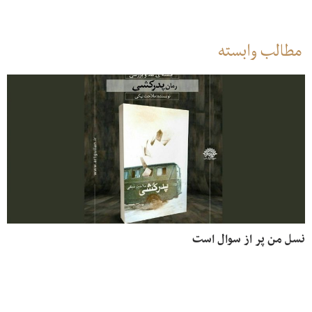
مطالب وابسته
نسل من پر از سوال است