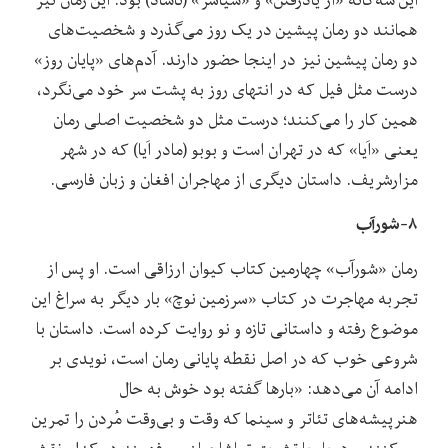
همانند‌ دو‌ رمان پیشین در یک روز می‌گذرد و شخصیت‌های
دو رمان پیشین نیز در اینجا حضور دارند. آدم‌های «پایان روز»
درست مثل فیل که در انتهای روز به پشت سر خود می‌نگرد،
همین کار را می‌کنند؛ درست مثل دو شخصیت اصلی رمان
یعنی «اَیا» که در تهران است و بوبو (مادر اَیا) که در شهر
مزارشریف. داستان دیگری از مهاجران افغان و زبان فارسی.
۸-شورآب
رمان «شورآب» چهارمین کتاب کیوان ارزاقی است. او پس از
تجربه مهاجرت در کتاب «سرزمین نوچ» بار دیگر به سراغ این
موضوع رفته و داستانی تازه و نو روایت کرده است. داستان با
شروعی خوب که در اصل نقطه پایانی رمان است، نویدی بر
ادامه‌ آن می‌دهد: «بارها گفته بود خوش به حال
هنرپیشه‌های تئاتر و سینما که وقت و بی‌وقت مُردن را تمرین