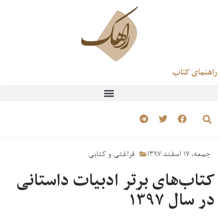
راهنمای کتاب
جمعه، ۱۷ اسفند ۱۳۹۷
فراغتی و کتابی
کتاب‌های برتر ادبیات داستانی
در سال ۱۳۹۷