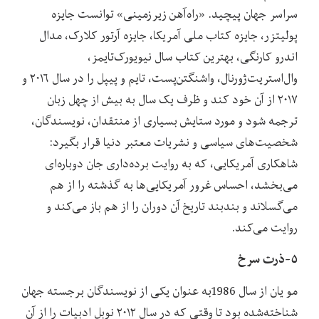
سراسر جهان پیچید. «راه‌آهن زیرزمینی» توانست جایزه
پولیتزر، جایزه کتاب ملی آمریکا، جایزه آرتور کلارک، مدال
اندرو کارنگی، بهترین کتاب سال نیویورک‌تایمز،
وال‌استریت‌ژورنال، واشنگتن‌پست، تایم و پیپل را در سال ۲۰۱۶ و
۲۰۱۷ از آن خود کند و ظرف یک سال به بیش از چهل زبان
ترجمه شود و مورد ستایش بسیاری از منتقدان، نویسندگان،
شخصیت‌های سیاسی و نشریات معتبر دنیا قرار بگیرد:
شاهکاری آمریکایی، که به روایت برده‌داری جان دوباره‌ای
می‌بخشد، احساس غرور آمریکایی‌ها به گذشته را از هم
می‌گسلاند و بندبند تاریخ آن دوران را از هم باز می‌کند و
روایت می‌کند.
۵-ذرت سرخ
مو یان از سال 1986به عنوان یکی از نویسندگان برجسته جهان
شناخته‌شده بود تا وقتی که در سال ۲۰۱۲ نوبل ادبیات را از آن