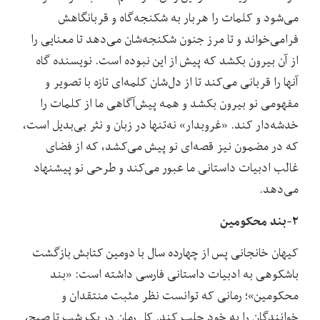
می‌شود و کلمات را هربار به شکنجه‌گاه و قربانگاهش
فرامی‌خواند و تا مرز جنون شکنجه‌شان می‌دهد تا معنایی را
از آن بیرون بکشد که پیش از این نبوده است. نویسنده گاه
آنها را قربانی می‌کند تا از دل‌شان کلمه‌ای تازه با تصویر و
مفهومی نو بیرون بکشد و همه پیش‌آگاهی ما از کلمات را
خدشه‌دار کند. «غروبدار» نه‌تنها در زبان و نثر بی‌بدیل است،
که در مضمون نیز قصه‌ای نو پیش می‌کشد، که از فضای
غالب ادبیات داستانی ما عبور می‌کند و طرحی نو پیشنهاد
می‌دهد.
۲-بند محکومین
کیهان خانجانی پس از چهارده سال با دومین کتابش بازگشت
باشکوهی به ادبیات داستانی فارسی داشته است: «بند
محکومین»؛ رمانی که توانست نظر مثبت منتقدان و
خوانندگان را به خود جلب کند. کل رمان در یک شب تا صبح،