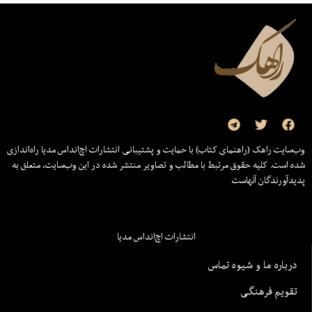
وب‌سایت راهک (راهنمای کتاب) با حمایت و پشتیبانی انتشارات اچ‌اند‌اس مدیا راه‌اندازی
شده است. کلیه حقوق مرتبط با مطالب و تصاویر منتشر شده در این وب‌سایت، متعلق به
پدیدآورندگان آنهاست
انتشارات اچ‌اند‌اس مدیا
درباره ما و شیوه تماس
تقویم فرهنگی