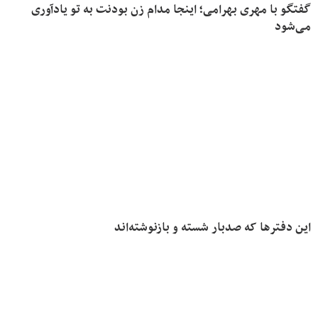
گفتگو با مهری بهرامی‌؛ اینجا مدام زن بودنت به تو یاد‌آوری
می‌شود
این دفترها که صدبار شسته و بازنوشته‌اند