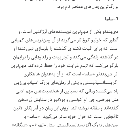
بزرگ‌ترین رمان‌های معاصر نام برد.
۶-ساما
دی‌بندتو یکی از مهم‌ترین نویسنده‌های آرژانتین است، و
آنطور که خولیو کورتاثار می‌گوید از آن رمان‌نویس‌های کمیابی
است که برای اثبات نکته‌ای گذشته را بازسازی نمی‌کند؛ او
در گذشته زندگی می‌کند و تجربیات و رفتارهایی را برایمان
بازگو می‌کند که تمام غرابت خود را حفظ کرده‌اند. مهم‌ترین
اثر دی‌بندتو «ساما» است که از آن به‌عنوان شاهکاری
اگزیستانسیالیستی و یکی از رمان‌های بزرگ اسپانیایی‌زبان
یاد می‌کنند؛ رمانی که بسیاری از شخصیت‌های مهم ادبی
مثل بورخس، جی ام کوتسی و بولانیو در ستایش آن سخن
گفته‌اند و مقاله نوشته‌اند. ارزش این رمان در آمریکای لاتین
تاآنجایی‌ است که خوان خوزه سائر می‌گوید: «ساما» با
رمان‌های بزرگ اگزیستانسیالیستی مثل «تهوع» و «بیگانه»