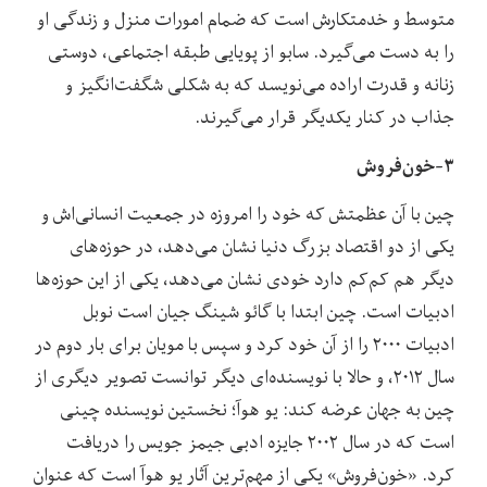
متوسط و خدمتکارش است که ضمام امورات منزل و زندگی او
را به دست می‌گیرد. سابو از پویایی طبقه اجتماعی، دوستی
زنانه و قدرت اراده می‌نویسد که به شکلی شگفت‌انگیز و
جذاب در کنار یکدیگر قرار می‌گیرند.
۳-خون‌فروش
چین با آن عظمتش که خود را امروزه در جمعیت انسانی‌اش و
یکی از دو اقتصاد بزرگ دنیا نشان می‌دهد، در حوزه‌های
دیگر هم کم‌کم دارد خودی نشان می‌دهد، یکی از این حوزه‌ها
ادبیات است. چین ابتدا با گائو شینگ جیان است نوبل
ادبیات ۲۰۰۰ را از آن خود کرد و سپس با مویان برای بار دوم در
سال ۲۰۱۲، و حالا با نویسنده‌ای دیگر توانست تصویر دیگری از
چین به جهان عرضه کند: یو هوآ؛ نخستین نویسنده‌ چینی
است که در سال ۲۰۰۲ جایزه ادبی جیمز جویس را دریافت
کرد. «خون‌فروش» یکی از مهم‌ترین آثار یو هوآ است که عنوان