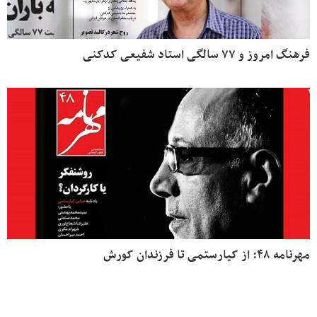
فرهنگ امروز و ۷۷ سالگی استاد شفیعی کدکنی
مهرنامه ۴۸: از کیارستمی تا فرزندان کورش