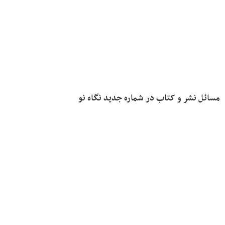
مسائل نشر و کتاب در شماره جدید نگاه نو