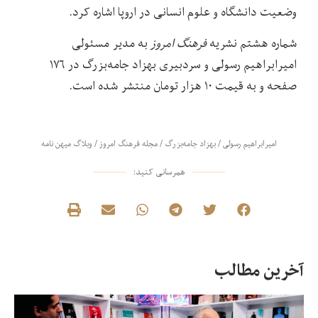
وضعیت دانشگاه و علوم انسانی در اروپا اشاره کرد.
شماره هشتم نشریه
فرهنگ امروز
به مدیر مسئولی
امیرابراهیم رسولی و سردبیری بهزاد جامه‌بزرگ در ۱۷۶
صفحه و به قیمت ۱۰ هزار تومان منتشر شده است.
امیرابراهیم رسولی
/
بهزاد جامه‌بزرگ
/
مجله فرهنگ امروز
/
وبلاگ میهن نامه
همرسانی کنید:
آخرین مطالب
در
نق