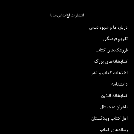
انتشارات اچ‌اند‌اس مدیا
درباره ما و شیوه تماس
تقویم فرهنگی
فروشگاه‌های کتاب
کتابخانه‌های بزرگ
اطلاعات کتاب و نشر
دانشنامه
کتابخانه آنلاین
ناشران دیجیتال
اهل کتاب وبلاگستان
رسانه‌های کتاب