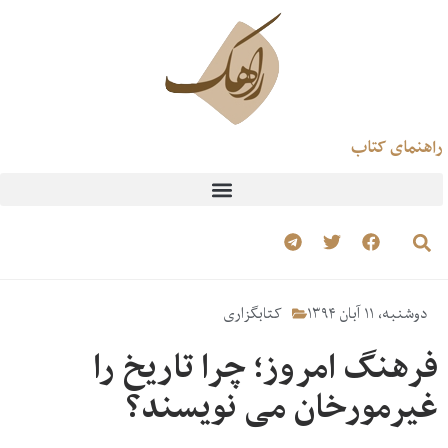
راهنمای کتاب
دوشنبه، ۱۱ آبان ۱۳۹۴
کتابگزاری
فرهنگ امروز؛ چرا تاریخ را
غیرمورخان می نویسند؟