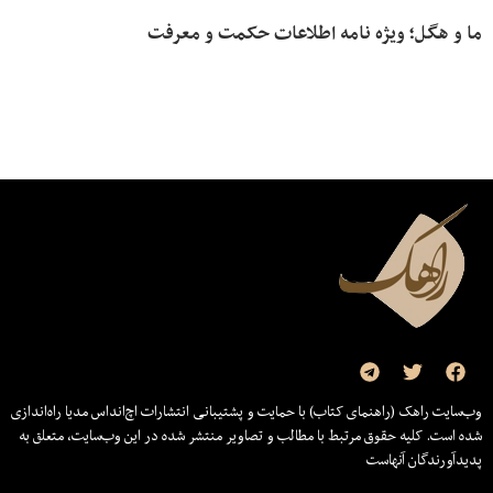
ما و هگل؛ ویژه نامه اطلاعات حکمت و معرفت
وب‌سایت راهک (راهنمای کتاب) با حمایت و پشتیبانی انتشارات اچ‌اند‌اس مدیا راه‌اندازی
شده است. کلیه حقوق مرتبط با مطالب و تصاویر منتشر شده در این وب‌سایت، متعلق به
پدیدآورندگان آنهاست