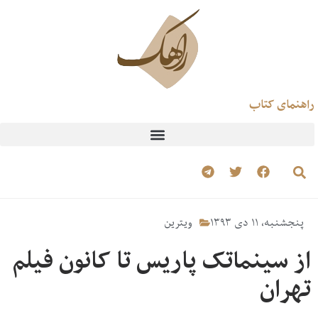
راهنمای کتاب
پنجشنبه، ۱۱ دی ۱۳۹۳
ویترین
از سینماتک پاریس تا کانون فیلم
تهران