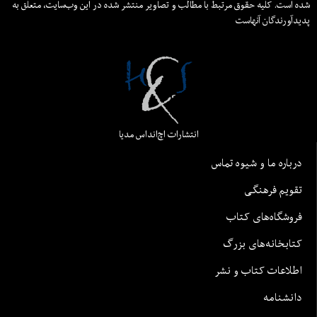
شده است. کلیه حقوق مرتبط با مطالب و تصاویر منتشر شده در این وب‌سایت، متعلق به
پدیدآورندگان آنهاست
انتشارات اچ‌اند‌اس مدیا
درباره ما و شیوه تماس
تقویم فرهنگی
فروشگاه‌های کتاب
کتابخانه‌های بزرگ
اطلاعات کتاب و نشر
دانشنامه