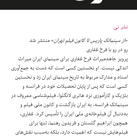
نشر نی
«
از سینماتک پاریس تا کانون فیلم تهران
» منتشر شد
رو در رو با فرخ غفاری
پرویز جاهد
میراث فرخ غفاری برای سینمای ایران میراث
اندکی نیست. او نخستین کسی است که دست به جمع‌آوری
اسناد و مدارک مربوط به تاریخ سینمای ایران زد و نخستین
کسی است که پس از پایان تحصیلات خود در فرانسه و
بلژیک و کارآموزی نزد هانری لانگلوا، فیلم‌شناسی معروف در
سینماتک فرانسه، به ایران بازگشت و کانون ملی فیلم و
به‌دنبال آن فیلم‌خانه
‌ی ملی ایران را تأسیس کرد. غفاری،
همچون ابراهیم گلستان و فریدون رهنما، تنها برای
فیلم‌هایش نیست که اهمیت دارد، بلکه به‌سبب نقش‌های