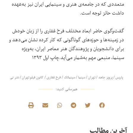
متعددی که در جامعه‌ی هنری و سینمایی ایران نیز به‌عهده
داشت حائز توجه است.
گفت‌وگوی حاضر ابعاد مختلف فرخ غفاری را از زبان خودش
در زمینه‌ها و حوزه‌های گوناگونی که کار کرده نشان می‌دهد و
برای دانشجویان و پژوهندگان هنر معاصر ایران، به‌ویژه
سینما، منبعی مهم به‌شمار می‌آید.
چاپ اول ۱۳۹۳
پاریس
/
پرویز جاهد
/
تهران
/
سینما
/
سینماتک
/
فرخ غفاری
/
کانون فیلم تهران
/
نشر نی
همرسانی کنید:
آخرین مطالب