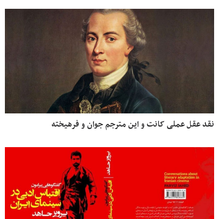
نقد عقل عملی کانت و این مترجم جوان و فرهیخته