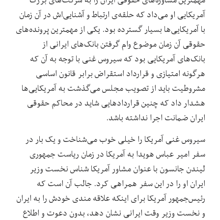
آمریکایی او می‌داد که حلقه‌ی ارتباط و آشنایی‌اش در آن زمان
با آمریکایی‌ها بسیار گسترده بود. یکی از مهمترین پرونده‌های
حقوقی آن زمان موضوع وام گرفتن بانک‌های ایرانی از
بانک‌های آمریکایی بود که سیروس غنی با توجه به آن که
هرگونه امتیازی و قرارداد استقراض برابر قانون اساسی
مشروطیت باید از تصویب مجلس می‌گذشت به آمریکایی‌ها
هشدار داد که چنین قراردادهایی شاید در محاکم حقوقی
ایران ضمانت اجرا نداشته باشد.
سیروس غنی آمریکا را خیلی خوب می‌شناخت و یک بار در
سفر امیر عباس هویدا به آمریکا در زمان ریاست جمهوری
لیندن جانسون با عنوان مشاور آمریکا شناس نخست وزیر
ایران او را در این سفر همراهی کرد. جالب آن است که
رئیس‌جمهور آمریکا برای اینکه علاقه مندی خودش را به ایران
و نخست وزیر وقت ایرانی نشان دهد، بدون دعوت و اطلاع