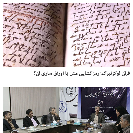
قرآن لوکزنبرگ؛ رمزگشایی متن یا اوراق سازی آن؟