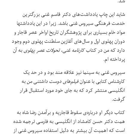
شد.
شاید این چاپ یادداشت‌های دکتر قاسم غنی بزرگترین
خدمت فرهنگی سیروس غنی باشد. زیرا در این یادداشتها
مواد خام بسیاری برای پژوهشگران تاریخ اواخر عصر قاجار و
دوران پهلوی اول و سال‌های آغازین سلطنت پهلوی دوم وجود
دارد که من در کتاب
کارنامه غنی، تحولات عصر پهلوی
به آن
پرداخته ام.
سیروس غنی به سینما نیز علاقه مند بود و در حد یک
کارشناس کتابی با عنوان
فیلم‌های دوست داشتنی من
به
انگلیسی منتشر کرد که به جای خود مورد استقبال قرار
گرفت.
کتاب دیگر او درباره‌ی سقوط قاجاریه و برآمدن رضا شاه به
همت دکتر حسن کامشاد از انگلیسی به فارسی ترجمه شده
است که اهمیت آن بیشتر به دلیل استفاده سیروس غنی از