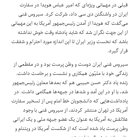
قبلی در مهمانی ویژه‌ای که امیر عباس هویدا در سفارت
ایران در واشنگتن دی سی داد، شرکت کرد. سیروس غنی
می‌گفت که هویدا از آمدن رئیس‌جمهور آمریکا به این مهمانی
از این جهت نگران شد که شاید پادشاه وقت خوش نداشته
باشد که نخست وزیر ایران تا این اندازه مورد احترام و شفقت
قرار گیرد.
سیروس غنی ایران دوست و وطن پرست بود و در مقطعی از
زندگی خود با ملیّون همکاری و نشست و برخاست داشت.
زنده یاد دکتر حسن حبیبی هم که بعدها معاون رئیس‌جمهور
شد، با او در این آمد و شدها در جبهه‌ها همگامی داشت. در
یادداشت‌هایی که دانشجویان خط امام پس از تسخیر سفارت
آمریکا در تهران منتشر کردند، از سیروس غنی با وجود
علائقش به آمریکا به عنوان یک عضو جبهه ملی و یک ایرانی
وطن پرست یاد شده است که از شکست آمریکا در ویتنام و