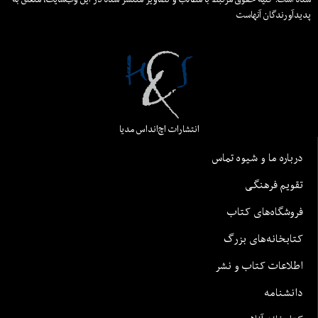
پدیدآورندگان آنهاست
انتشارات اچ‌اند‌اس مدیا
درباره ما و شیوه تماس
تقویم فرهنگی
فروشگاه‌های کتاب
کتابخانه‌های بزرگ
اطلاعات کتاب و نشر
دانشنامه