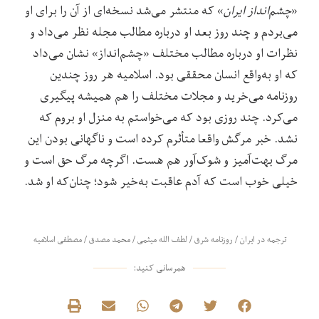
«
چشم‌انداز ایران
» که منتشر می‌شد نسخه‌ای از آن را برای او
می‌بردم و چند روز بعد او درباره مطالب مجله نظر می‌داد و
نظرات او درباره مطالب مختلف «چشم‌انداز» نشان می‌داد
که او به‌واقع انسان محققی بود. اسلامیه هر روز چندین
روزنامه می‌خرید و مجلات مختلف را هم همیشه پیگیری
می‌کرد. چند روزی بود که می‌خواستم به منزل او بروم که
نشد. خبر مرگش واقعا متأثرم کرده است و ناگهانی بودن این
مرگ بهت‌‌آمیز و شوک‌آور هم هست. اگرچه مرگ حق است و
خیلی خوب است که آدم عاقبت‌ به‌خیر شود؛ چنان‌که او شد.
ترجمه در ایران
/
روزنامه شرق
/
لطف الله میثمی
/
محمد مصدق
/
مصطفی اسلامیه
همرسانی کنید: