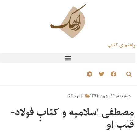
راهنمای کتاب
دوشنبه، ۱۲ بهمن ۱۳۹۴
قلمدانک
مصطفی اسلامیه و کتابِ فولاد-
قلب او