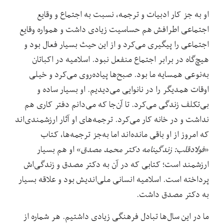
او به جز کار ادبیات و ترجمه، نسبت به اجتماع و وقایع
اجتماعی اطرافش هم حساسیت زیادی داشت و همواره وقایع
اجتماعی را پیگیری می‌کرد و از این حیث بسیار فعال بود و
هیچ‌گاه در برابر اجتماع منفعل نبود. اسلامیه در اکباتان
به‌نوعی همسایه ما بود. صبح‌ها پیاده‌روی می‌کرد و خیلی‌
اوقات همدیگر را در نانوایی می‌دیدیم. او بسیار ساده و
بی‌تکلف زندگی می‌کرد. تا آن‌جا که می‌دانم دفتر کاری هم
نداشت و در خانه کار می‌کرد. ترجمه‌های او آثار ارزشمندی‌اند
که امروز از او باقی مانده‌اند اما به‌جز ترجمه‌ها، کتاب
«
فولادقلب: زندگینامه دکتر محمد مصدق
» او هم بسیار
ارزشمند است؛ کتابی که در آن به دکتر مصدق و زندگی‌اش
پرداخته است. اسلامیه انسانی ملی‌اندیش بود و علاقه بسیار
به دکتر مصدق داشت.
ما در این سال‌ها تبادل فرهنگی زیادی داشتیم. هر شماره از