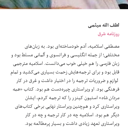
لطف الله میثمی
روزنامه شرق
مصطفی اسلامیه، آدم خودساخته‌ای بود. به زبان‌های
مختلفی؛ از جمله انگلیسی و فرانسوی و آلمانی مسلط بود و
زبان فارسی را هم خیلی خوب می‌دانست. اسلامیه مترجمی
قابل بود و برای ترجمه‌هایش زحمت بسیاری می‌کشید و تمام
لوازم و ضروریات ترجمه را در اختیار داشت و غرق در کار
فرهنگی بود. او ویراستاری چیره‌دست هم بود. کتاب «
همه
مردان شاه
» استیون کینزر را که ترجمه کردم، ایشان
ویراستاری کرد و هم‌چنین ویراستار نهایی برخی کتاب‌های
دیگر هم بود. اسلامیه چه در کار ترجمه و چه در کار
ویراستاری تعهد زیادی داشت و بسیار پرمطالعه بود.