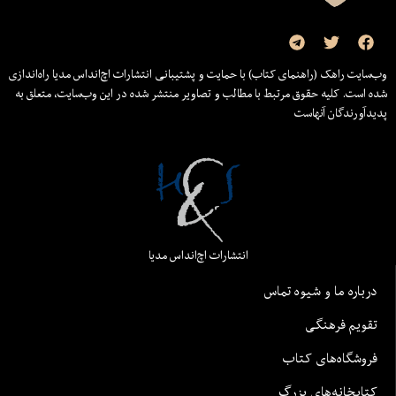
وب‌سایت راهک (راهنمای کتاب) با حمایت و پشتیبانی انتشارات اچ‌اند‌اس مدیا راه‌اندازی
شده است. کلیه حقوق مرتبط با مطالب و تصاویر منتشر شده در این وب‌سایت، متعلق به
پدیدآورندگان آنهاست
انتشارات اچ‌اند‌اس مدیا
درباره ما و شیوه تماس
تقویم فرهنگی
فروشگاه‌های کتاب
کتابخانه‌های بزرگ