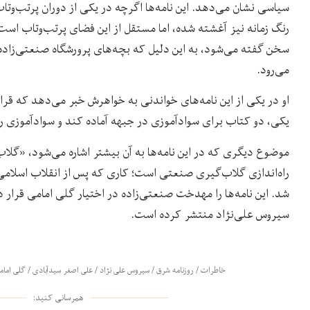
سیاسی نشان می‌دهد. این نامه‌ها اگرچه در یکی از دوران پرتب‌وتا
رنگ زمانه نیز آغشته ‌شده، اما مستقل از این فضای پرتب‌وتاب است.
سخن گفته می‌شود، به این دلیل که بچه‌های پرورشگاه صنعتی‌زاده ب
می‌رود.
او در یکی از این نامه‌های خواندنی به خواهرش خبر می‌دهد که قرار
یکی، دو کتاب برای سوادآموزی در جبهه آماده کند و سوادآموزی را
موضوع دیگری که در این نامه‌ها به آن بیشتر اشاره می‌شود، «گلاب
راه‌اندازی گلاب‌گیری صنعتی است؛ کاری که پس از انقلاب اسلامی
شد. این نامه‌ها را مهدخت صنعتی‌زاده در اختیار گلی امامی قرار داده
سیروس علی‌نژاد منتشر کرده است.
خاطرات
/
روزنامه شرق
/
سیروس علی نژاد
/
علی اصغر سیدآبادی
/
گلی امام
همرسانی کنید: