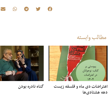
مطالب وابسته
اعتراضات دی ماه و فلسفه زیست
گناه نادره بودن
دهه هشتادی‌ها