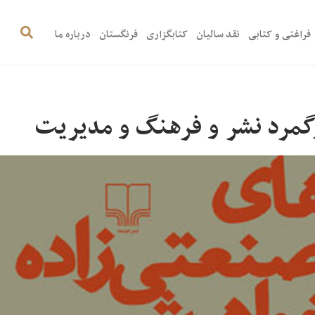
فراغتی و کتابی
نقد سالیان
کتابگزاری
فرنگستان
درباره ما
رگمرد نشر و فرهنگ و مدیریت