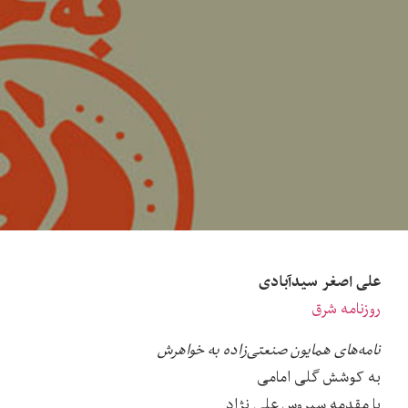
علی اصغر سیدآبادی
روزنامه شرق
نامه‌های همایون صنعتی‌زاده به خواهرش
به کوشش گلی امامی
با مقدمه سیروس علی نژاد