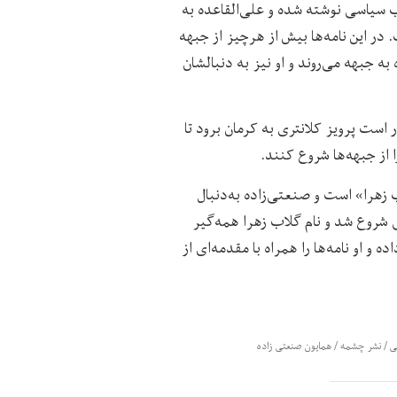
ب سیاسی نوشته شده و علی‌القاعده به
 در این نامه‌ها بیش از هرچیز از جبهه
ه جبهه می‌روند و او نیز به دنبالشان
 است پرویز کلانتری به کرمان برود تا
 از جبهه‌ها شروع کنند.
 زهرا» است و صنعتی‌زاده به‌دنبال
 شروع شد و نام گلاب زهرا همه‌گیر
 و او نامه‌ها را همراه با مقدمه‌ای از
ی
/
نشر چشمه
/
همایون صنعتی زاده