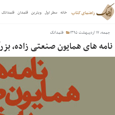
راهنمای کتاب
خانه
سطر اول
ویترین
قلمدان
قلمدانک
جمعه، ۱۷ اردیبهشت ۱۳۹۵
قلمدانک
نامه های همایون صنعتی زاده، بز