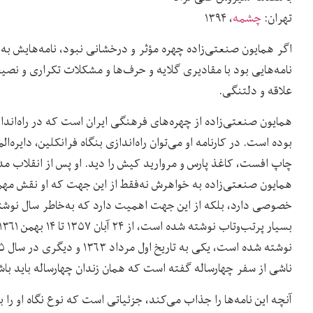
تهران:
چشمه
، ۱۳۹۴
اگر همایون صنعتی‌زاده چهره مؤثر و درخشانی نبود، نامه‌هایش 
نامه‌هایی بود با مقادیری گلایه و حرف‌ها و مشکلات تکراری و نصی
علاقه و دلتنگی.
همایون صنعتی‌زاده از چهره‌های فرهنگی ایران است که در راه‌اند
بوده است. در کارنامه او می‌توان راه‌اندازی بنگاه فرانکلین، دایره
چاپ افست، کاغذ پارس و مروارید کیش را دید. او پس از انقلاب مدتی
همایون صنعتی‌زاده به خواهرش نه‌فقط از این جهت که او نقش م
خصوصی دارد، بلکه از این جهت اهمیت دارد که به‌خاطر سال نوشتن
ناشی از سفر چهارساله گفته است که‌‌ همان زندان چهارساله باید باش
آنچه این نامه‌ها را جذاب می‌کند، جزئیاتی است که نوع نگاه او را 