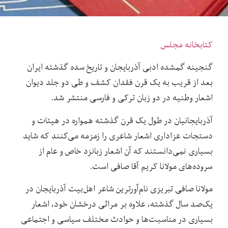
کتابخانه مجلس
گنجینه گمشده ادبی آذربایجان و تاریخ سده گذشته ایران
بعد از قریب به یک قرن فقدان کشف و طی دو جلد دیوان
اشعار وطنیه در دو زبان ترکی و فارسی منتشر شد.
آذربایجانیان در طول یک قرن گذشته همواره در هیئات و
دستجات عزاداری اشعار شاعری را زمزمه می‌کنند که شاید
بسیاری نمی‌دانستند که آن اشعار زبانزد خاص و عام از
سروده‌های مولانا کریم آقا صافی‌ است.
مولانا صافی تبریزی نام‌آورترین شاعر اهل‌بیت آذربایجان در
یک‌صد سال گذشته، علاوه بر مراثی درخشان خود، اشعار
بسیاری در مناسبت‌ها و حوادث مختلف سیاسی و اجتماعی