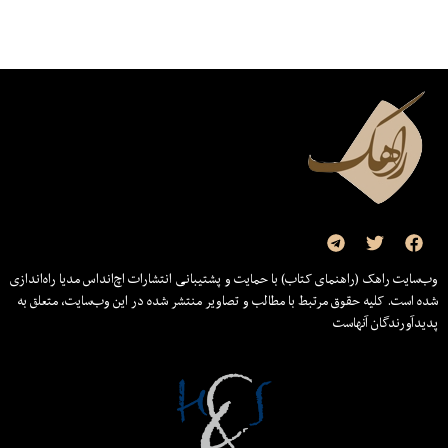
وب‌سایت راهک (راهنمای کتاب) با حمایت و پشتیبانی انتشارات اچ‌اند‌اس مدیا راه‌اندازی
شده است. کلیه حقوق مرتبط با مطالب و تصاویر منتشر شده در این وب‌سایت، متعلق به
پدیدآورندگان آنهاست