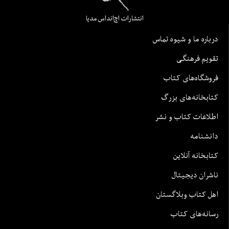
انتشارات اچ‌اند‌اس مدیا
درباره ما و شیوه تماس
تقویم فرهنگی
فروشگاه‌های کتاب
کتابخانه‌های بزرگ
اطلاعات کتاب و نشر
دانشنامه
کتابخانه آنلاین
ناشران دیجیتال
اهل کتاب وبلاگستان
رسانه‌های کتاب