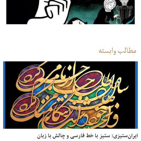
مطالب وابسته
ایران‌ستیزی: ستیز با خط فارسی و چالش با زبان