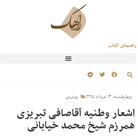
راهنمای کتاب
چهارشنبه، ۱۳ مرداد ۱۳۹۵
ویترین
اشعار وطنیه آقاصافی تبریزی
همرزم شیخ محمد خیابانی