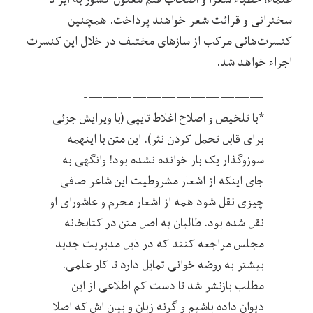
سخنرانی و قرائت شعر خواهند پرداخت. همچنین
کنسرت‌هائی مرکب از سازهای مختلف در خلال این کنسرت
اجراء خواهد شد.
————————————-
*با تلخیص و اصلاح اغلاط تایپی (با ویرایش جزئی
برای قابل تحمل کردن نثر). این متن با اینهمه
سوزوگذار یک بار خوانده نشده بود! وانگهی به
جای اینکه از اشعار مشروطیت این شاعر صافی
چیزی نقل شود همه از اشعار محرم و عاشورای او
نقل شده بود. طالبان به اصل متن در کتابخانه
مجلس مراجعه کنند که در ذیل مدیریت جدید
بیشتر به روضه خوانی تمایل دارد تا کار علمی.
مطلب بازنشر شد تا دست کم اطلاعی از این
دیوان داده باشیم و گرنه زبان و بیان اش که اصلا