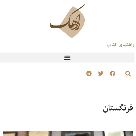
راهنمای کتاب
فرنگستان