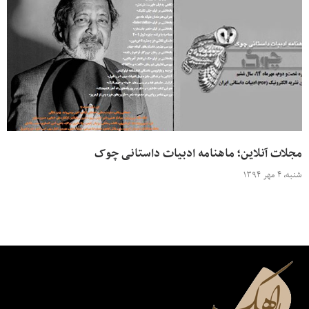
مجلات آنلاین؛ ماهنامه ادبیات داستانی چوک
شنبه، ۴ مهر ۱۳۹۴