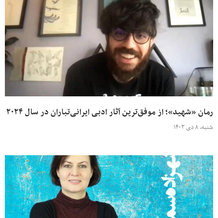
رمان «شهید»؛ از موفق‌ترین آثار ادبی ایرانی‌تباران در سال ۲۰۲۴
شنبه، ۸ دی ۱۴۰۳