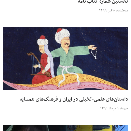
نخستین شماره کتاب نامه
سه‌شنبه، ۱۰ تیر ۱۳۹۹
داستان‌های علمی-تخیلی در ایران و فرهنگ‌های همسایه
جمعه، ۶ مرداد ۱۳۹۶