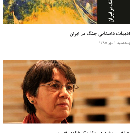
ادبیات داستانی جنگ در ایران
پنجشنبه، ۱ مهر ۱۳۹۵