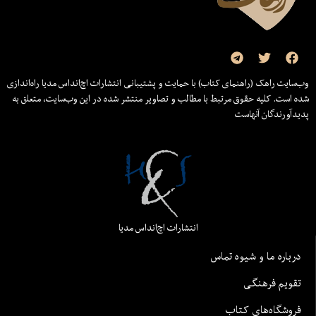
وب‌سایت راهک (راهنمای کتاب) با حمایت و پشتیبانی انتشارات اچ‌اند‌اس مدیا راه‌اندازی
شده است. کلیه حقوق مرتبط با مطالب و تصاویر منتشر شده در این وب‌سایت، متعلق به
پدیدآورندگان آنهاست
انتشارات اچ‌اند‌اس مدیا
درباره ما و شیوه تماس
تقویم فرهنگی
فروشگاه‌های کتاب