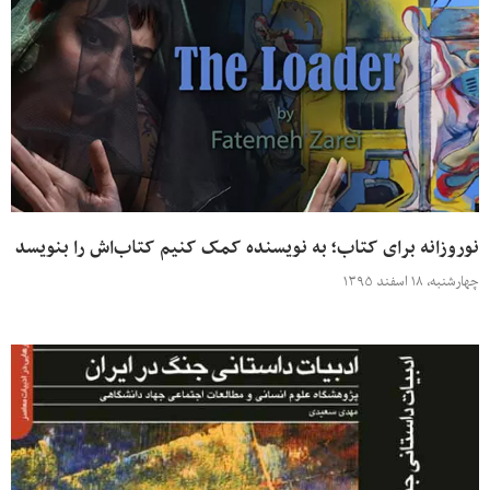
نوروزانه برای کتاب؛ به نویسنده کمک کنیم کتاب‌اش را بنویسد
چهارشنبه، ۱۸ اسفند ۱۳۹۵