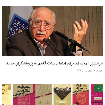
ایرانشهر؛ مجله ای برای انتقال سنت قدیم به پژوهشگران جدید
جمعه، ۱۹ شهریور ۱۳۹۵