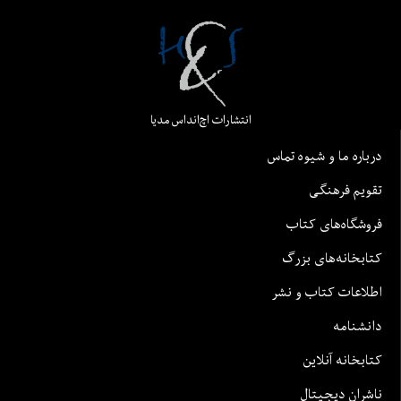
انتشارات اچ‌اند‌اس مدیا
درباره ما و شیوه تماس
تقویم فرهنگی
فروشگاه‌های کتاب
کتابخانه‌های بزرگ
اطلاعات کتاب و نشر
دانشنامه
کتابخانه آنلاین
ناشران دیجیتال