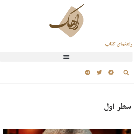
راهنمای کتاب
سطر اول