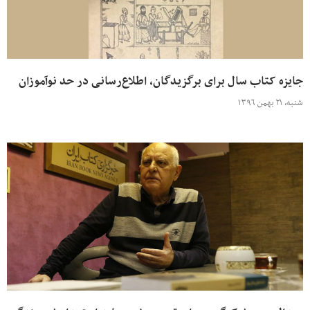
جایزه کتاب سال برای برگزیدگان، اطلاع‌رسانی در حد نوآموزان
شنبه، ۲۱ بهمن ۱۳۹۶