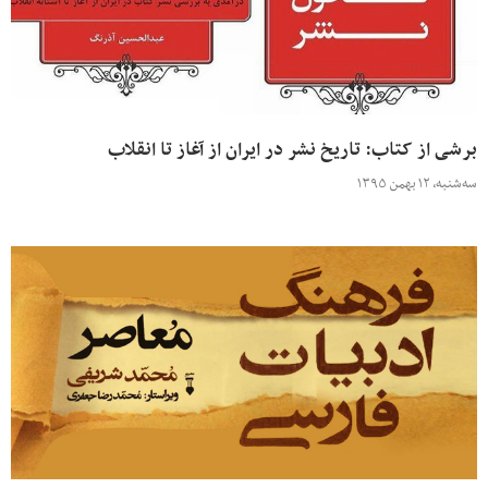
برشی از کتاب: تاریخ نشر در ایران از آغاز تا انقلاب
سه‌شنبه، ۱۲ بهمن ۱۳۹۵