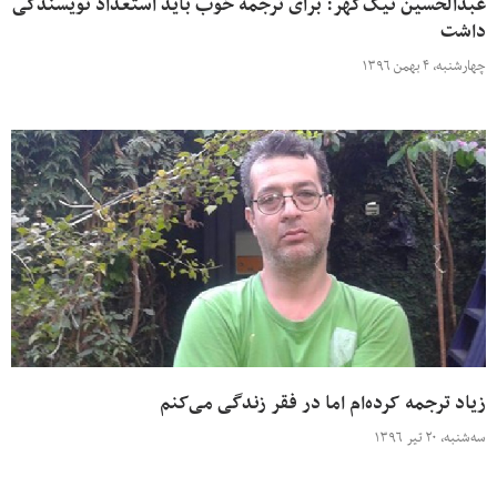
عبدالحسین نیک‌گهر: برای ترجمه خوب باید استعداد نویسندگی
داشت
چهارشنبه، ۴ بهمن ۱۳۹۶
زیاد ترجمه کرده‌ام اما در فقر زندگی می‌کنم
سه‌شنبه، ۲۰ تیر ۱۳۹۶