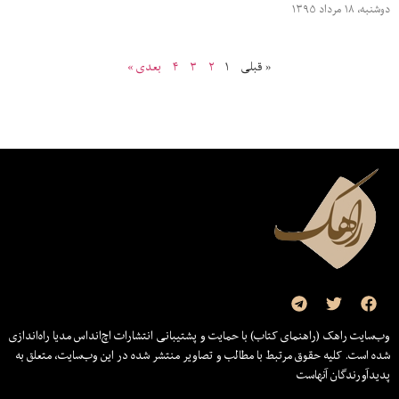
دوشنبه، ۱۸ مرداد ۱۳۹۵
« قبلی
۱
۲
۳
۴
بعدی »
وب‌سایت راهک (راهنمای کتاب) با حمایت و پشتیبانی انتشارات اچ‌اند‌اس مدیا راه‌اندازی
شده است. کلیه حقوق مرتبط با مطالب و تصاویر منتشر شده در این وب‌سایت، متعلق به
پدیدآورندگان آنهاست