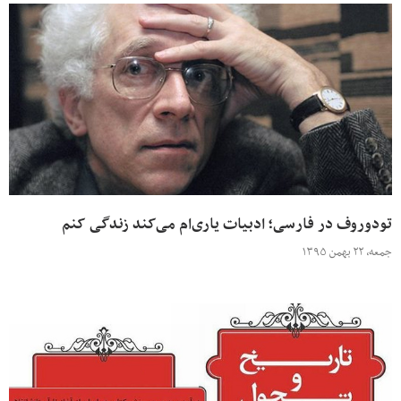
تودوروف در فارسی؛ ادبیات یاری‌ام می‌کند زندگی کنم
جمعه، ۲۲ بهمن ۱۳۹۵