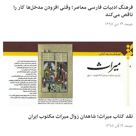
فرهنگ ادبیات فارسی معاصر؛ وقتی افزودن مدخل‌ها کار را
ناقص می‌کند
جمعه، ۲۴ دی ۱۳۹۵
نقد کتاب میراث؛ شاهدان زوال میراث مکتوب ایران
جمعه، ۱۴ آبان ۱۳۹۵