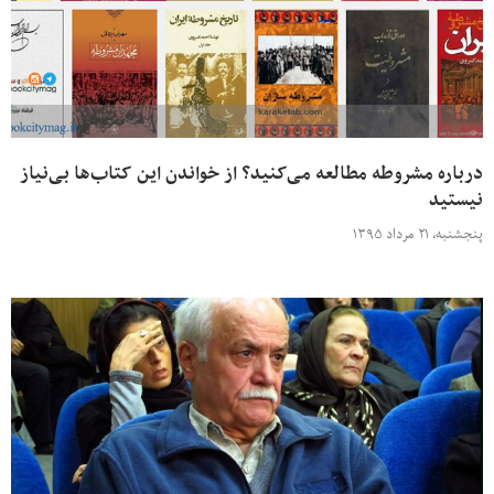
درباره مشروطه مطالعه می‌کنید؟ از خواندن این کتاب‌ها بی‌نیاز
نیستید
پنجشنبه، ۲۱ مرداد ۱۳۹۵