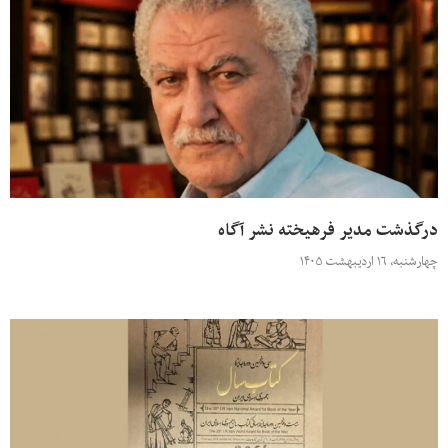
درگذشت مدیر فرهیخته نشر آگاه
چهارشنبه، ۱۶ اردیبهشت ۱۴۰۵