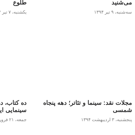
می‌شنید
طلوع
سه‌شنبه، ۹ تیر ۱۳۹۴
یکشنبه، ۷ تیر ۱۳۹۴
مجلات نقد: سینما و تئاتر؛ دهه پنجاه
ده کتاب، د
شمسی
سینمایی ای
پنجشنبه، ۳ اردیبهشت ۱۳۹۴
جمعه، ۲۱ فروردین ۱۳۹۴