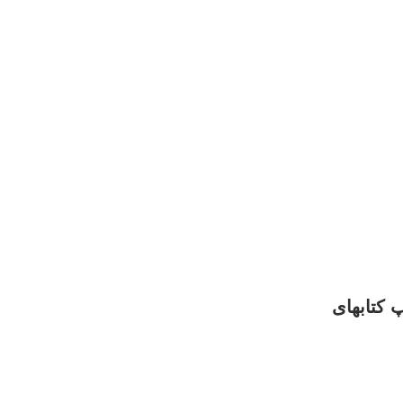
اپ کتابهای