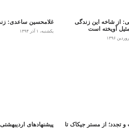
: از شاخه این زندگی
غلامحسین ساعدی: زنده
ثیل آویخته است
یکشنبه، ۱ آذر ۱۳۹۴
 تجدد؛ از مستر جیکاک تا
پیشنهادهای اردیبهشتی