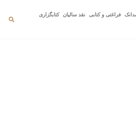
دانک
فراغتی و کتابی
نقد سالیان
کتابگزاری