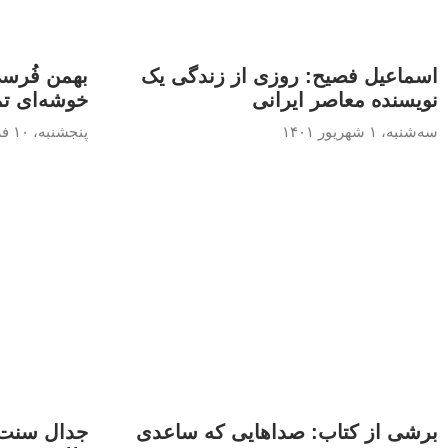
اسماعیل فصیح: روزی از زندگی یک
بهمن فُرسی
نویسنده معاصر ایرانی
خوشه‌ای تم
سه‌شنبه، ۱ شهریور ۱۴۰۱
پنجشنبه، ۱۰ فروردین ۱۳۹۶
برشی از کتاب: صداهایی که ساعدی
جدال سنت و