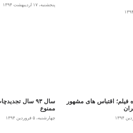
پنجشنبه، ۱۷ اردیبهشت ۱۳۹۴
ه فیلم؛ اقتباس های مشهور
سال ۹۳ سال تجدیدچ
ران
ممنوع
چهارشنبه، ۵ فروردین ۱۳۹۴