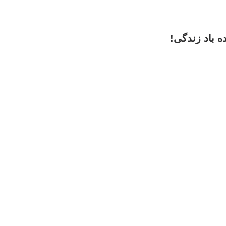
 باد زندگی!