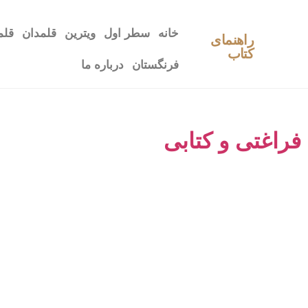
خانه
سطر اول
ویترین
قلمدان
قلم
راهنمای
کتاب
فرنگستان
درباره ما
فراغتی و کتابی