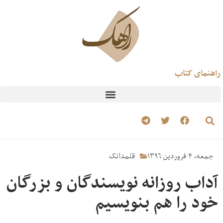
راهنمای کتاب
جمعه، ۴ فروردین ۱۳۹۶
قلمدانک
آداب روزانه نویسندگان و بزرگان
خود را هم بنویسیم