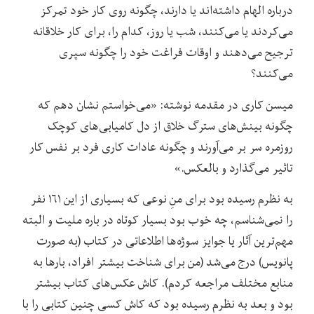
درباره الهام داشته‌اند یا دارند، چگونه روی کار خود تمرکز
می‌کردند یا می‌کنند، شب یا روز، کدام را، برای کار خلاقانه
ترجیح می‌دهند و اوقات فراغت خود را چگونه سپری
می‌کنند؟
میسن کاری در مقدمه نوشته: «می‌خواستم نشان دهم که
چگونه بینش‌های سترگ خلاق از دل کامیابی‌های کوچک
روزمره سر بر می‌آورند و چگونه عادات کاری فرد بر نفس کار
تاثیر می‌گذارد و بالعکس.»
به نظرم رسیده بود برای منِ نوعی که بسیاری از این ۱۶۱ نفر
را نمی‌شناسم، چه خوب بود بسیار کوتاه در باره ملیت و البته
مهم‌ترین آثار یا جوایز سوژه‌ها اطلاعاتی در کتاب (به صورت
پانویس) درج می‌شد (من برای شناخت بیشتر افراد، بارها به
منابع مختلف مراجعه کردم). کاش عکس‌های کتاب بیشتر
بود و بعد به نظرم رسیده بود که کاش کسی چنین کتابی را با