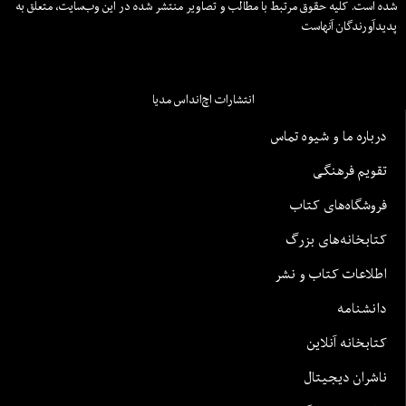
شده است. کلیه حقوق مرتبط با مطالب و تصاویر منتشر شده در این وب‌سایت، متعلق به
پدیدآورندگان آنهاست
انتشارات اچ‌اند‌اس مدیا
درباره ما و شیوه تماس
تقویم فرهنگی
فروشگاه‌های کتاب
کتابخانه‌های بزرگ
اطلاعات کتاب و نشر
دانشنامه
کتابخانه آنلاین
ناشران دیجیتال