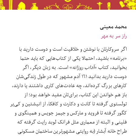
محمد معینی
راز سر به مهر
اگر سروکارتان با نوشتن و خلاقیت است و دوست دارید با
«برنامه» باشید، احتمالا یکی از کتاب‌هایی که باید حتما
بخوانید، کتاب «
آداب روزانه
» است. به زبان دیگر، اگر
دوست دارید بدانید ۱۶۱ آدم مشهور که در طول زندگی‌شان
کارهای بزرگ کرده‌اند، چه عادت‌های کاری داشتند یا دارند،
باز هم خواندن این کتاب، برای‌تان مفید خواهد بود؛ از
تولستوی گرفته تا کانت و دکارت و کافکا، از انیشتین و کی‌یر
کگور گرفته تا فروید و مارکس و جیمز جویس و همینگوی و
فلینی و البته از معماری مثل فرانک لوبد رایت گرفته که
طراح خانه آبشار (به روایتی مشهورترین ساختمان مسکونی