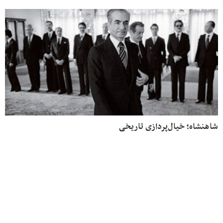
شاهنشاه؛ خیال‌پردازی تاریخی