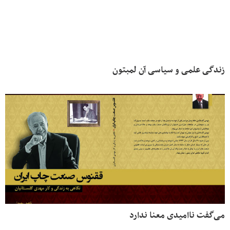
زندگی علمی و سیاسی آن لمبتون
می‌گفت ناامیدی معنا ندارد