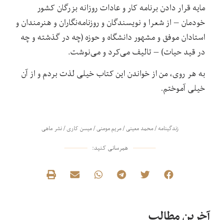
مایه قرار دادن برنامه کار و عادات روزانه بزرگان کشور
خودمان – از شعرا و نویسندگان و روزنامه‌نگاران و هنرمندان و
استادان موفق و مشهور دانشگاه و حوزه (چه در گذشته و چه
در قید حیات) – تالیف می‌کرد و می‌نوشت.
به هر روی، من از خواندن این کتاب خیلی لذت بردم و از آن
خیلی آموختم.
زندگینامه
/
محمد معینی
/
مریم مومنی
/
میسن کاری
/
نشر ماهی
همرسانی کنید:
آخرین مطالب