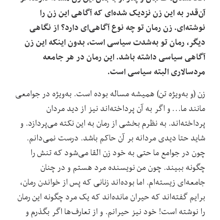
آن‌قدر به این زن نزدیک شده‌ای که آگاهی این زن را
نوشته‌ای. زن رمان تو چه نوع آگاهی‌ای دارد؟ از نگاهی
دیگر، رمان تو به‌شدت سیاسی است، بدون اینکه این زن
آگاهی سیاسی داشته باشد. این رمان در هر جامعه‌
مردسالاری البته سیاسی است.
زن (و به‌ویژه تن) همیشه مساله بوده است. به‌ویژه در جوامعی
مانند ما… و اگر به آن پرداخته‌اند نیز از دید مردان
پرداخته‌اند. به نظر‌م بخشی از رمان به این نکته می‌پردازد. و
شاید حتا دیدی مردانه بر آن حاکم باشد. درست نمی‌دانم.
چون در جوامع ما حتی به خود زن‌ القا می‌شود که تنش را
چگونه ببیند. چون من نویسنده مرد هستم و در چنان
جامعه‌ای زیسته‌ام. اما بوده‌اند زنانی که پس از خواندن‌ رمان،
برایم گفته‌اند که حیران مانده‌اند که ‌یک مرد چگونه این رمان
را نوشته ‌است! ‌خود نیز حیرانم. و از تعارف‌ها اگر بگذرم و