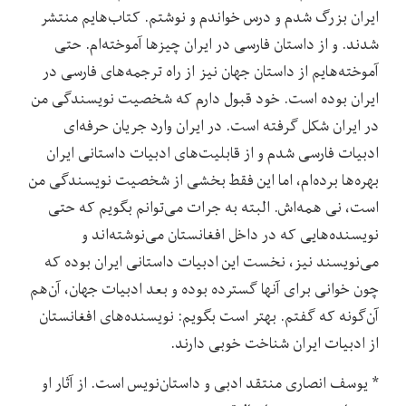
ایران بزرگ شدم و درس خواندم و نوشتم. کتاب‌هایم منتشر
شدند. و از داستان ‌فارسی در ایران چیزها آموخته‌ام. حتی
آموخته‌‌هایم از داستان جهان نیز از راه ترجمه‌های فارسی در
ایران بوده است. خود قبول دارم که شخصیت نویسند‌گی من
در ایران شکل گرفته است. در ایران وارد جریان حرفه‌ای
ادبیات فارسی شدم‌ و از قابلیت‌های ادبیات داستانی ایران
بهره‌ها برده‌ام، اما این فقط بخشی از شخصیت نویسند‌گی من
است، نی همه‌‌اش. البته به جرات می‌توانم بگویم که حتی
نویسنده‌هایی که در داخل افغانستان می‌نوشته‌اند و
می‌نویسند‌ نیز، نخست این ادبیات داستانی ایران بوده که
چون خوانی برای آنها گسترده بوده و بعد ادبیات جهان، آن‌هم
آن‌گونه که گفتم. بهتر است بگویم: نویسنده‌‌های افغانستان
از ادبیات ایران شناخت خوبی دارند.
* یوسف انصاری منتقد ادبی و داستان‌نویس است. از آثار او