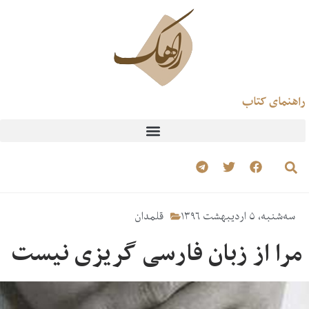
راهنمای کتاب
سه‌شنبه، ۵ اردیبهشت ۱۳۹۶
قلمدان
مرا از زبان فارسی گریزی نیست