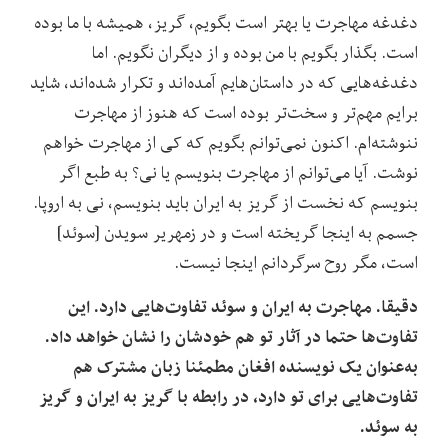
دغدغه‌ مهاجرت یا بهتر است بگویم، گریز، همیشه با ما بوده
است. بگذار بگویم با من بوده و از دیگران نگویم. اما
دغدغه‌هایی که در داستان‌هایم آمده‌اند و تکرار شده‌اند، شاید
برایم مهم‌تر و سخت‌تر بوده است که هنوز از مهاجرت
ننوشته‌ام. اکنون نمی‌توانم بگویم که کی از مهاجرت خواهم
نوشت. آیا می‌توانم از مهاجرت بنویسم یا نی؟ به طبع اگر
بنویسم که نخست از گریز به ایران باید بنویسم، نی به اروپا.
جسمم به اینجا گریخته است و در زمهریر سویدن [سوئد]
‌است، مگر روح سرگردانم اینجا نیست.
دقیقا. مهاجرت به ایران و سوئد تفاوت‌هایی دارد. این
تفاوت‌ها حتما در آثار تو هم خودشان را نشان خواهد داد.
به‌عنوان یک نویسنده‌ افغان مطمئنا زبان مشترک هم
تفاوت‌هایی برای تو دارد‌، در رابطه با گریز به ایران و گریز
به سوئد.