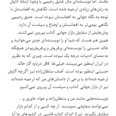
باشند. اما نویسنده‌‌‌ای مثل عتیق رحیمی با وجود اینکه آثارش
به زبان‌های زیادی ترجمه شده‌ است، نگاهش به افغانستان با
توجه به نگاه جهانی به افغانستان نبوده است. عتیق رحیمی
نگاهی بومی‌تر به افغانستان و اوضاع و سیاست آن دارد.
رمان‌هایش از سفارش بازار جهانی کتاب پیروی نمی‌کنند.
همین هم هست که شما او را نویسنده‌ای جدی می‌‌خوانید و
خالد حسینی را نویسنده‌ای پرفروش و پرفروش‌بودن هیچگاه
به معنای ادبیات درجه یک نبوده است، چیزی که به نظرم
در ایران اینطور می‌بیینند خیلی‌ها. لاقل درباره‌ آثار خالد
حسینی اینطور بوده است. آصف سلطان‌زاده نیز اگرچه آثارش
ترجمه شده‌اند یا برخی از داستان‌های من که ترجمه شده‌اند
نیز از بازار جهانی کتاب و سیاست آن پیروی نمی‌کنیم.
نویسنده‌هایی مانند من و سلطان‌زاده و جواد خاوری و…
نمی‌توانند سفارشی بنویسند. از چه کسی و از کدام بازار
سفارش بگیرند. تیراژ اندک کتاب فارسی در کشورهای ما آیا