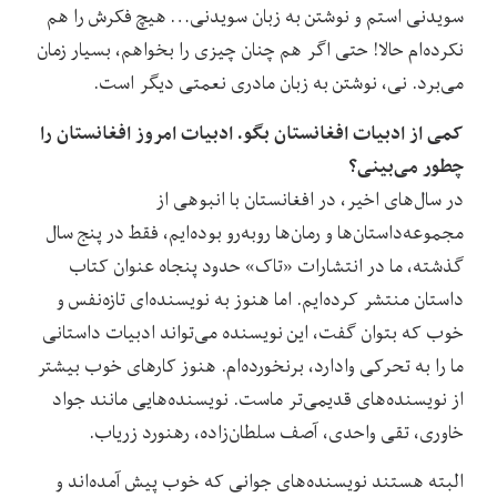
سویدنی استم و نوشتن به زبان سویدنی… هیچ فکرش را هم
نکرده‌ام حالا! حتی اگر هم چنان چیزی را بخواهم، بسیار زمان
می‌برد.‌ نی، نوشتن به زبان مادری نعمتی دیگر است.
کمی از ادبیات افغانستان بگو. ادبیات امروز افغانستان را
چطور می‌بینی؟
در سال‌های اخیر، در افغانستان با انبوهی از
مجموعه‌داستان‌ها و رمان‌ها روبه‌رو بوده‌ایم، فقط در پنج سال
گذشته، ما در انتشارات «تاک» حدود پنجاه عنوان کتاب
داستان منتشر کرده‌ایم. اما هنوز به نویسنده‌ای تازه‌نفس و
خوب که بتوان گفت، این نویسنده می‌تواند ادبیات داستانی
ما را به تحرکی وا‌دارد، برنخورده‌ام. هنوز کارهای خوب بیشتر
از نویسنده‌های قدیمی‌تر ماست. نویسنده‌‌هایی مانند جواد
خاوری، تقی واحدی، آصف سلطان‌زاده، رهنورد زریاب.
البته هستند نویسنده‌های جوانی که خوب پیش آمده‌اند و