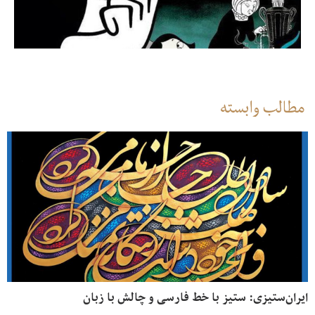
مطالب وابسته
ایران‌ستیزی: ستیز با خط فارسی و چالش با زبان