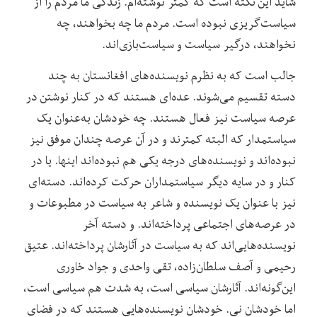
شاید این نکته است که کمتر نوشته‌ام. زند‌گی ما مردم را از
سیاست‌گریزی نبوده است. مردم ما چه بخواهند، ‌چه
نخواهند، درگیر سیاست و سیاست‌بازی‌اند.
جالب است که به نظرم نویسنده‌های افغانستان به چند
دسته تقسیم می‌شوند. عده‌ای هستند که در کنار نوشتن در
عرصه‌ سیاست نیز فعال هستند. چه خودشان به‌عنوان یک
سیاستمدار که البته کمترند و در آن عرصه چندان موفق نیز
نبوده‌اند و نویسنده‌های درجه یکی هم نبوده‌اند اینها. یا در
کنار و در سایه‌ دیگر سیاستمداران حرکت کرده‌اند. دسته‌ای
نیز با عنوان یک نویسنده و شاعر به سیاست در مطبوعات و
در عرصه‌های اجتماعی پرداخته‌اند. و دسته‌ آخر
نویسنده‌هایی‌اند که به سیاست در آثارشان پرداخته‌اند. عتیق
رحیمی و آصف سلطان‌زاده، ‌تقی واحدی و جواد خاوری
‌‌این‌گونه‌اند. آثارشان سیاسی است، به شدت هم سیاسی است،
اما خودشان نی. خودشان نویسنده‌هایی هستند که در فضای