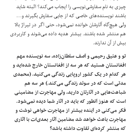
چیزی به نام سفارشی‌نویسی را ایجاب می‌کند؟ البته شاید
باشند نویسنده‌های خاصی که از جایی سفارش بگیرند و…
ولی هیچ‌گاه آثارشان خوانده نمی‌شود، حتی اگر در تیراژ بالا
هم منتشر شده باشند. بیشتر هدیه داده می‌شوند و کاربردی
بیش از آن ندارند.
تو و عتیق رحیمی و آصف سلطان‌زاده، سه نویسنده‌ مهم
افغانستان هستید که هر سه از افغانستان خارج شده‌اید و
هر کدام در یک کشور اروپایی زندگی می‌کنید. (محمدی
مدتی است که در سوئد زندگی می‌کند.) هر سه هم
شباهت‌هایی در آثارتان دارید، ولی مهاجرت از مضامینی
است که هنوز آنطور که باید در آثار شما دیده نمی‌شود.
فکر می‌کنی در آینده بیشتر از مهاجرت خواهی نوشت و
مهاجرت باعث خواهد شد مضامین آثار بعدی‌ات با آثاری
که منتشر کرده‌ای تفاوت داشته باشد؟