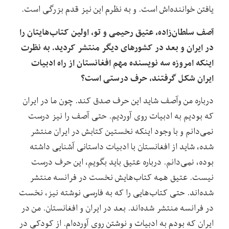
یافتن‌ خواننده‌ا‌ش است. و به نظرم این نیز قدم بزرگی است.
آصف سلطان‌زاده، عتیق رحیمی و تو، اولین کتاب‌هایتان را
در ایران و بعد در کشورهای دیگر منتشر کردید. به نظرت
اینکه امروزه سه نویسنده‌ مهم افغانستان از راه ادبیات
ایران شکل گرفتند، حرف درستی است؟
درباره‌ من و‌آصف شاید این حرف صدق کند. چون ما در ایران
که بودیم به ادبیات روی آوردیم. حتی آصف را نیز درست
نمی‌دانم و با وجود اینکه نخستین کتابش در ایران منتشر
شده، شاید از افغانستان با ادبیات داستانی آشنایی داشته
بوده، نمی‌دانم. درباره‌‌ عتیق باید بگویم، این حرف درست
نیست. عتیق همه‌ کتاب‌هایش نخست در فرانسه منتشر
شده‌اند. حتی کتاب‌هایی را که به فارسی نوشته‌ نیز، نخست
در فرانسه منتشر شده‌اند. ‌بعد در ایران و افغانستان. من در
ایران که بودم به ادبیات و نوشتن روی آورده‌ام. از کودکی در