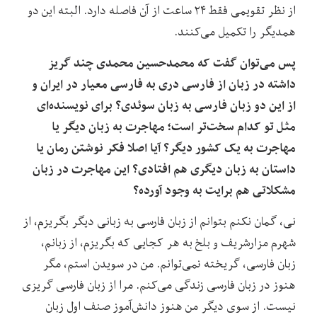
از نظر تقویمی فقط ۲۴ ساعت از آن فاصله دارد. البته این دو
همدیگر را تکمیل می‌کنند.
پس می‌توان گفت که محمدحسین محمدی چند گریز
داشته در زبان از فارسی دری به فارسی معیار در ایران و
از این دو زبان فارسی به زبان سوئدی؟ برای نویسنده‌ای
مثل تو کدام سخت‌تر است؛ مهاجرت به زبان دیگر یا
مهاجرت به یک کشور دیگر؟ آیا اصلا فکر نوشتن رمان یا
داستان به زبان دیگری هم افتادی؟ این مهاجرت در زبان
مشکلاتی هم برایت به وجود آورده؟
نی، گمان نکنم بتوانم از زبان فارسی به زبانی دیگر بگریزم، از
شهرم مزارشریف و بلخ به هر کجایی که بگریزم، از زبانم،
زبان فارسی، گریخته نمی‌توانم. من در سویدن استم، مگر
هنوز در زبان فارسی زندگی می‌کنم. مرا از زبان فارسی گریزی
نیست. از سوی دیگر من هنوز دانش‌آموز صنف اول زبان