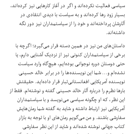
سیاسی فعالیت نکرده‌اند و اگر در آغاز کارهایی نیز کرده‌اند،
بسیار زود رها کرده‌اند و به سیاست با دیدی انتقادی در
آثارشان پرداخته‌اند و خود را از سیاستمداران نیز دور نگه
داشته‌اند.
داستان‌‌های من نیز در همین دسته قرار می‌گیرد؛ اگرچه با
برخی از سیاستمداران کنونی نیز از نزدیک آشنایی دارم، یا
حتی دوستان دوره‌ نوجوانی بوده‌ایم، هیچ‌گاه وارد سیاست
نشده‌ام و… شما این‌ نویسنده‌ها را در برابر خالد حسینی
نویسنده‌ آمریکایی‌ افغانستانی‌تبار قرار داده‌اید. حقیقتش
بارها نظرم را درباره‌ آثار خالد حسینی گفته ‌و نوشته‌ام. فقط از
این نظر، که او چگونه سیاسی می‌نویسد و با سیاستمداران
آمریکایی نیز ارتباط داشته و شاید به گفته‌ شما رمان‌هایش
سفارشی باشند. و من می‌گویم رمان‌های او با توجه به بازار
کتاب جهانی نوشته‌ شده‌اند و شاید از این نظر سفارشی