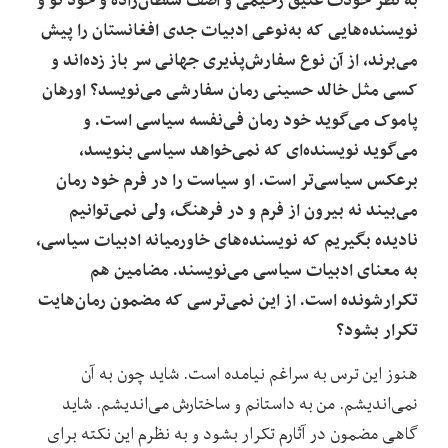
نویسنده‌هایی که به‌نوعی ادبیات جدی افغانستان را پیش
می‌برند، از آن نوع سفارش‌پذیری جهانی سر باز زده‌اند و
کسی مثل خالد حسینی رمان سفارشی می‌نویسد؟ اورهان
پاموک می‌گوید خود رمان فی‌نفسه سیاسی است. و
می‌گوید نویسنده‌ای که نمی‌خواهد سیاسی بنویسد،
برعکس سیاسی‌تر است. او سیاست را در فرم خود رمان
می‌بیند نه بیرون از فرم و در فرهنگ، ولی نمی‌توانیم
نادیده بگیریم که نویسنده‌های خاورمیانه ادبیات سیاسی،
به معنای ادبیات سیاسی می‌نویسند. مضامین هم
تکرارشونده است. از این نمی‌ترسی که مضمون رمان‌هایت
تکرار بشود؟
هنوز این ترس به سراغم نیامده است. شاید چون به آن
نمی‌اندیشم. من به داستانم و ساختارش می‌اندیشم. شاید
گاهی مضمون در آثارم تکرار بشود و به نظرم این نکته برای